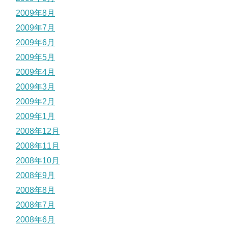
2009年8月
2009年7月
2009年6月
2009年5月
2009年4月
2009年3月
2009年2月
2009年1月
2008年12月
2008年11月
2008年10月
2008年9月
2008年8月
2008年7月
2008年6月