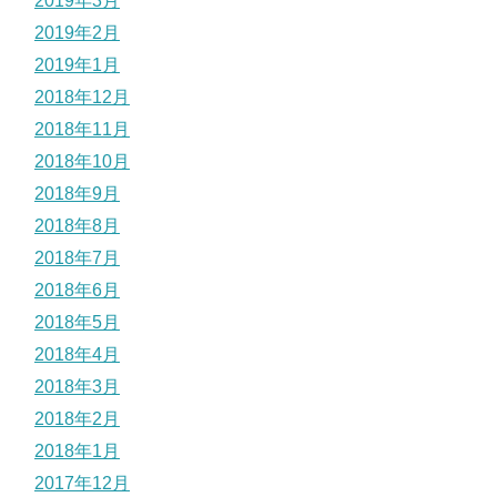
2019年3月
2019年2月
2019年1月
2018年12月
2018年11月
2018年10月
2018年9月
2018年8月
2018年7月
2018年6月
2018年5月
2018年4月
2018年3月
2018年2月
2018年1月
2017年12月