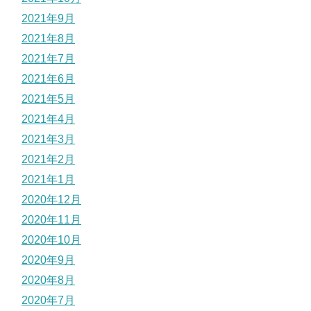
2021年9月
2021年8月
2021年7月
2021年6月
2021年5月
2021年4月
2021年3月
2021年2月
2021年1月
2020年12月
2020年11月
2020年10月
2020年9月
2020年8月
2020年7月