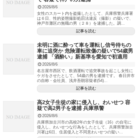
2026/8/6
女性のスカート内を盗撮したとして、兵庫県警兵庫署
は６日、性的姿態撮影処罰法違反（撮影）の疑いで、
神戸市灘区の無職の男（２８）を逮捕した。調...
記事を読む
未明に酒に酔って車を運転し信号待ちの
車に追突か 危険運転致傷の疑いで54歳男
逮捕 「酒酔い」新基準を愛知で初適用
2026/8/6
名古屋市西区で、飲酒運転で追突事故を起こし女性に
ケガをさせたとして、54歳の男を逮捕です。 春日井市
の自称・会社員、浅井吾朗容疑者(54)...
記事を読む
高2女子生徒の家に侵入し、わいせつ 容
疑で高2男子を逮捕 兵庫県警
2026/8/6
兵庫県加古川市の高校2年の女子生徒（16）の自宅に
侵入し、わいせつな行為をしたとして、兵庫県警加古
川署は6日、住居侵入と不同意わいせつの疑い...