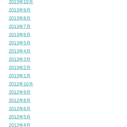
2013年10月
2013年9月
2013年8月
2013年7月
2013年6月
2013年5月
2013年4月
2013年3月
2013年2月
2013年1月
2012年10月
2012年9月
2012年8月
2012年6月
2012年5月
2012年4月