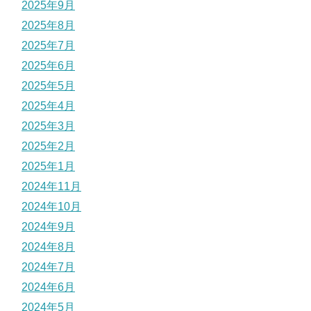
2025年9月
2025年8月
2025年7月
2025年6月
2025年5月
2025年4月
2025年3月
2025年2月
2025年1月
2024年11月
2024年10月
2024年9月
2024年8月
2024年7月
2024年6月
2024年5月