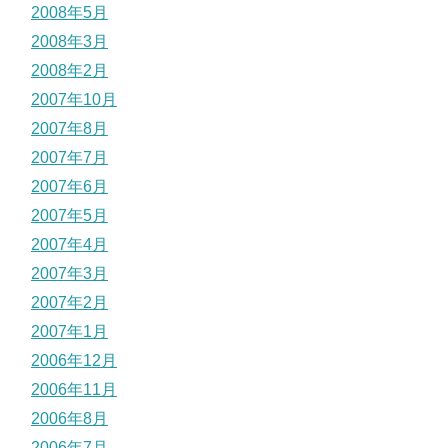
2008年5月
2008年3月
2008年2月
2007年10月
2007年8月
2007年7月
2007年6月
2007年5月
2007年4月
2007年3月
2007年2月
2007年1月
2006年12月
2006年11月
2006年8月
2006年7月