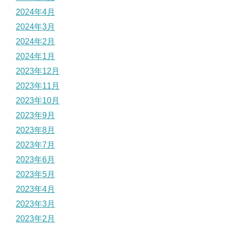
2024年4月
2024年3月
2024年2月
2024年1月
2023年12月
2023年11月
2023年10月
2023年9月
2023年8月
2023年7月
2023年6月
2023年5月
2023年4月
2023年3月
2023年2月