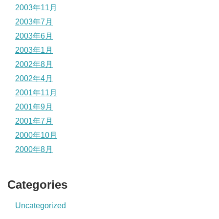
2003年11月
2003年7月
2003年6月
2003年1月
2002年8月
2002年4月
2001年11月
2001年9月
2001年7月
2000年10月
2000年8月
Categories
Uncategorized