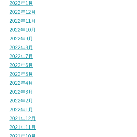
2023年1月
2022年12月
2022年11月
2022年10月
2022年9月
2022年8月
2022年7月
2022年6月
2022年5月
2022年4月
2022年3月
2022年2月
2022年1月
2021年12月
2021年11月
2021年10月