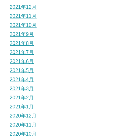
2021年12月
2021年11月
2021年10月
2021年9月
2021年8月
2021年7月
2021年6月
2021年5月
2021年4月
2021年3月
2021年2月
2021年1月
2020年12月
2020年11月
2020年10月