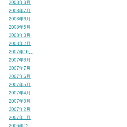
2008年8月
2008年7月
2008年6月
2008年5月
2008年3月
2008年2月
2007年10月
2007年8月
2007年7月
2007年6月
2007年5月
2007年4月
2007年3月
2007年2月
2007年1月
2006年12月