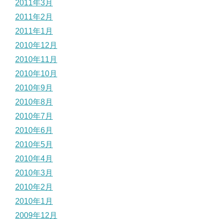
2011年3月
2011年2月
2011年1月
2010年12月
2010年11月
2010年10月
2010年9月
2010年8月
2010年7月
2010年6月
2010年5月
2010年4月
2010年3月
2010年2月
2010年1月
2009年12月