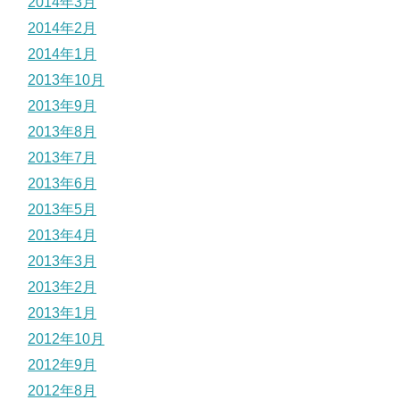
2014年3月
2014年2月
2014年1月
2013年10月
2013年9月
2013年8月
2013年7月
2013年6月
2013年5月
2013年4月
2013年3月
2013年2月
2013年1月
2012年10月
2012年9月
2012年8月