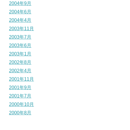
2004年9月
2004年6月
2004年4月
2003年11月
2003年7月
2003年6月
2003年1月
2002年8月
2002年4月
2001年11月
2001年9月
2001年7月
2000年10月
2000年8月