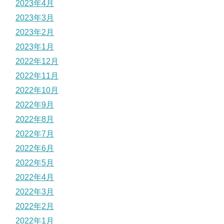
2023年4月
2023年3月
2023年2月
2023年1月
2022年12月
2022年11月
2022年10月
2022年9月
2022年8月
2022年7月
2022年6月
2022年5月
2022年4月
2022年3月
2022年2月
2022年1月