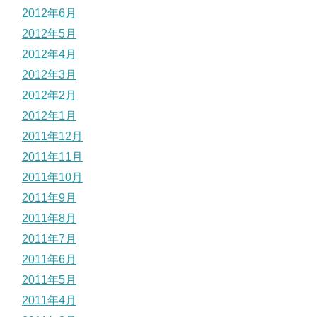
2012年6月
2012年5月
2012年4月
2012年3月
2012年2月
2012年1月
2011年12月
2011年11月
2011年10月
2011年9月
2011年8月
2011年7月
2011年6月
2011年5月
2011年4月