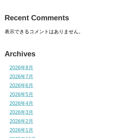
Recent Comments
表示できるコメントはありません。
Archives
2026年8月
2026年7月
2026年6月
2026年5月
2026年4月
2026年3月
2026年2月
2026年1月