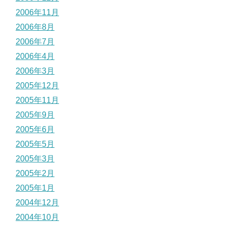
2006年11月
2006年8月
2006年7月
2006年4月
2006年3月
2005年12月
2005年11月
2005年9月
2005年6月
2005年5月
2005年3月
2005年2月
2005年1月
2004年12月
2004年10月