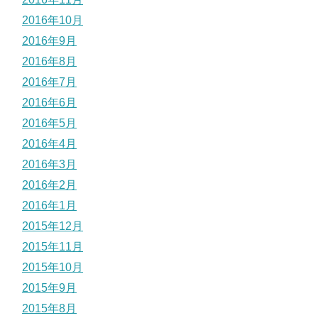
2016年10月
2016年9月
2016年8月
2016年7月
2016年6月
2016年5月
2016年4月
2016年3月
2016年2月
2016年1月
2015年12月
2015年11月
2015年10月
2015年9月
2015年8月