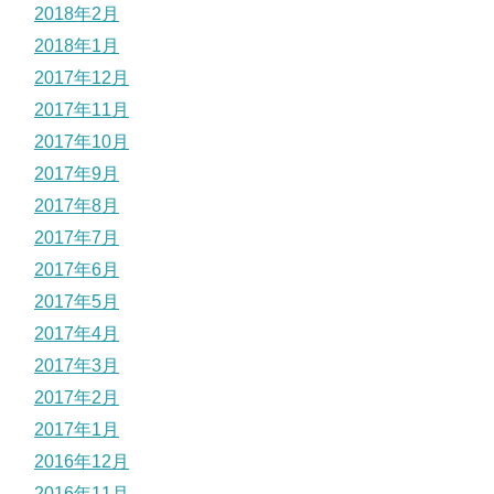
2018年2月
2018年1月
2017年12月
2017年11月
2017年10月
2017年9月
2017年8月
2017年7月
2017年6月
2017年5月
2017年4月
2017年3月
2017年2月
2017年1月
2016年12月
2016年11月