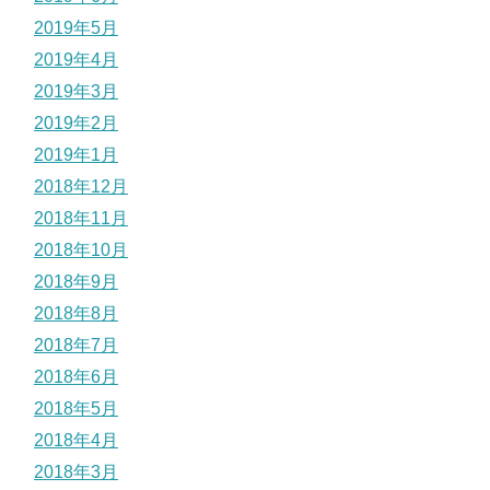
2019年5月
2019年4月
2019年3月
2019年2月
2019年1月
2018年12月
2018年11月
2018年10月
2018年9月
2018年8月
2018年7月
2018年6月
2018年5月
2018年4月
2018年3月