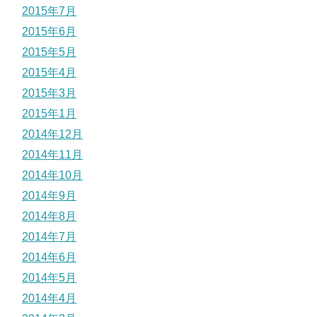
2015年7月
2015年6月
2015年5月
2015年4月
2015年3月
2015年1月
2014年12月
2014年11月
2014年10月
2014年9月
2014年8月
2014年7月
2014年6月
2014年5月
2014年4月