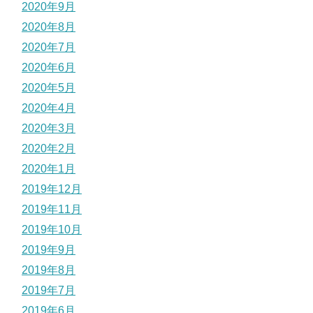
2020年9月
2020年8月
2020年7月
2020年6月
2020年5月
2020年4月
2020年3月
2020年2月
2020年1月
2019年12月
2019年11月
2019年10月
2019年9月
2019年8月
2019年7月
2019年6月