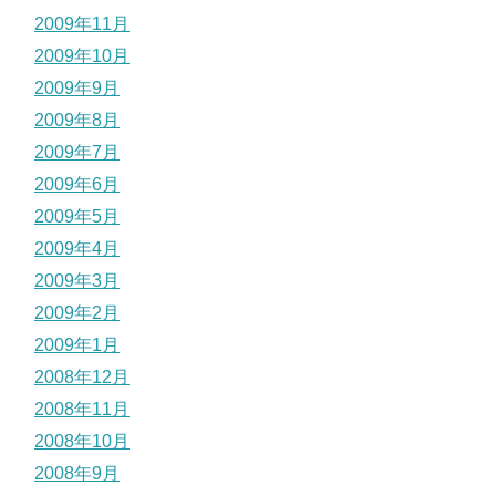
2009年11月
2009年10月
2009年9月
2009年8月
2009年7月
2009年6月
2009年5月
2009年4月
2009年3月
2009年2月
2009年1月
2008年12月
2008年11月
2008年10月
2008年9月