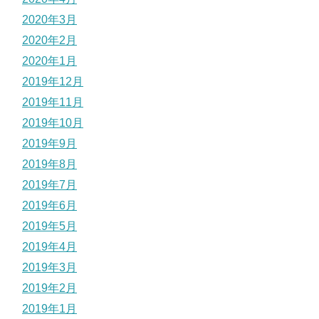
2020年3月
2020年2月
2020年1月
2019年12月
2019年11月
2019年10月
2019年9月
2019年8月
2019年7月
2019年6月
2019年5月
2019年4月
2019年3月
2019年2月
2019年1月