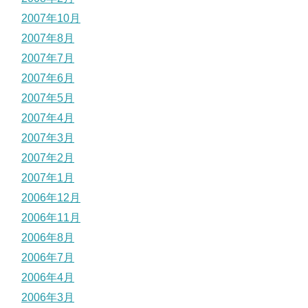
2007年10月
2007年8月
2007年7月
2007年6月
2007年5月
2007年4月
2007年3月
2007年2月
2007年1月
2006年12月
2006年11月
2006年8月
2006年7月
2006年4月
2006年3月