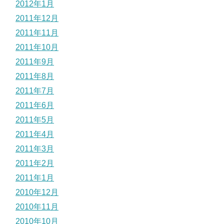
2012年1月
2011年12月
2011年11月
2011年10月
2011年9月
2011年8月
2011年7月
2011年6月
2011年5月
2011年4月
2011年3月
2011年2月
2011年1月
2010年12月
2010年11月
2010年10月