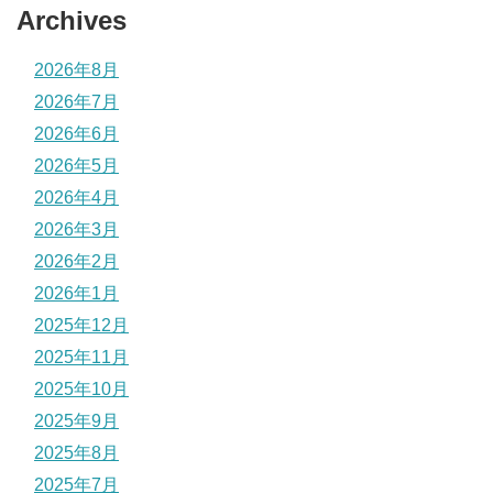
Archives
2026年8月
2026年7月
2026年6月
2026年5月
2026年4月
2026年3月
2026年2月
2026年1月
2025年12月
2025年11月
2025年10月
2025年9月
2025年8月
2025年7月