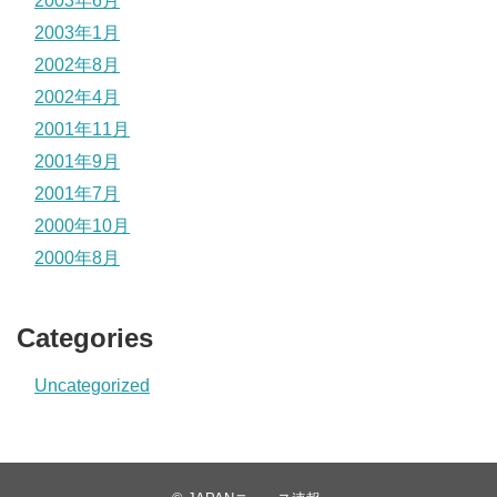
2003年6月
2003年1月
2002年8月
2002年4月
2001年11月
2001年9月
2001年7月
2000年10月
2000年8月
Categories
Uncategorized