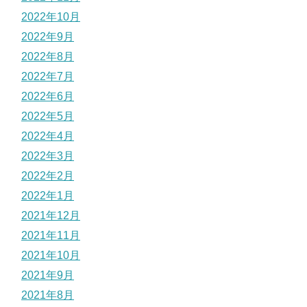
2022年10月
2022年9月
2022年8月
2022年7月
2022年6月
2022年5月
2022年4月
2022年3月
2022年2月
2022年1月
2021年12月
2021年11月
2021年10月
2021年9月
2021年8月