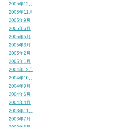
2005年12月
2005年11月
2005年9月
2005年6月
2005年5月
2005年3月
2005年2月
2005年1月
2004年12月
2004年10月
2004年9月
2004年6月
2004年4月
2003年11月
2003年7月