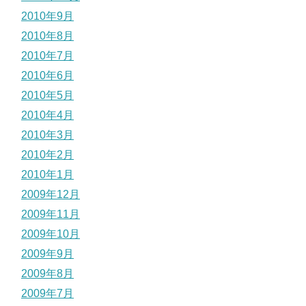
2010年9月
2010年8月
2010年7月
2010年6月
2010年5月
2010年4月
2010年3月
2010年2月
2010年1月
2009年12月
2009年11月
2009年10月
2009年9月
2009年8月
2009年7月