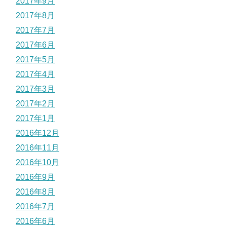
2017年9月
2017年8月
2017年7月
2017年6月
2017年5月
2017年4月
2017年3月
2017年2月
2017年1月
2016年12月
2016年11月
2016年10月
2016年9月
2016年8月
2016年7月
2016年6月