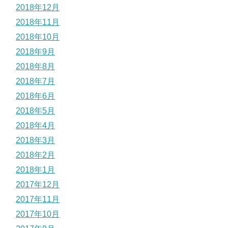
2018年12月
2018年11月
2018年10月
2018年9月
2018年8月
2018年7月
2018年6月
2018年5月
2018年4月
2018年3月
2018年2月
2018年1月
2017年12月
2017年11月
2017年10月