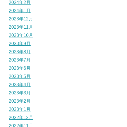
2024年2月
2024年1月
2023年12月
2023年11月
2023年10月
2023年9月
2023年8月
2023年7月
2023年6月
2023年5月
2023年4月
2023年3月
2023年2月
2023年1月
2022年12月
2022年11月