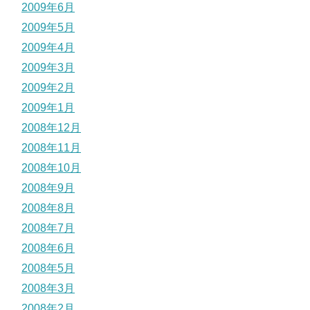
2009年6月
2009年5月
2009年4月
2009年3月
2009年2月
2009年1月
2008年12月
2008年11月
2008年10月
2008年9月
2008年8月
2008年7月
2008年6月
2008年5月
2008年3月
2008年2月