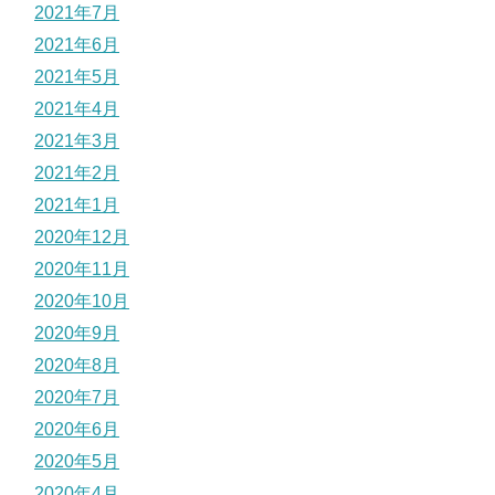
2021年7月
2021年6月
2021年5月
2021年4月
2021年3月
2021年2月
2021年1月
2020年12月
2020年11月
2020年10月
2020年9月
2020年8月
2020年7月
2020年6月
2020年5月
2020年4月