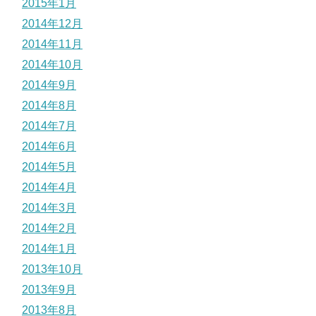
2015年1月
2014年12月
2014年11月
2014年10月
2014年9月
2014年8月
2014年7月
2014年6月
2014年5月
2014年4月
2014年3月
2014年2月
2014年1月
2013年10月
2013年9月
2013年8月