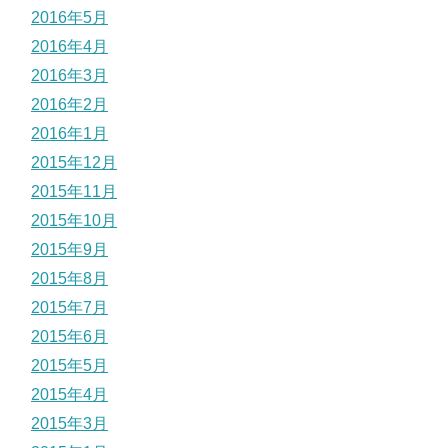
2016年5月
2016年4月
2016年3月
2016年2月
2016年1月
2015年12月
2015年11月
2015年10月
2015年9月
2015年8月
2015年7月
2015年6月
2015年5月
2015年4月
2015年3月