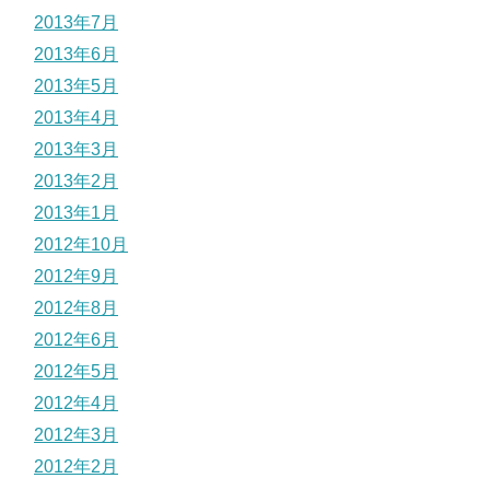
2013年7月
2013年6月
2013年5月
2013年4月
2013年3月
2013年2月
2013年1月
2012年10月
2012年9月
2012年8月
2012年6月
2012年5月
2012年4月
2012年3月
2012年2月