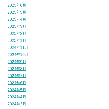
2025年6月
2025年5月
2025年4月
2025年3月
2025年2月
2025年1月
2024年11月
2024年10月
2024年9月
2024年8月
2024年7月
2024年6月
2024年5月
2024年4月
2024年3月