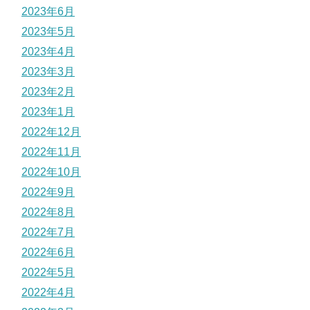
2023年6月
2023年5月
2023年4月
2023年3月
2023年2月
2023年1月
2022年12月
2022年11月
2022年10月
2022年9月
2022年8月
2022年7月
2022年6月
2022年5月
2022年4月