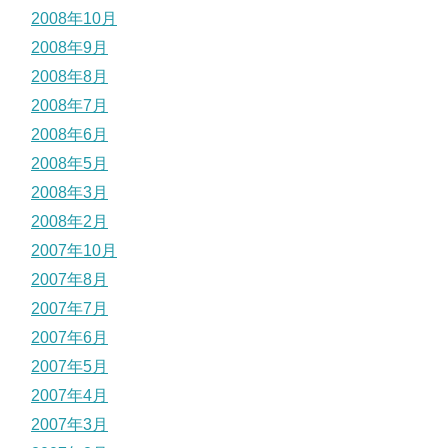
2008年10月
2008年9月
2008年8月
2008年7月
2008年6月
2008年5月
2008年3月
2008年2月
2007年10月
2007年8月
2007年7月
2007年6月
2007年5月
2007年4月
2007年3月