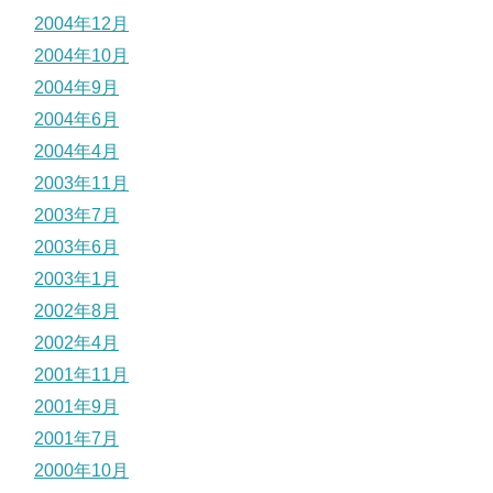
2004年12月
2004年10月
2004年9月
2004年6月
2004年4月
2003年11月
2003年7月
2003年6月
2003年1月
2002年8月
2002年4月
2001年11月
2001年9月
2001年7月
2000年10月