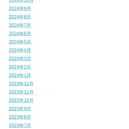
2024年10月
2024年9月
2024年8月
2024年7月
2024年6月
2024年5月
2024年4月
2024年3月
2024年2月
2024年1月
2023年12月
2023年11月
2023年10月
2023年9月
2023年8月
2023年7月