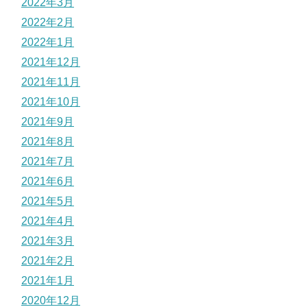
2022年3月
2022年2月
2022年1月
2021年12月
2021年11月
2021年10月
2021年9月
2021年8月
2021年7月
2021年6月
2021年5月
2021年4月
2021年3月
2021年2月
2021年1月
2020年12月