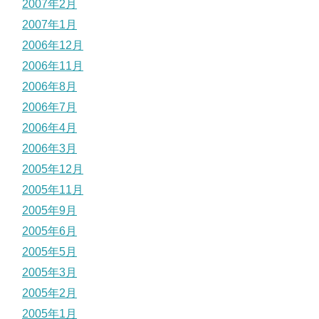
2007年2月
2007年1月
2006年12月
2006年11月
2006年8月
2006年7月
2006年4月
2006年3月
2005年12月
2005年11月
2005年9月
2005年6月
2005年5月
2005年3月
2005年2月
2005年1月