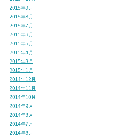
2015年9月
2015年8月
2015年7月
2015年6月
2015年5月
2015年4月
2015年3月
2015年1月
2014年12月
2014年11月
2014年10月
2014年9月
2014年8月
2014年7月
2014年6月