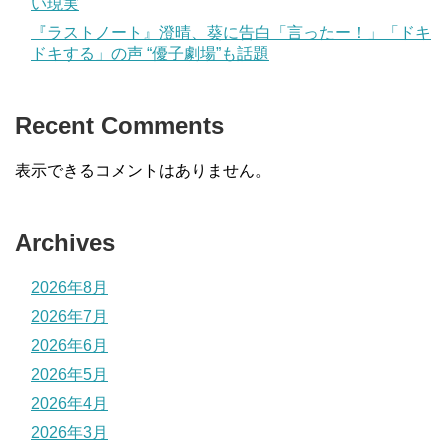
い現実
『ラストノート』澄晴、葵に告白「言ったー！」「ドキ
ドキする」の声 “優子劇場”も話題
Recent Comments
表示できるコメントはありません。
Archives
2026年8月
2026年7月
2026年6月
2026年5月
2026年4月
2026年3月