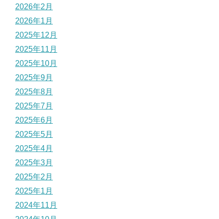
2026年2月
2026年1月
2025年12月
2025年11月
2025年10月
2025年9月
2025年8月
2025年7月
2025年6月
2025年5月
2025年4月
2025年3月
2025年2月
2025年1月
2024年11月