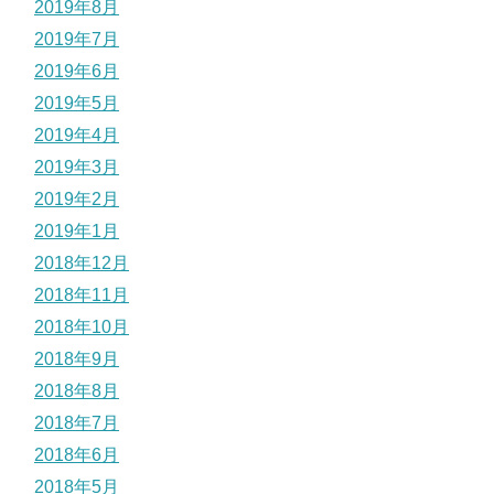
2019年8月
2019年7月
2019年6月
2019年5月
2019年4月
2019年3月
2019年2月
2019年1月
2018年12月
2018年11月
2018年10月
2018年9月
2018年8月
2018年7月
2018年6月
2018年5月