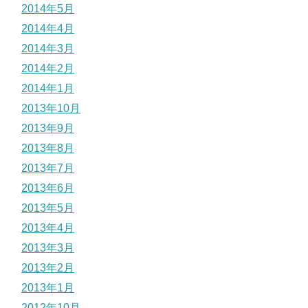
2014年5月
2014年4月
2014年3月
2014年2月
2014年1月
2013年10月
2013年9月
2013年8月
2013年7月
2013年6月
2013年5月
2013年4月
2013年3月
2013年2月
2013年1月
2012年10月