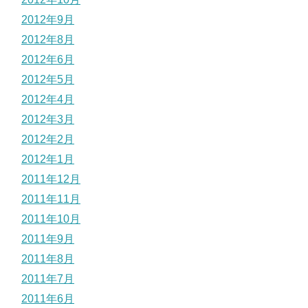
2012年9月
2012年8月
2012年6月
2012年5月
2012年4月
2012年3月
2012年2月
2012年1月
2011年12月
2011年11月
2011年10月
2011年9月
2011年8月
2011年7月
2011年6月