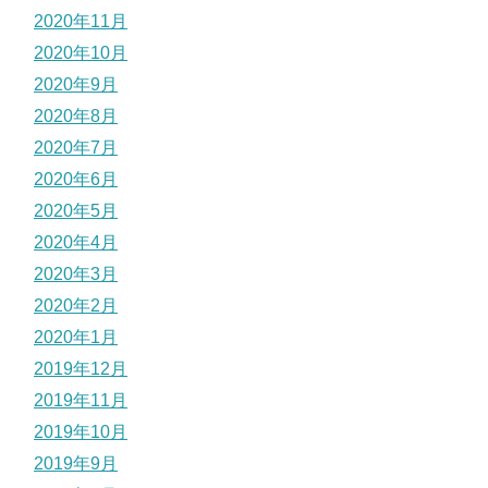
2020年11月
2020年10月
2020年9月
2020年8月
2020年7月
2020年6月
2020年5月
2020年4月
2020年3月
2020年2月
2020年1月
2019年12月
2019年11月
2019年10月
2019年9月