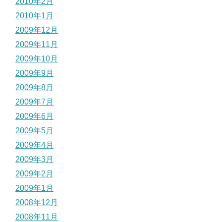
2010年2月
2010年1月
2009年12月
2009年11月
2009年10月
2009年9月
2009年8月
2009年7月
2009年6月
2009年5月
2009年4月
2009年3月
2009年2月
2009年1月
2008年12月
2008年11月