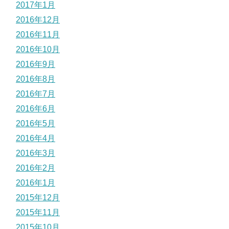
2017年1月
2016年12月
2016年11月
2016年10月
2016年9月
2016年8月
2016年7月
2016年6月
2016年5月
2016年4月
2016年3月
2016年2月
2016年1月
2015年12月
2015年11月
2015年10月