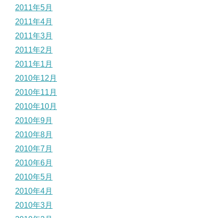
2011年5月
2011年4月
2011年3月
2011年2月
2011年1月
2010年12月
2010年11月
2010年10月
2010年9月
2010年8月
2010年7月
2010年6月
2010年5月
2010年4月
2010年3月