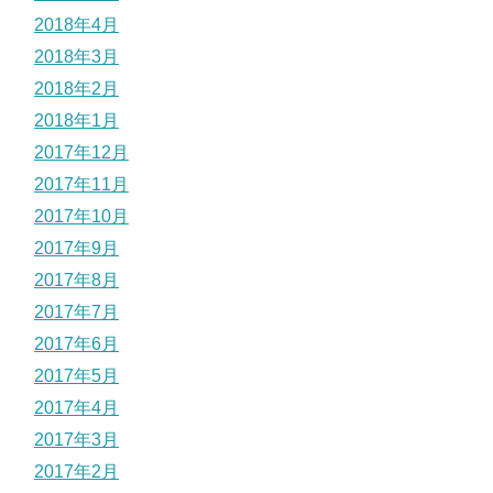
2018年4月
2018年3月
2018年2月
2018年1月
2017年12月
2017年11月
2017年10月
2017年9月
2017年8月
2017年7月
2017年6月
2017年5月
2017年4月
2017年3月
2017年2月