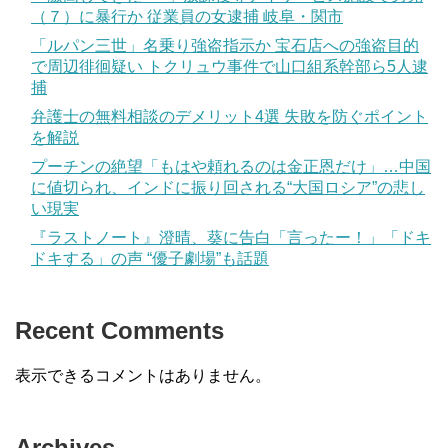
（７）に暴行か 従業員の女逮捕 岐阜・関市
「ルパン三世」名乗り強盗指示か 宝石店への強盗目的
で周辺徘徊疑い トクリュウ事件で山口組系幹部ら5人逮
捕
弁護士の無料相談のデメリット4選 失敗を防ぐポイント
を解説
プーチンの絶望「もはや頼れるのは金正恩だけ」…中国
に値切られ、インドに振り回される“大国ロシア”の悲し
い現実
『ラストノート』澄晴、葵に告白「言ったー！」「ドキ
ドキする」の声 “優子劇場”も話題
Recent Comments
表示できるコメントはありません。
Archives