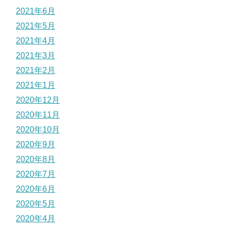
2021年6月
2021年5月
2021年4月
2021年3月
2021年2月
2021年1月
2020年12月
2020年11月
2020年10月
2020年9月
2020年8月
2020年7月
2020年6月
2020年5月
2020年4月