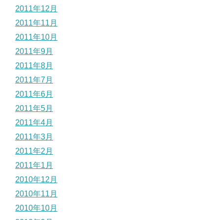
2011年12月
2011年11月
2011年10月
2011年9月
2011年8月
2011年7月
2011年6月
2011年5月
2011年4月
2011年3月
2011年2月
2011年1月
2010年12月
2010年11月
2010年10月