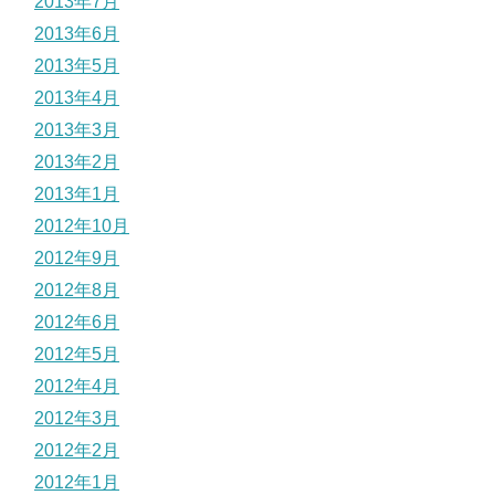
2013年7月
2013年6月
2013年5月
2013年4月
2013年3月
2013年2月
2013年1月
2012年10月
2012年9月
2012年8月
2012年6月
2012年5月
2012年4月
2012年3月
2012年2月
2012年1月