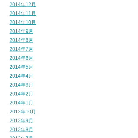
2014年12月
2014年11月
2014年10月
2014年9月
2014年8月
2014年7月
2014年6月
2014年5月
2014年4月
2014年3月
2014年2月
2014年1月
2013年10月
2013年9月
2013年8月