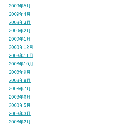
2009年5月
2009年4月
2009年3月
2009年2月
2009年1月
2008年12月
2008年11月
2008年10月
2008年9月
2008年8月
2008年7月
2008年6月
2008年5月
2008年3月
2008年2月