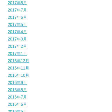
2017年8月
2017年7月
2017年6月
2017年5月
2017年4月
2017年3月
2017年2月
2017年1月
2016年12月
2016年11月
2016年10月
2016年9月
2016年8月
2016年7月
2016年6月
2016年5月