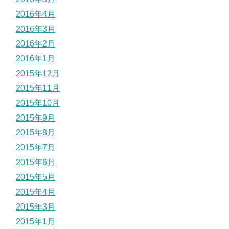
2016年4月
2016年3月
2016年2月
2016年1月
2015年12月
2015年11月
2015年10月
2015年9月
2015年8月
2015年7月
2015年6月
2015年5月
2015年4月
2015年3月
2015年1月