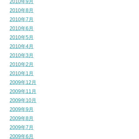
2010年9月
2010年8月
2010年7月
2010年6月
2010年5月
2010年4月
2010年3月
2010年2月
2010年1月
2009年12月
2009年11月
2009年10月
2009年9月
2009年8月
2009年7月
2009年6月