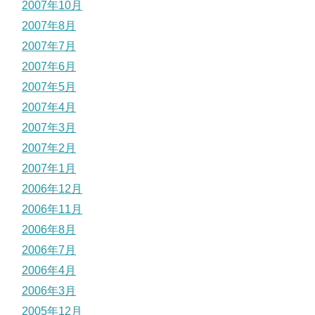
2007年10月
2007年8月
2007年7月
2007年6月
2007年5月
2007年4月
2007年3月
2007年2月
2007年1月
2006年12月
2006年11月
2006年8月
2006年7月
2006年4月
2006年3月
2005年12月