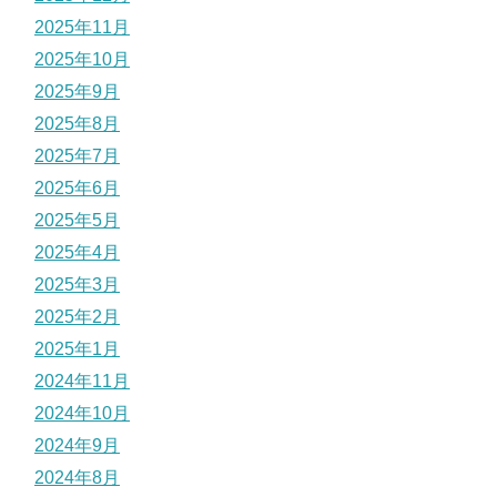
2025年11月
2025年10月
2025年9月
2025年8月
2025年7月
2025年6月
2025年5月
2025年4月
2025年3月
2025年2月
2025年1月
2024年11月
2024年10月
2024年9月
2024年8月