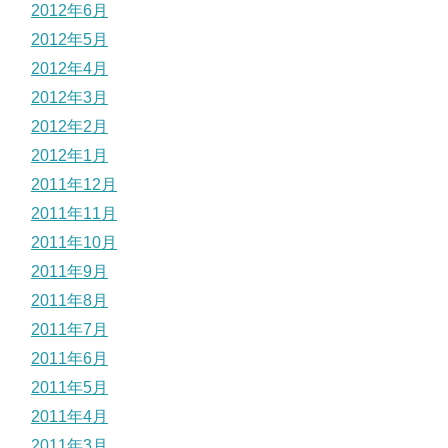
2012年6月
2012年5月
2012年4月
2012年3月
2012年2月
2012年1月
2011年12月
2011年11月
2011年10月
2011年9月
2011年8月
2011年7月
2011年6月
2011年5月
2011年4月
2011年3月