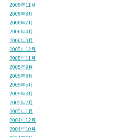
2006年11月
2006年8月
2006年7月
2006年4月
2006年3月
2005年12月
2005年11月
2005年9月
2005年6月
2005年5月
2005年3月
2005年2月
2005年1月
2004年12月
2004年10月