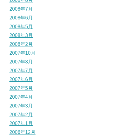
2008年8月
2008年7月
2008年6月
2008年5月
2008年3月
2008年2月
2007年10月
2007年8月
2007年7月
2007年6月
2007年5月
2007年4月
2007年3月
2007年2月
2007年1月
2006年12月