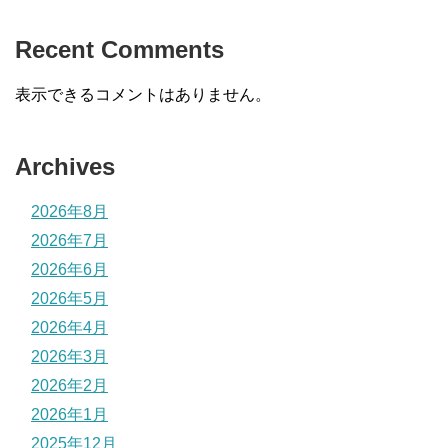
Recent Comments
表示できるコメントはありません。
Archives
2026年8月
2026年7月
2026年6月
2026年5月
2026年4月
2026年3月
2026年2月
2026年1月
2025年12月