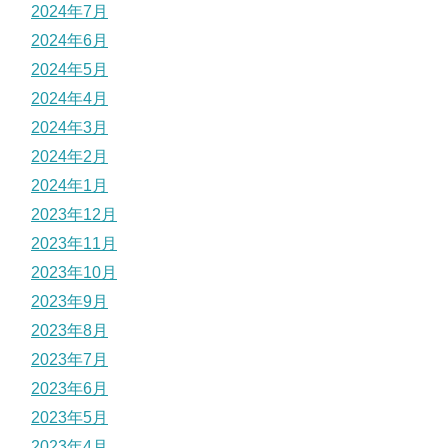
2024年7月
2024年6月
2024年5月
2024年4月
2024年3月
2024年2月
2024年1月
2023年12月
2023年11月
2023年10月
2023年9月
2023年8月
2023年7月
2023年6月
2023年5月
2023年4月