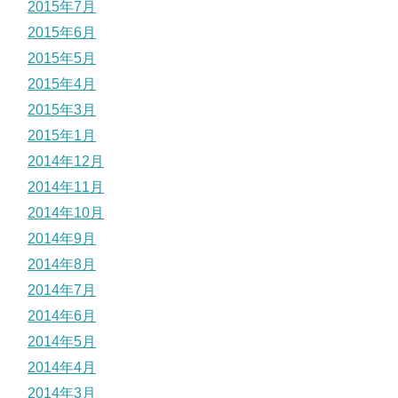
2015年7月
2015年6月
2015年5月
2015年4月
2015年3月
2015年1月
2014年12月
2014年11月
2014年10月
2014年9月
2014年8月
2014年7月
2014年6月
2014年5月
2014年4月
2014年3月