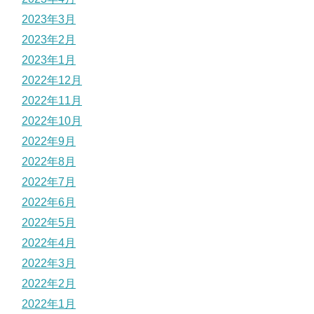
2023年3月
2023年2月
2023年1月
2022年12月
2022年11月
2022年10月
2022年9月
2022年8月
2022年7月
2022年6月
2022年5月
2022年4月
2022年3月
2022年2月
2022年1月