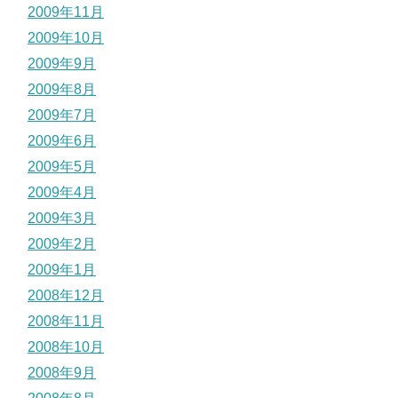
2009年11月
2009年10月
2009年9月
2009年8月
2009年7月
2009年6月
2009年5月
2009年4月
2009年3月
2009年2月
2009年1月
2008年12月
2008年11月
2008年10月
2008年9月