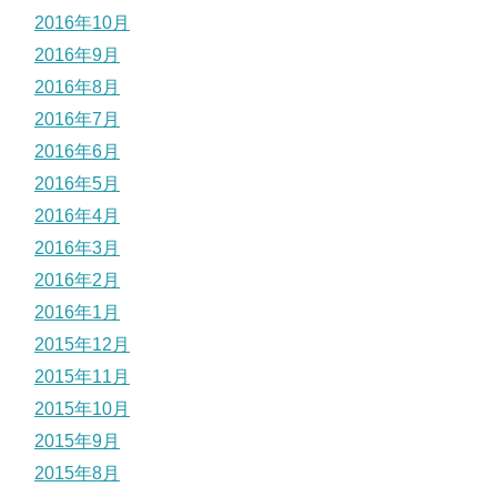
2016年10月
2016年9月
2016年8月
2016年7月
2016年6月
2016年5月
2016年4月
2016年3月
2016年2月
2016年1月
2015年12月
2015年11月
2015年10月
2015年9月
2015年8月