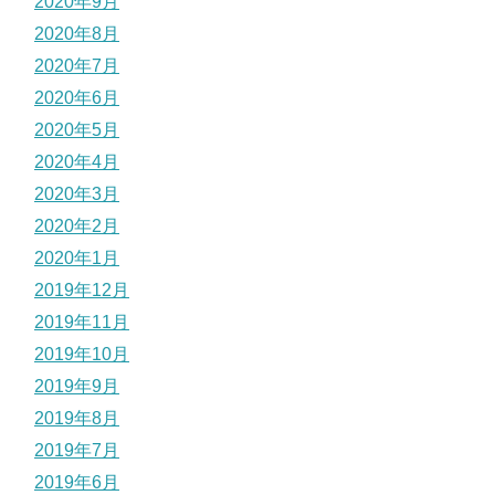
2020年9月
2020年8月
2020年7月
2020年6月
2020年5月
2020年4月
2020年3月
2020年2月
2020年1月
2019年12月
2019年11月
2019年10月
2019年9月
2019年8月
2019年7月
2019年6月