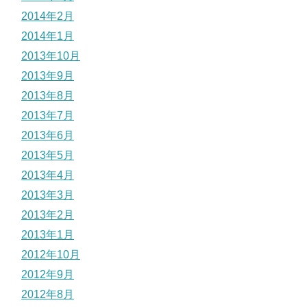
2014年2月
2014年1月
2013年10月
2013年9月
2013年8月
2013年7月
2013年6月
2013年5月
2013年4月
2013年3月
2013年2月
2013年1月
2012年10月
2012年9月
2012年8月