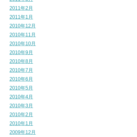
2011年2月
2011年1月
2010年12月
2010年11月
2010年10月
2010年9月
2010年8月
2010年7月
2010年6月
2010年5月
2010年4月
2010年3月
2010年2月
2010年1月
2009年12月