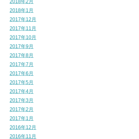
2018年2月
2018年1月
2017年12月
2017年11月
2017年10月
2017年9月
2017年8月
2017年7月
2017年6月
2017年5月
2017年4月
2017年3月
2017年2月
2017年1月
2016年12月
2016年11月