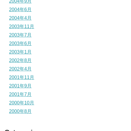
2004年9月
2004年6月
2004年4月
2003年11月
2003年7月
2003年6月
2003年1月
2002年8月
2002年4月
2001年11月
2001年9月
2001年7月
2000年10月
2000年8月