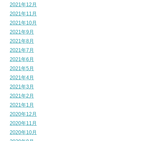
2021年12月
2021年11月
2021年10月
2021年9月
2021年8月
2021年7月
2021年6月
2021年5月
2021年4月
2021年3月
2021年2月
2021年1月
2020年12月
2020年11月
2020年10月