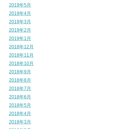
2019年5月
2019年4月
2019年3月
2019年2月
2019年1月
2018年12月
2018年11月
2018年10月
2018年9月
2018年8月
2018年7月
2018年6月
2018年5月
2018年4月
2018年3月