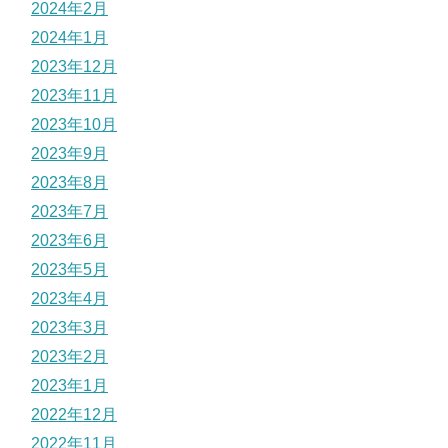
2024年2月
2024年1月
2023年12月
2023年11月
2023年10月
2023年9月
2023年8月
2023年7月
2023年6月
2023年5月
2023年4月
2023年3月
2023年2月
2023年1月
2022年12月
2022年11月