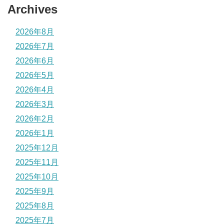
Archives
2026年8月
2026年7月
2026年6月
2026年5月
2026年4月
2026年3月
2026年2月
2026年1月
2025年12月
2025年11月
2025年10月
2025年9月
2025年8月
2025年7月