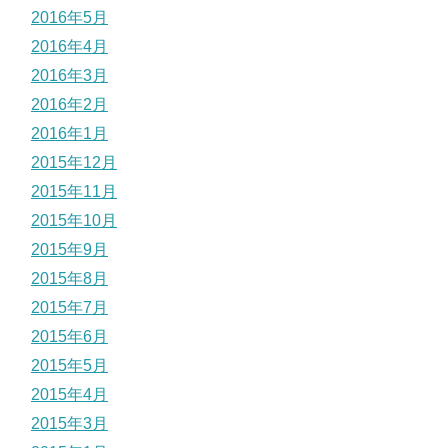
2016年5月
2016年4月
2016年3月
2016年2月
2016年1月
2015年12月
2015年11月
2015年10月
2015年9月
2015年8月
2015年7月
2015年6月
2015年5月
2015年4月
2015年3月