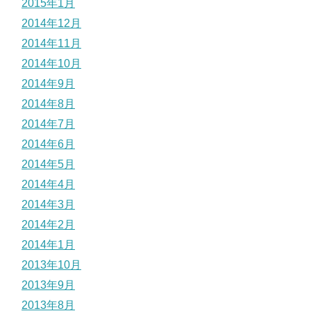
2015年1月
2014年12月
2014年11月
2014年10月
2014年9月
2014年8月
2014年7月
2014年6月
2014年5月
2014年4月
2014年3月
2014年2月
2014年1月
2013年10月
2013年9月
2013年8月