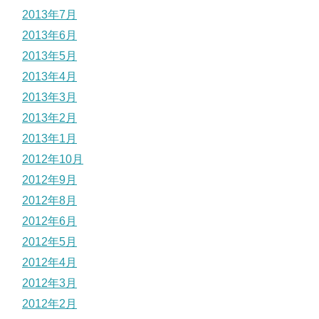
2013年7月
2013年6月
2013年5月
2013年4月
2013年3月
2013年2月
2013年1月
2012年10月
2012年9月
2012年8月
2012年6月
2012年5月
2012年4月
2012年3月
2012年2月