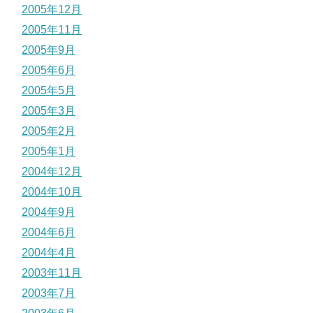
2005年12月
2005年11月
2005年9月
2005年6月
2005年5月
2005年3月
2005年2月
2005年1月
2004年12月
2004年10月
2004年9月
2004年6月
2004年4月
2003年11月
2003年7月