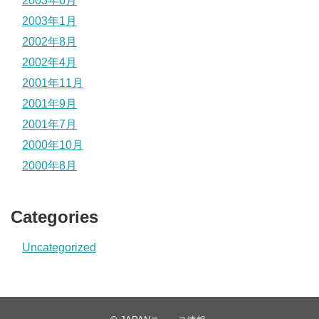
2003年6月
2003年1月
2002年8月
2002年4月
2001年11月
2001年9月
2001年7月
2000年10月
2000年8月
Categories
Uncategorized