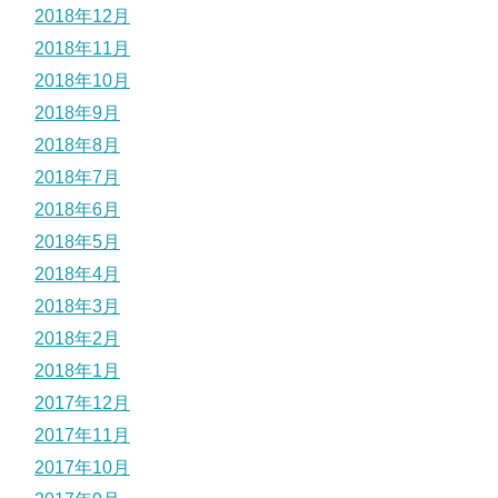
2018年12月
2018年11月
2018年10月
2018年9月
2018年8月
2018年7月
2018年6月
2018年5月
2018年4月
2018年3月
2018年2月
2018年1月
2017年12月
2017年11月
2017年10月