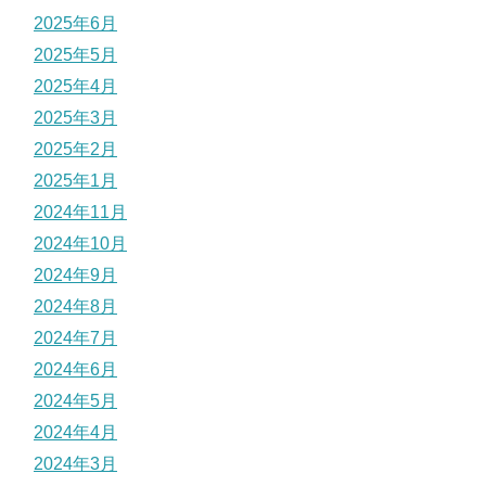
2025年6月
2025年5月
2025年4月
2025年3月
2025年2月
2025年1月
2024年11月
2024年10月
2024年9月
2024年8月
2024年7月
2024年6月
2024年5月
2024年4月
2024年3月