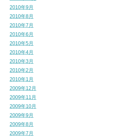
2010年9月
2010年8月
2010年7月
2010年6月
2010年5月
2010年4月
2010年3月
2010年2月
2010年1月
2009年12月
2009年11月
2009年10月
2009年9月
2009年8月
2009年7月