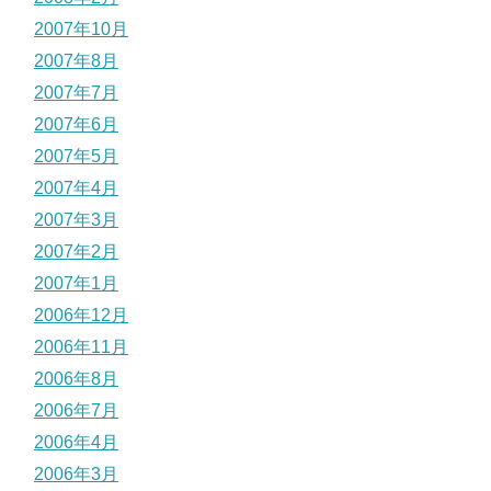
2007年10月
2007年8月
2007年7月
2007年6月
2007年5月
2007年4月
2007年3月
2007年2月
2007年1月
2006年12月
2006年11月
2006年8月
2006年7月
2006年4月
2006年3月