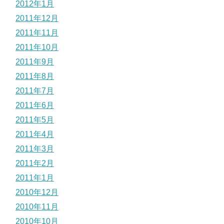
2012年1月
2011年12月
2011年11月
2011年10月
2011年9月
2011年8月
2011年7月
2011年6月
2011年5月
2011年4月
2011年3月
2011年2月
2011年1月
2010年12月
2010年11月
2010年10月