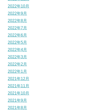
2022年10月
2022年9月
2022年8月
2022年7月
2022年6月
2022年5月
2022年4月
2022年3月
2022年2月
2022年1月
2021年12月
2021年11月
2021年10月
2021年9月
2021年8月