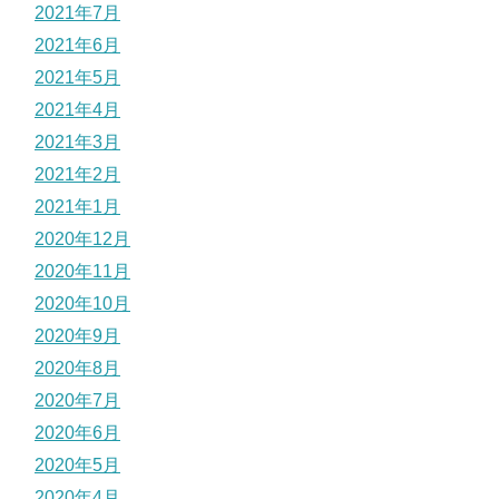
2021年7月
2021年6月
2021年5月
2021年4月
2021年3月
2021年2月
2021年1月
2020年12月
2020年11月
2020年10月
2020年9月
2020年8月
2020年7月
2020年6月
2020年5月
2020年4月