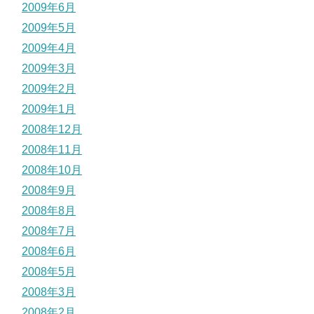
2009年6月
2009年5月
2009年4月
2009年3月
2009年2月
2009年1月
2008年12月
2008年11月
2008年10月
2008年9月
2008年8月
2008年7月
2008年6月
2008年5月
2008年3月
2008年2月