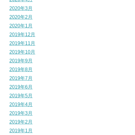
2020年3月
2020年2月
2020年1月
2019年12月
2019年11月
2019年10月
2019年9月
2019年8月
2019年7月
2019年6月
2019年5月
2019年4月
2019年3月
2019年2月
2019年1月