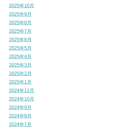
2025年10月
2025年9月
2025年8月
2025年7月
2025年6月
2025年5月
2025年4月
2025年3月
2025年2月
2025年1月
2024年11月
2024年10月
2024年9月
2024年8月
2024年7月