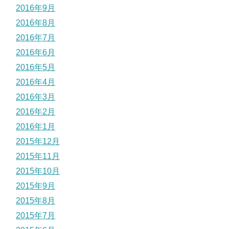
2016年9月
2016年8月
2016年7月
2016年6月
2016年5月
2016年4月
2016年3月
2016年2月
2016年1月
2015年12月
2015年11月
2015年10月
2015年9月
2015年8月
2015年7月