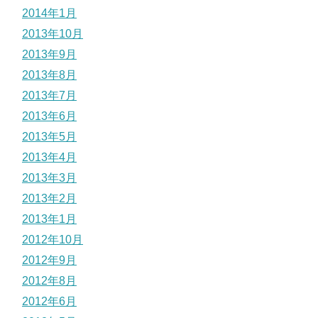
2014年1月
2013年10月
2013年9月
2013年8月
2013年7月
2013年6月
2013年5月
2013年4月
2013年3月
2013年2月
2013年1月
2012年10月
2012年9月
2012年8月
2012年6月