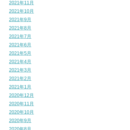
2021年11月
2021年10月
2021年9月
2021年8月
2021年7月
2021年6月
2021年5月
2021年4月
2021年3月
2021年2月
2021年1月
2020年12月
2020年11月
2020年10月
2020年9月
2020年8月