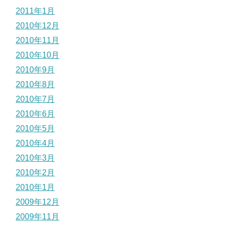
2011年1月
2010年12月
2010年11月
2010年10月
2010年9月
2010年8月
2010年7月
2010年6月
2010年5月
2010年4月
2010年3月
2010年2月
2010年1月
2009年12月
2009年11月