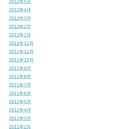
2012年5月
2012年4月
2012年3月
2012年2月
2012年1月
2011年12月
2011年11月
2011年10月
2011年9月
2011年8月
2011年7月
2011年6月
2011年5月
2011年4月
2011年3月
2011年2月