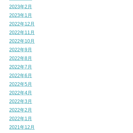
2023年2月
2023年1月
2022年12月
2022年11月
2022年10月
2022年9月
2022年8月
2022年7月
2022年6月
2022年5月
2022年4月
2022年3月
2022年2月
2022年1月
2021年12月