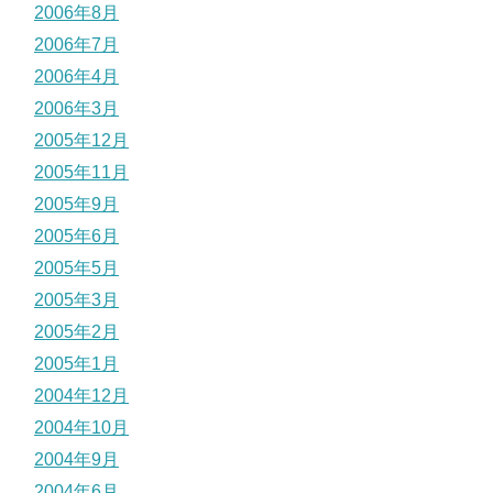
2006年8月
2006年7月
2006年4月
2006年3月
2005年12月
2005年11月
2005年9月
2005年6月
2005年5月
2005年3月
2005年2月
2005年1月
2004年12月
2004年10月
2004年9月
2004年6月