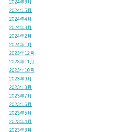
2024年6月
2024年5月
2024年4月
2024年3月
2024年2月
2024年1月
2023年12月
2023年11月
2023年10月
2023年9月
2023年8月
2023年7月
2023年6月
2023年5月
2023年4月
2023年3月