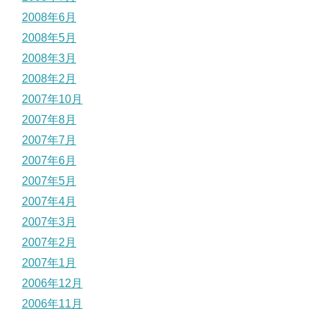
2008年6月
2008年5月
2008年3月
2008年2月
2007年10月
2007年8月
2007年7月
2007年6月
2007年5月
2007年4月
2007年3月
2007年2月
2007年1月
2006年12月
2006年11月