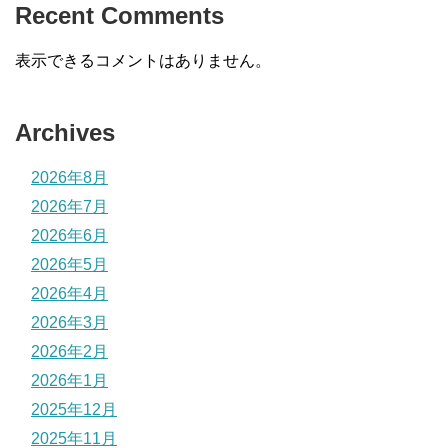
Recent Comments
表示できるコメントはありません。
Archives
2026年8月
2026年7月
2026年6月
2026年5月
2026年4月
2026年3月
2026年2月
2026年1月
2025年12月
2025年11月