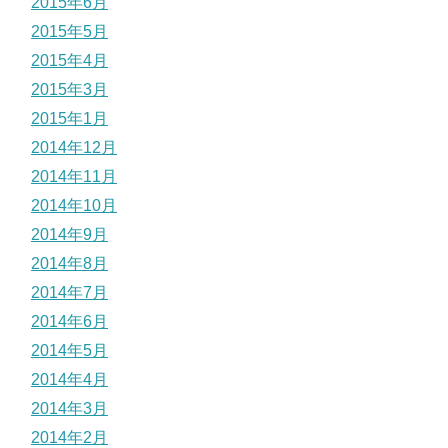
2015年6月
2015年5月
2015年4月
2015年3月
2015年1月
2014年12月
2014年11月
2014年10月
2014年9月
2014年8月
2014年7月
2014年6月
2014年5月
2014年4月
2014年3月
2014年2月