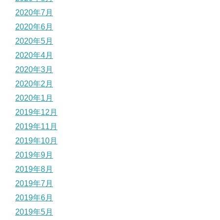
2020年7月
2020年6月
2020年5月
2020年4月
2020年3月
2020年2月
2020年1月
2019年12月
2019年11月
2019年10月
2019年9月
2019年8月
2019年7月
2019年6月
2019年5月