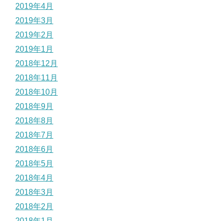
2019年4月
2019年3月
2019年2月
2019年1月
2018年12月
2018年11月
2018年10月
2018年9月
2018年8月
2018年7月
2018年6月
2018年5月
2018年4月
2018年3月
2018年2月
2018年1月