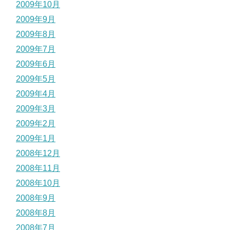
2009年10月
2009年9月
2009年8月
2009年7月
2009年6月
2009年5月
2009年4月
2009年3月
2009年2月
2009年1月
2008年12月
2008年11月
2008年10月
2008年9月
2008年8月
2008年7月