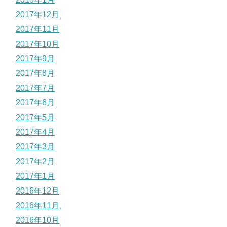
2017年12月
2017年11月
2017年10月
2017年9月
2017年8月
2017年7月
2017年6月
2017年5月
2017年4月
2017年3月
2017年2月
2017年1月
2016年12月
2016年11月
2016年10月