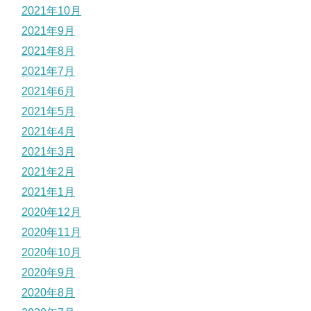
2021年10月
2021年9月
2021年8月
2021年7月
2021年6月
2021年5月
2021年4月
2021年3月
2021年2月
2021年1月
2020年12月
2020年11月
2020年10月
2020年9月
2020年8月