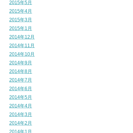
2015年5月
2015年4月
2015年3月
2015年1月
2014年12月
2014年11月
2014年10月
2014年9月
2014年8月
2014年7月
2014年6月
2014年5月
2014年4月
2014年3月
2014年2月
2014年1月