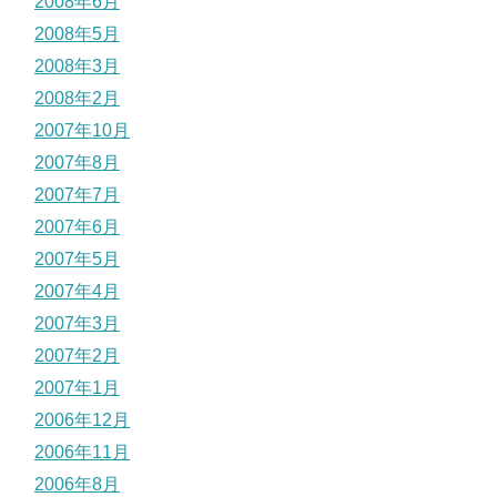
2008年6月
2008年5月
2008年3月
2008年2月
2007年10月
2007年8月
2007年7月
2007年6月
2007年5月
2007年4月
2007年3月
2007年2月
2007年1月
2006年12月
2006年11月
2006年8月