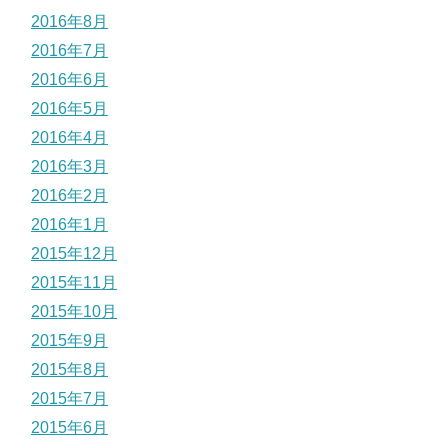
2016年8月
2016年7月
2016年6月
2016年5月
2016年4月
2016年3月
2016年2月
2016年1月
2015年12月
2015年11月
2015年10月
2015年9月
2015年8月
2015年7月
2015年6月