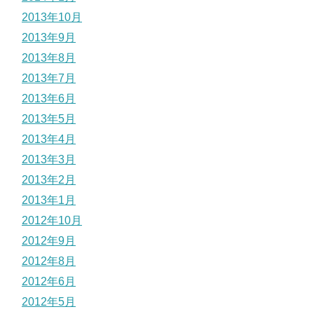
2013年10月
2013年9月
2013年8月
2013年7月
2013年6月
2013年5月
2013年4月
2013年3月
2013年2月
2013年1月
2012年10月
2012年9月
2012年8月
2012年6月
2012年5月