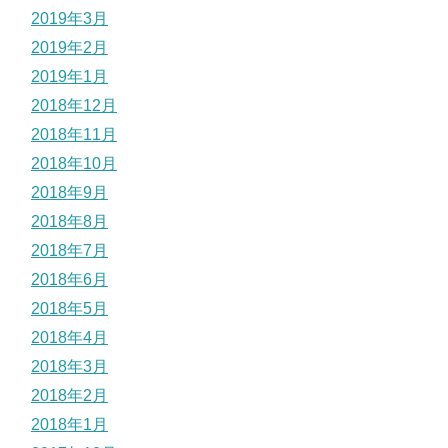
2019年3月
2019年2月
2019年1月
2018年12月
2018年11月
2018年10月
2018年9月
2018年8月
2018年7月
2018年6月
2018年5月
2018年4月
2018年3月
2018年2月
2018年1月