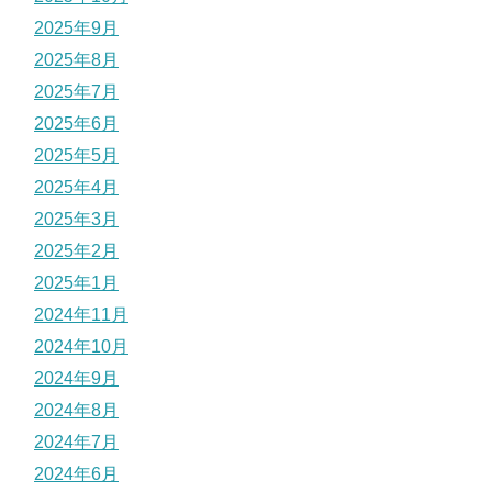
2025年9月
2025年8月
2025年7月
2025年6月
2025年5月
2025年4月
2025年3月
2025年2月
2025年1月
2024年11月
2024年10月
2024年9月
2024年8月
2024年7月
2024年6月