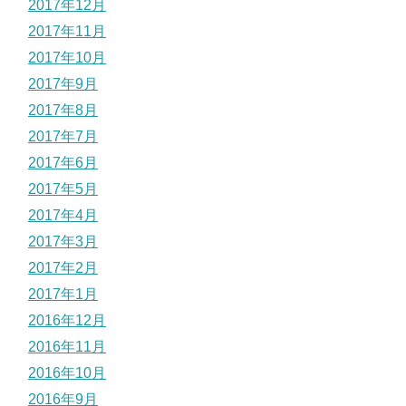
2017年12月
2017年11月
2017年10月
2017年9月
2017年8月
2017年7月
2017年6月
2017年5月
2017年4月
2017年3月
2017年2月
2017年1月
2016年12月
2016年11月
2016年10月
2016年9月