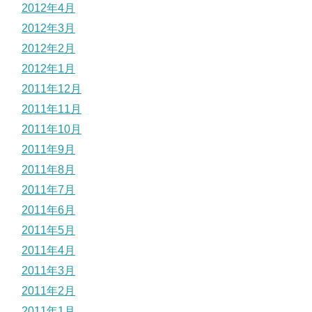
2012年4月
2012年3月
2012年2月
2012年1月
2011年12月
2011年11月
2011年10月
2011年9月
2011年8月
2011年7月
2011年6月
2011年5月
2011年4月
2011年3月
2011年2月
2011年1月