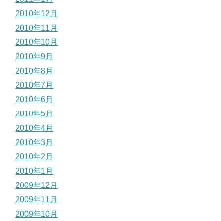
2010年12月
2010年11月
2010年10月
2010年9月
2010年8月
2010年7月
2010年6月
2010年5月
2010年4月
2010年3月
2010年2月
2010年1月
2009年12月
2009年11月
2009年10月