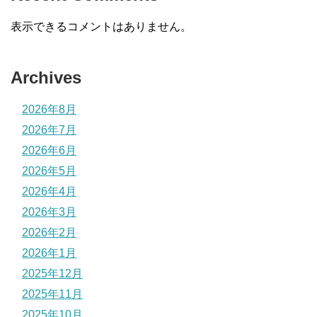
表示できるコメントはありません。
Archives
2026年8月
2026年7月
2026年6月
2026年5月
2026年4月
2026年3月
2026年2月
2026年1月
2025年12月
2025年11月
2025年10月