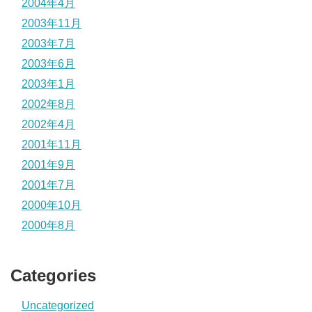
2004年4月
2003年11月
2003年7月
2003年6月
2003年1月
2002年8月
2002年4月
2001年11月
2001年9月
2001年7月
2000年10月
2000年8月
Categories
Uncategorized