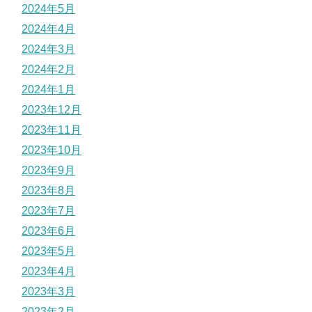
2024年5月
2024年4月
2024年3月
2024年2月
2024年1月
2023年12月
2023年11月
2023年10月
2023年9月
2023年8月
2023年7月
2023年6月
2023年5月
2023年4月
2023年3月
2023年2月