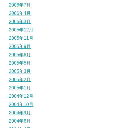
2006年7月
2006年4月
2006年3月
2005年12月
2005年11月
2005年9月
2005年6月
2005年5月
2005年3月
2005年2月
2005年1月
2004年12月
2004年10月
2004年9月
2004年6月