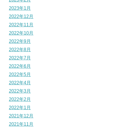
2023年1月
2022年12月
2022年11月
2022年10月
2022年9月
2022年8月
2022年7月
2022年6月
2022年5月
2022年4月
2022年3月
2022年2月
2022年1月
2021年12月
2021年11月