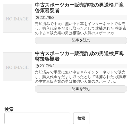
中古スポーツカー販売詐欺の男送検戸嶌
啓策容疑者
2017/9/2
売却済みで手元に無い中古車をインターネットで販売
し、購入代金をだまし取ったとして逮捕された 横浜市
の中古車販売業の男は根強い人気のスポーツカ...
記事を読む
中古スポーツカー販売詐欺の男送検戸嶌
啓策容疑者
2017/9/2
売却済みで手元に無い中古車をインターネットで販売
し、購入代金をだまし取ったとして逮捕された 横浜市
の中古車販売業の男は根強い人気のスポーツカ...
記事を読む
検索
検索