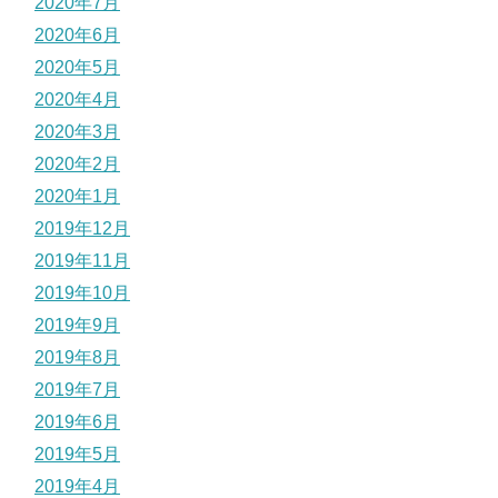
2020年7月
2020年6月
2020年5月
2020年4月
2020年3月
2020年2月
2020年1月
2019年12月
2019年11月
2019年10月
2019年9月
2019年8月
2019年7月
2019年6月
2019年5月
2019年4月