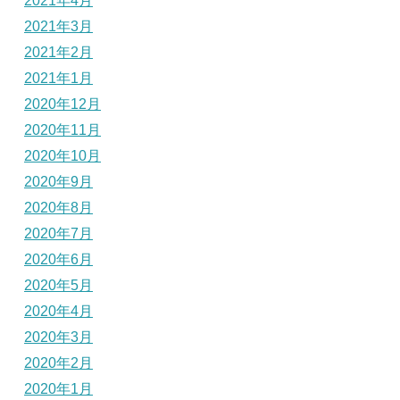
2021年4月
2021年3月
2021年2月
2021年1月
2020年12月
2020年11月
2020年10月
2020年9月
2020年8月
2020年7月
2020年6月
2020年5月
2020年4月
2020年3月
2020年2月
2020年1月