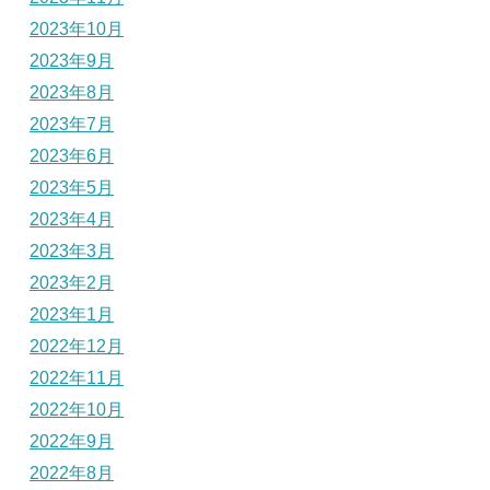
2023年10月
2023年9月
2023年8月
2023年7月
2023年6月
2023年5月
2023年4月
2023年3月
2023年2月
2023年1月
2022年12月
2022年11月
2022年10月
2022年9月
2022年8月