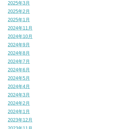
2025年3月
2025年2月
2025年1月
2024年11月
2024年10月
2024年9月
2024年8月
2024年7月
2024年6月
2024年5月
2024年4月
2024年3月
2024年2月
2024年1月
2023年12月
2023年11月