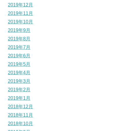
2019年12月
2019年11月
2019年10月
2019年9月
2019年8月
2019年7月
2019年6月
2019年5月
2019年4月
2019年3月
2019年2月
2019年1月
2018年12月
2018年11月
2018年10月