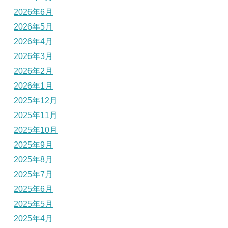
2026年6月
2026年5月
2026年4月
2026年3月
2026年2月
2026年1月
2025年12月
2025年11月
2025年10月
2025年9月
2025年8月
2025年7月
2025年6月
2025年5月
2025年4月