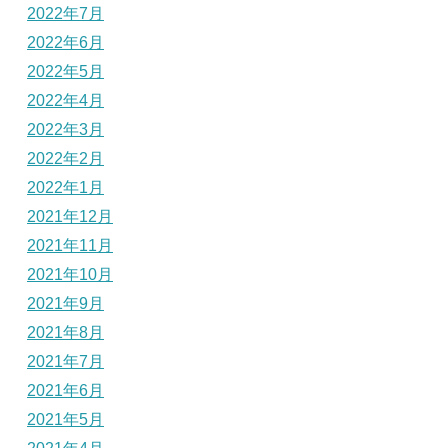
2022年7月
2022年6月
2022年5月
2022年4月
2022年3月
2022年2月
2022年1月
2021年12月
2021年11月
2021年10月
2021年9月
2021年8月
2021年7月
2021年6月
2021年5月