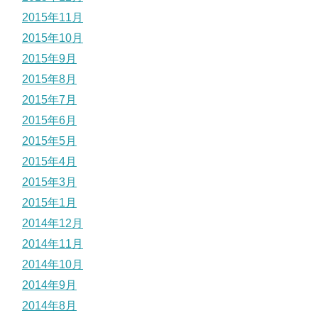
2015年11月
2015年10月
2015年9月
2015年8月
2015年7月
2015年6月
2015年5月
2015年4月
2015年3月
2015年1月
2014年12月
2014年11月
2014年10月
2014年9月
2014年8月