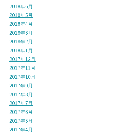
2018年6月
2018年5月
2018年4月
2018年3月
2018年2月
2018年1月
2017年12月
2017年11月
2017年10月
2017年9月
2017年8月
2017年7月
2017年6月
2017年5月
2017年4月