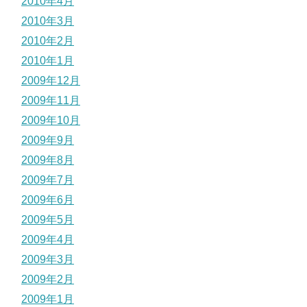
2010年4月
2010年3月
2010年2月
2010年1月
2009年12月
2009年11月
2009年10月
2009年9月
2009年8月
2009年7月
2009年6月
2009年5月
2009年4月
2009年3月
2009年2月
2009年1月