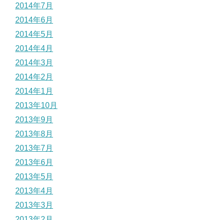
2014年7月
2014年6月
2014年5月
2014年4月
2014年3月
2014年2月
2014年1月
2013年10月
2013年9月
2013年8月
2013年7月
2013年6月
2013年5月
2013年4月
2013年3月
2013年2月