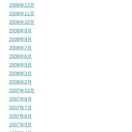
2008年12月
2008年11月
2008年10月
2008年9月
2008年8月
2008年7月
2008年6月
2008年5月
2008年3月
2008年2月
2007年10月
2007年8月
2007年7月
2007年6月
2007年5月