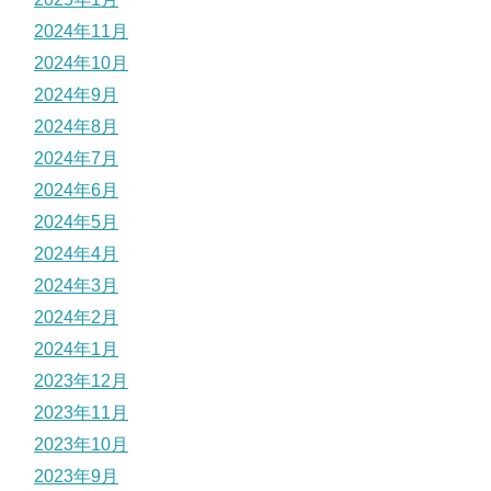
2024年11月
2024年10月
2024年9月
2024年8月
2024年7月
2024年6月
2024年5月
2024年4月
2024年3月
2024年2月
2024年1月
2023年12月
2023年11月
2023年10月
2023年9月