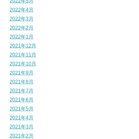
2022年5月
2022年4月
2022年3月
2022年2月
2022年1月
2021年12月
2021年11月
2021年10月
2021年9月
2021年8月
2021年7月
2021年6月
2021年5月
2021年4月
2021年3月
2021年2月