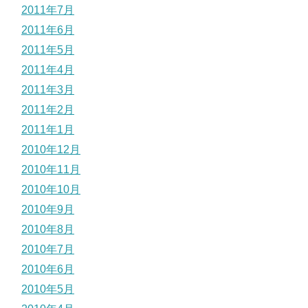
2011年7月
2011年6月
2011年5月
2011年4月
2011年3月
2011年2月
2011年1月
2010年12月
2010年11月
2010年10月
2010年9月
2010年8月
2010年7月
2010年6月
2010年5月