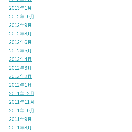
2013年1月
2012年10月
2012年9月
2012年8月
2012年6月
2012年5月
2012年4月
2012年3月
2012年2月
2012年1月
2011年12月
2011年11月
2011年10月
2011年9月
2011年8月