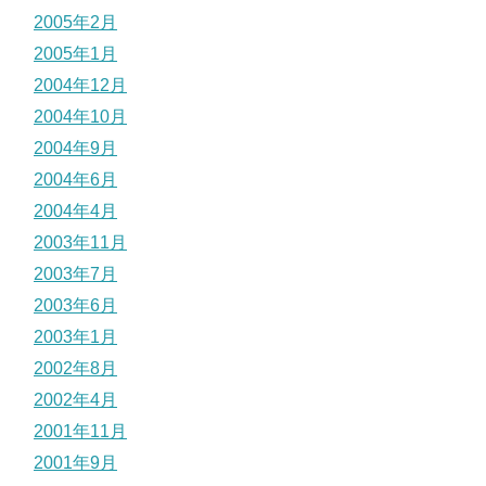
2005年2月
2005年1月
2004年12月
2004年10月
2004年9月
2004年6月
2004年4月
2003年11月
2003年7月
2003年6月
2003年1月
2002年8月
2002年4月
2001年11月
2001年9月