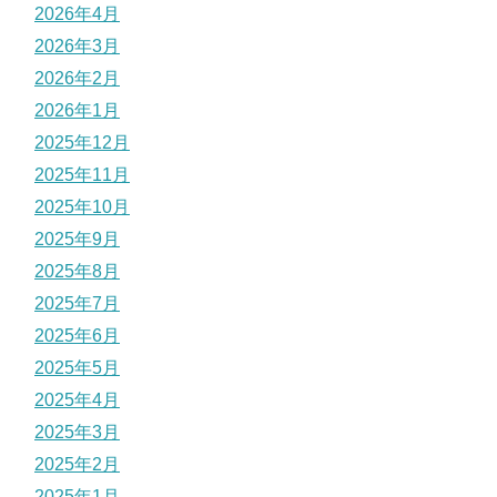
2026年4月
2026年3月
2026年2月
2026年1月
2025年12月
2025年11月
2025年10月
2025年9月
2025年8月
2025年7月
2025年6月
2025年5月
2025年4月
2025年3月
2025年2月
2025年1月