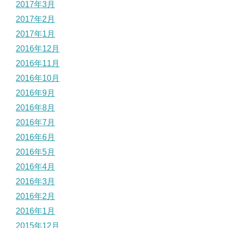
2017年3月
2017年2月
2017年1月
2016年12月
2016年11月
2016年10月
2016年9月
2016年8月
2016年7月
2016年6月
2016年5月
2016年4月
2016年3月
2016年2月
2016年1月
2015年12月