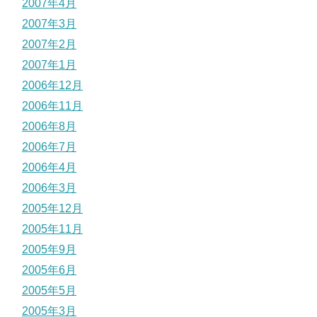
2007年4月
2007年3月
2007年2月
2007年1月
2006年12月
2006年11月
2006年8月
2006年7月
2006年4月
2006年3月
2005年12月
2005年11月
2005年9月
2005年6月
2005年5月
2005年3月