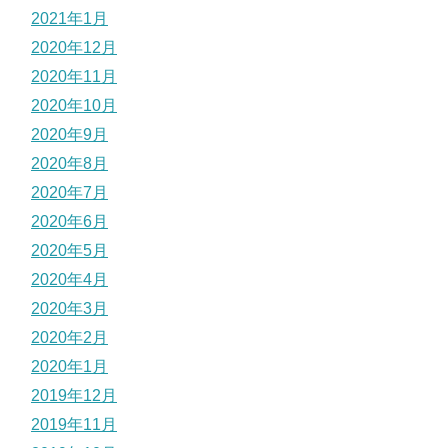
2021年1月
2020年12月
2020年11月
2020年10月
2020年9月
2020年8月
2020年7月
2020年6月
2020年5月
2020年4月
2020年3月
2020年2月
2020年1月
2019年12月
2019年11月