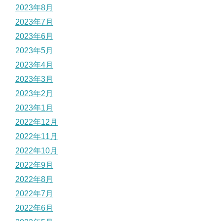
2023年8月
2023年7月
2023年6月
2023年5月
2023年4月
2023年3月
2023年2月
2023年1月
2022年12月
2022年11月
2022年10月
2022年9月
2022年8月
2022年7月
2022年6月