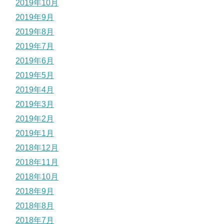
2019年10月
2019年9月
2019年8月
2019年7月
2019年6月
2019年5月
2019年4月
2019年3月
2019年2月
2019年1月
2018年12月
2018年11月
2018年10月
2018年9月
2018年8月
2018年7月