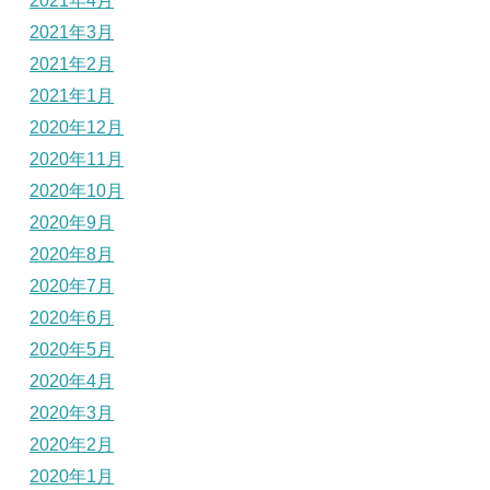
2021年4月
2021年3月
2021年2月
2021年1月
2020年12月
2020年11月
2020年10月
2020年9月
2020年8月
2020年7月
2020年6月
2020年5月
2020年4月
2020年3月
2020年2月
2020年1月