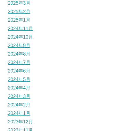
2025年3月
2025年2月
2025年1月
2024年11月
2024年10月
2024年9月
2024年8月
2024年7月
2024年6月
2024年5月
2024年4月
2024年3月
2024年2月
2024年1月
2023年12月
2023年11月