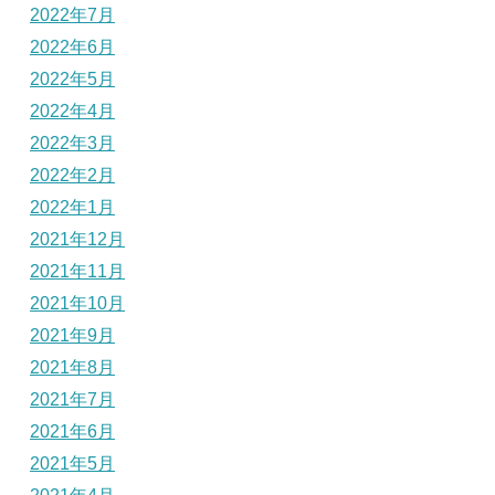
2022年7月
2022年6月
2022年5月
2022年4月
2022年3月
2022年2月
2022年1月
2021年12月
2021年11月
2021年10月
2021年9月
2021年8月
2021年7月
2021年6月
2021年5月