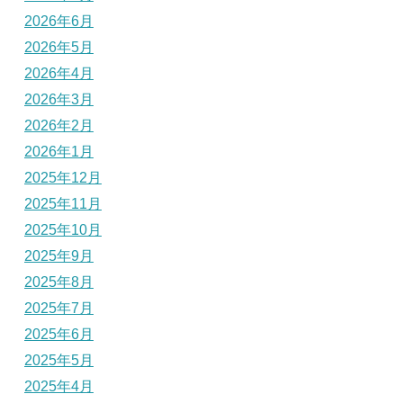
2026年6月
2026年5月
2026年4月
2026年3月
2026年2月
2026年1月
2025年12月
2025年11月
2025年10月
2025年9月
2025年8月
2025年7月
2025年6月
2025年5月
2025年4月