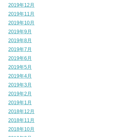
2019年12月
2019年11月
2019年10月
2019年9月
2019年8月
2019年7月
2019年6月
2019年5月
2019年4月
2019年3月
2019年2月
2019年1月
2018年12月
2018年11月
2018年10月