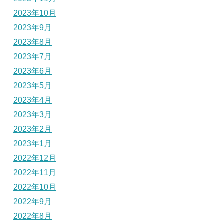
2023年10月
2023年9月
2023年8月
2023年7月
2023年6月
2023年5月
2023年4月
2023年3月
2023年2月
2023年1月
2022年12月
2022年11月
2022年10月
2022年9月
2022年8月