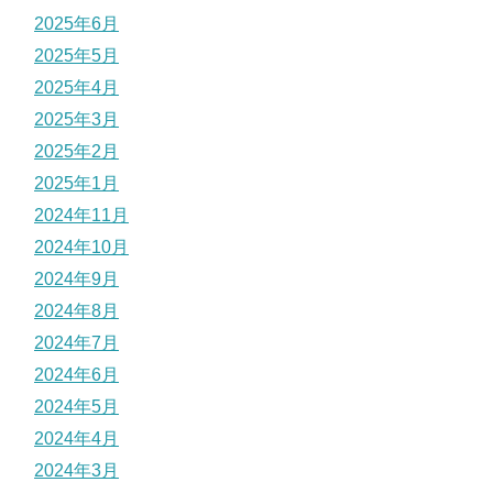
2025年6月
2025年5月
2025年4月
2025年3月
2025年2月
2025年1月
2024年11月
2024年10月
2024年9月
2024年8月
2024年7月
2024年6月
2024年5月
2024年4月
2024年3月