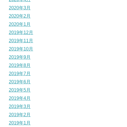
2020年3月
2020年2月
2020年1月
2019年12月
2019年11月
2019年10月
2019年9月
2019年8月
2019年7月
2019年6月
2019年5月
2019年4月
2019年3月
2019年2月
2019年1月