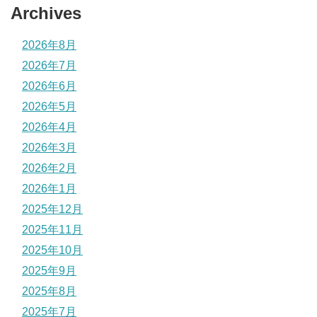
Archives
2026年8月
2026年7月
2026年6月
2026年5月
2026年4月
2026年3月
2026年2月
2026年1月
2025年12月
2025年11月
2025年10月
2025年9月
2025年8月
2025年7月