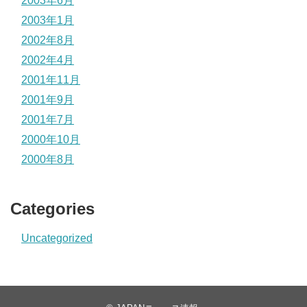
2003年6月
2003年1月
2002年8月
2002年4月
2001年11月
2001年9月
2001年7月
2000年10月
2000年8月
Categories
Uncategorized