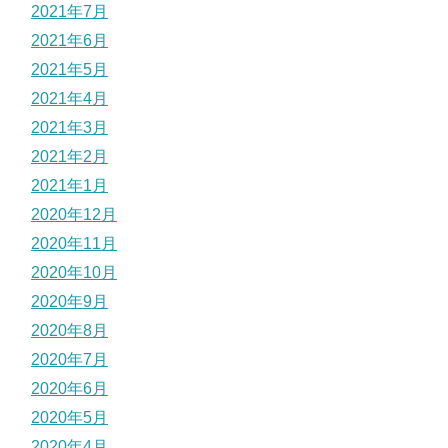
2021年7月
2021年6月
2021年5月
2021年4月
2021年3月
2021年2月
2021年1月
2020年12月
2020年11月
2020年10月
2020年9月
2020年8月
2020年7月
2020年6月
2020年5月
2020年4月