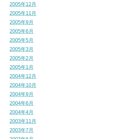
2005年12月
2005年11月
2005年9月
2005年6月
2005年5月
2005年3月
2005年2月
2005年1月
2004年12月
2004年10月
2004年9月
2004年6月
2004年4月
2003年11月
2003年7月