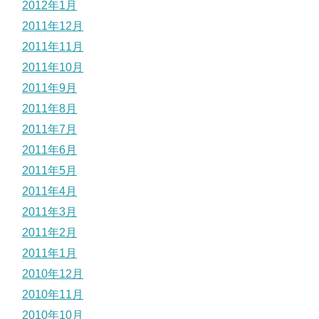
2012年1月
2011年12月
2011年11月
2011年10月
2011年9月
2011年8月
2011年7月
2011年6月
2011年5月
2011年4月
2011年3月
2011年2月
2011年1月
2010年12月
2010年11月
2010年10月