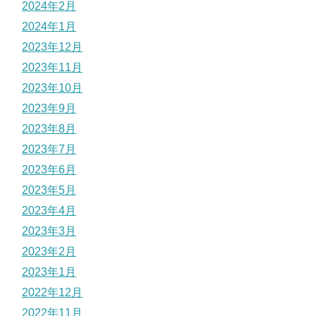
2024年2月
2024年1月
2023年12月
2023年11月
2023年10月
2023年9月
2023年8月
2023年7月
2023年6月
2023年5月
2023年4月
2023年3月
2023年2月
2023年1月
2022年12月
2022年11月