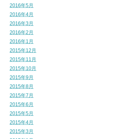
2016年5月
2016年4月
2016年3月
2016年2月
2016年1月
2015年12月
2015年11月
2015年10月
2015年9月
2015年8月
2015年7月
2015年6月
2015年5月
2015年4月
2015年3月