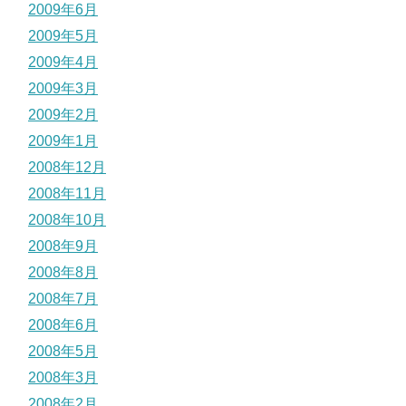
2009年6月
2009年5月
2009年4月
2009年3月
2009年2月
2009年1月
2008年12月
2008年11月
2008年10月
2008年9月
2008年8月
2008年7月
2008年6月
2008年5月
2008年3月
2008年2月