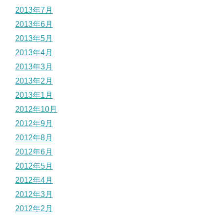
2013年7月
2013年6月
2013年5月
2013年4月
2013年3月
2013年2月
2013年1月
2012年10月
2012年9月
2012年8月
2012年6月
2012年5月
2012年4月
2012年3月
2012年2月