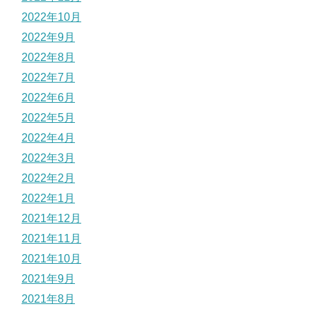
2022年10月
2022年9月
2022年8月
2022年7月
2022年6月
2022年5月
2022年4月
2022年3月
2022年2月
2022年1月
2021年12月
2021年11月
2021年10月
2021年9月
2021年8月