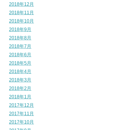
2018年12月
2018年11月
2018年10月
2018年9月
2018年8月
2018年7月
2018年6月
2018年5月
2018年4月
2018年3月
2018年2月
2018年1月
2017年12月
2017年11月
2017年10月