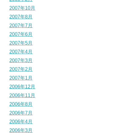
2007年10月
2007年8月
2007年7月
2007年6月
2007年5月
2007年4月
2007年3月
2007年2月
2007年1月
2006年12月
2006年11月
2006年8月
2006年7月
2006年4月
2006年3月