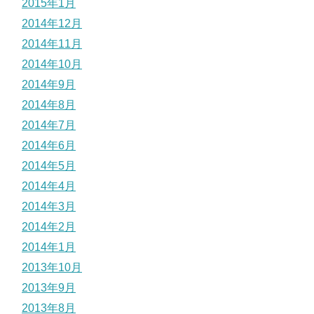
2015年1月
2014年12月
2014年11月
2014年10月
2014年9月
2014年8月
2014年7月
2014年6月
2014年5月
2014年4月
2014年3月
2014年2月
2014年1月
2013年10月
2013年9月
2013年8月