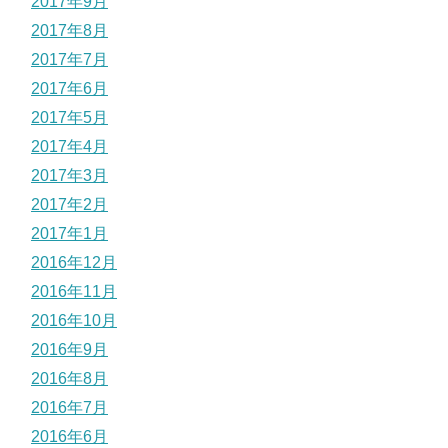
2017年9月
2017年8月
2017年7月
2017年6月
2017年5月
2017年4月
2017年3月
2017年2月
2017年1月
2016年12月
2016年11月
2016年10月
2016年9月
2016年8月
2016年7月
2016年6月