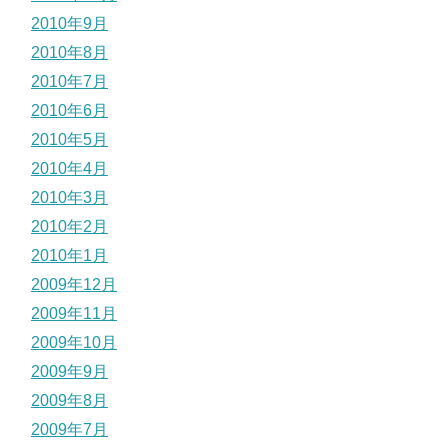
2010年9月
2010年8月
2010年7月
2010年6月
2010年5月
2010年4月
2010年3月
2010年2月
2010年1月
2009年12月
2009年11月
2009年10月
2009年9月
2009年8月
2009年7月