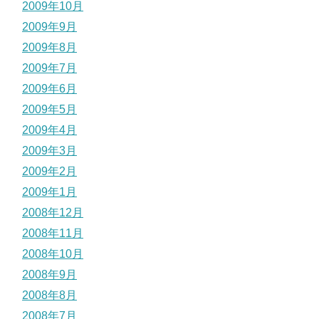
2009年10月
2009年9月
2009年8月
2009年7月
2009年6月
2009年5月
2009年4月
2009年3月
2009年2月
2009年1月
2008年12月
2008年11月
2008年10月
2008年9月
2008年8月
2008年7月