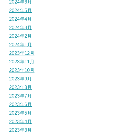
2024年6月
2024年5月
2024年4月
2024年3月
2024年2月
2024年1月
2023年12月
2023年11月
2023年10月
2023年9月
2023年8月
2023年7月
2023年6月
2023年5月
2023年4月
2023年3月