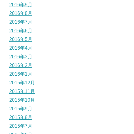
2016年9月
2016年8月
2016年7月
2016年6月
2016年5月
2016年4月
2016年3月
2016年2月
2016年1月
2015年12月
2015年11月
2015年10月
2015年9月
2015年8月
2015年7月