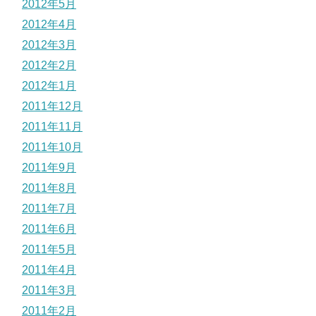
2012年5月
2012年4月
2012年3月
2012年2月
2012年1月
2011年12月
2011年11月
2011年10月
2011年9月
2011年8月
2011年7月
2011年6月
2011年5月
2011年4月
2011年3月
2011年2月