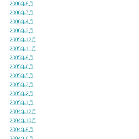
2006年8月
2006年7月
2006年4月
2006年3月
2005年12月
2005年11月
2005年9月
2005年6月
2005年5月
2005年3月
2005年2月
2005年1月
2004年12月
2004年10月
2004年9月
2004年6月