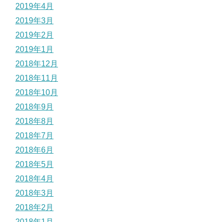
2019年4月
2019年3月
2019年2月
2019年1月
2018年12月
2018年11月
2018年10月
2018年9月
2018年8月
2018年7月
2018年6月
2018年5月
2018年4月
2018年3月
2018年2月
2018年1月