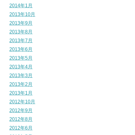
2014年1月
2013年10月
2013年9月
2013年8月
2013年7月
2013年6月
2013年5月
2013年4月
2013年3月
2013年2月
2013年1月
2012年10月
2012年9月
2012年8月
2012年6月