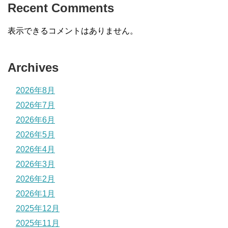
Recent Comments
表示できるコメントはありません。
Archives
2026年8月
2026年7月
2026年6月
2026年5月
2026年4月
2026年3月
2026年2月
2026年1月
2025年12月
2025年11月