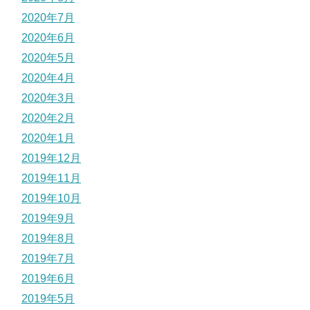
2020年7月
2020年6月
2020年5月
2020年4月
2020年3月
2020年2月
2020年1月
2019年12月
2019年11月
2019年10月
2019年9月
2019年8月
2019年7月
2019年6月
2019年5月