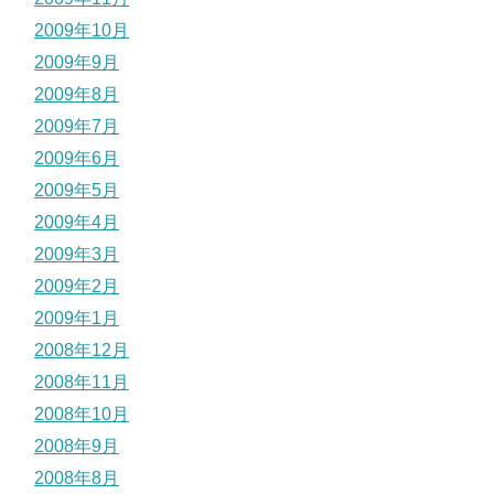
2009年10月
2009年9月
2009年8月
2009年7月
2009年6月
2009年5月
2009年4月
2009年3月
2009年2月
2009年1月
2008年12月
2008年11月
2008年10月
2008年9月
2008年8月