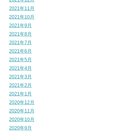
2021年11月
2021年10月
2021年9月
2021年8月
2021年7月
2021年6月
2021年5月
2021年4月
2021年3月
2021年2月
2021年1月
2020年12月
2020年11月
2020年10月
2020年9月