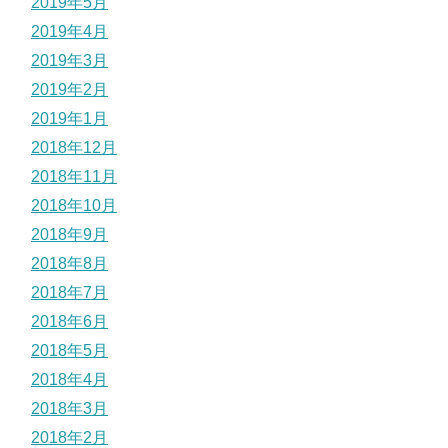
2019年5月
2019年4月
2019年3月
2019年2月
2019年1月
2018年12月
2018年11月
2018年10月
2018年9月
2018年8月
2018年7月
2018年6月
2018年5月
2018年4月
2018年3月
2018年2月