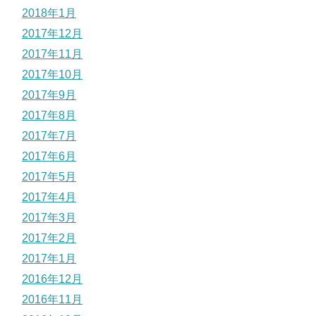
2018年1月
2017年12月
2017年11月
2017年10月
2017年9月
2017年8月
2017年7月
2017年6月
2017年5月
2017年4月
2017年3月
2017年2月
2017年1月
2016年12月
2016年11月