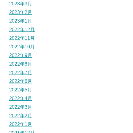
2023年3月
2023年2月
2023年1月
2022年12月
2022年11月
2022年10月
2022年9月
2022年8月
2022年7月
2022年6月
2022年5月
2022年4月
2022年3月
2022年2月
2022年1月
2021年12月