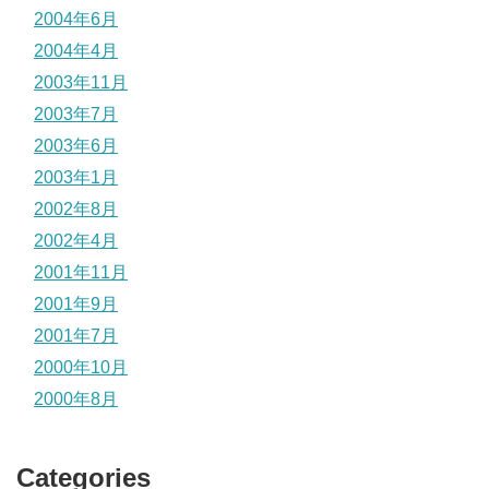
2004年6月
2004年4月
2003年11月
2003年7月
2003年6月
2003年1月
2002年8月
2002年4月
2001年11月
2001年9月
2001年7月
2000年10月
2000年8月
Categories