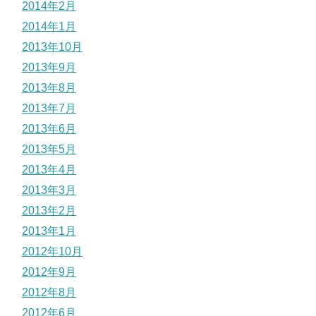
2014年2月
2014年1月
2013年10月
2013年9月
2013年8月
2013年7月
2013年6月
2013年5月
2013年4月
2013年3月
2013年2月
2013年1月
2012年10月
2012年9月
2012年8月
2012年6月