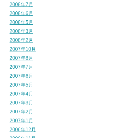
2008年7月
2008年6月
2008年5月
2008年3月
2008年2月
2007年10月
2007年8月
2007年7月
2007年6月
2007年5月
2007年4月
2007年3月
2007年2月
2007年1月
2006年12月