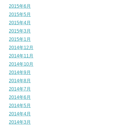
2015年6月
2015年5月
2015年4月
2015年3月
2015年1月
2014年12月
2014年11月
2014年10月
2014年9月
2014年8月
2014年7月
2014年6月
2014年5月
2014年4月
2014年3月