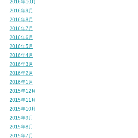
2016年10月
2016年9月
2016年8月
2016年7月
2016年6月
2016年5月
2016年4月
2016年3月
2016年2月
2016年1月
2015年12月
2015年11月
2015年10月
2015年9月
2015年8月
2015年7月