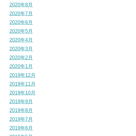
2020年8月
2020年7月
2020年6月
2020年5月
2020年4月
2020年3月
2020年2月
2020年1月
2019年12月
2019年11月
2019年10月
2019年9月
2019年8月
2019年7月
2019年6月