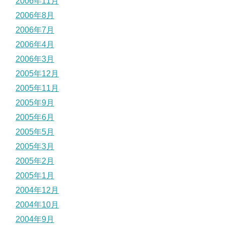
2006年11月
2006年8月
2006年7月
2006年4月
2006年3月
2005年12月
2005年11月
2005年9月
2005年6月
2005年5月
2005年3月
2005年2月
2005年1月
2004年12月
2004年10月
2004年9月