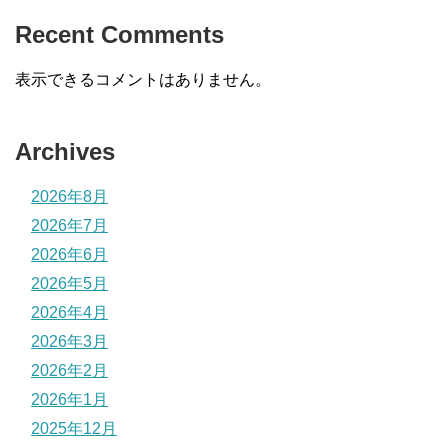
Recent Comments
表示できるコメントはありません。
Archives
2026年8月
2026年7月
2026年6月
2026年5月
2026年4月
2026年3月
2026年2月
2026年1月
2025年12月