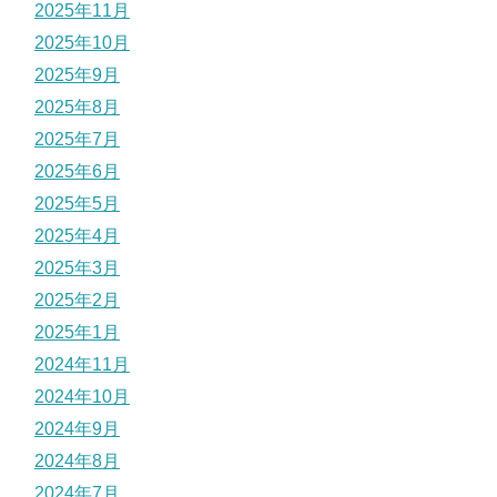
2025年11月
2025年10月
2025年9月
2025年8月
2025年7月
2025年6月
2025年5月
2025年4月
2025年3月
2025年2月
2025年1月
2024年11月
2024年10月
2024年9月
2024年8月
2024年7月