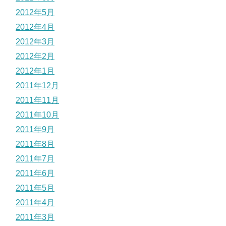
2012年5月
2012年4月
2012年3月
2012年2月
2012年1月
2011年12月
2011年11月
2011年10月
2011年9月
2011年8月
2011年7月
2011年6月
2011年5月
2011年4月
2011年3月