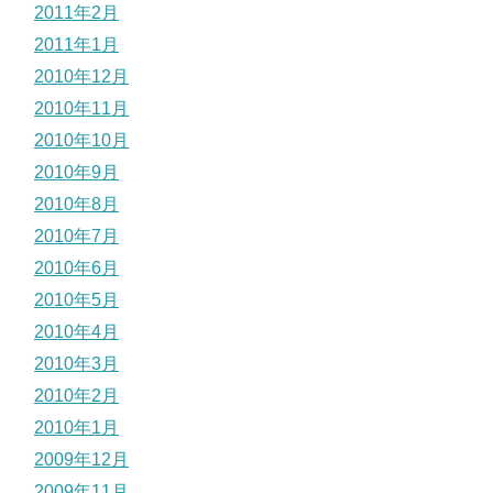
2011年2月
2011年1月
2010年12月
2010年11月
2010年10月
2010年9月
2010年8月
2010年7月
2010年6月
2010年5月
2010年4月
2010年3月
2010年2月
2010年1月
2009年12月
2009年11月