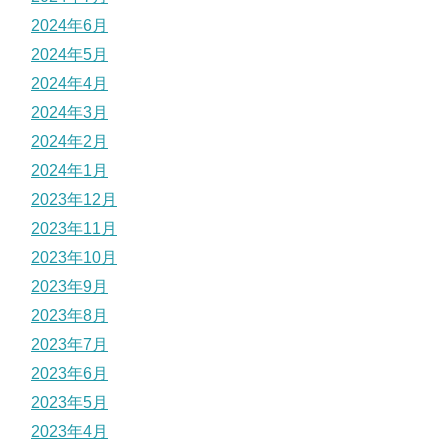
2024年6月
2024年5月
2024年4月
2024年3月
2024年2月
2024年1月
2023年12月
2023年11月
2023年10月
2023年9月
2023年8月
2023年7月
2023年6月
2023年5月
2023年4月