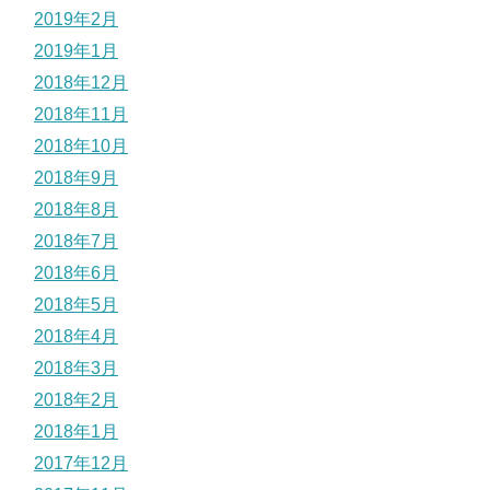
2019年2月
2019年1月
2018年12月
2018年11月
2018年10月
2018年9月
2018年8月
2018年7月
2018年6月
2018年5月
2018年4月
2018年3月
2018年2月
2018年1月
2017年12月