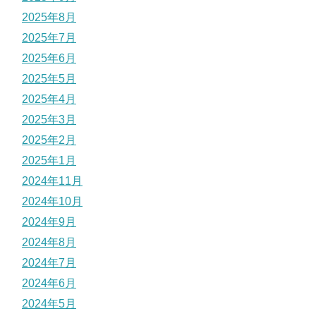
2025年8月
2025年7月
2025年6月
2025年5月
2025年4月
2025年3月
2025年2月
2025年1月
2024年11月
2024年10月
2024年9月
2024年8月
2024年7月
2024年6月
2024年5月