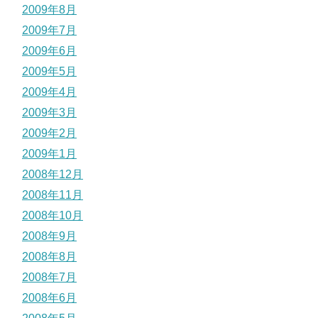
2009年8月
2009年7月
2009年6月
2009年5月
2009年4月
2009年3月
2009年2月
2009年1月
2008年12月
2008年11月
2008年10月
2008年9月
2008年8月
2008年7月
2008年6月