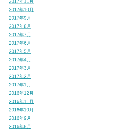
2017年11月
2017年10月
2017年9月
2017年8月
2017年7月
2017年6月
2017年5月
2017年4月
2017年3月
2017年2月
2017年1月
2016年12月
2016年11月
2016年10月
2016年9月
2016年8月