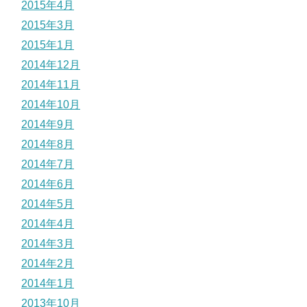
2015年4月
2015年3月
2015年1月
2014年12月
2014年11月
2014年10月
2014年9月
2014年8月
2014年7月
2014年6月
2014年5月
2014年4月
2014年3月
2014年2月
2014年1月
2013年10月