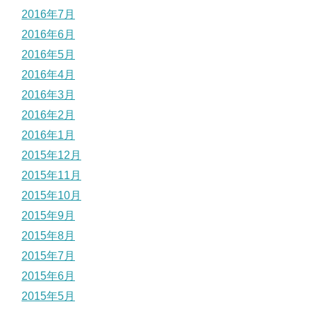
2016年7月
2016年6月
2016年5月
2016年4月
2016年3月
2016年2月
2016年1月
2015年12月
2015年11月
2015年10月
2015年9月
2015年8月
2015年7月
2015年6月
2015年5月