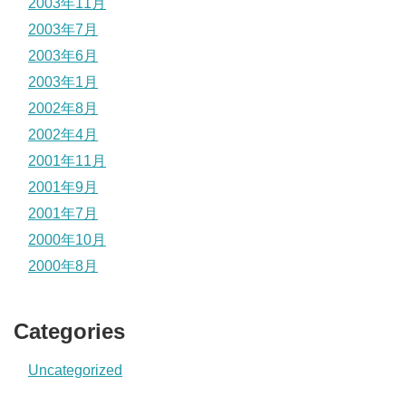
2003年11月
2003年7月
2003年6月
2003年1月
2002年8月
2002年4月
2001年11月
2001年9月
2001年7月
2000年10月
2000年8月
Categories
Uncategorized