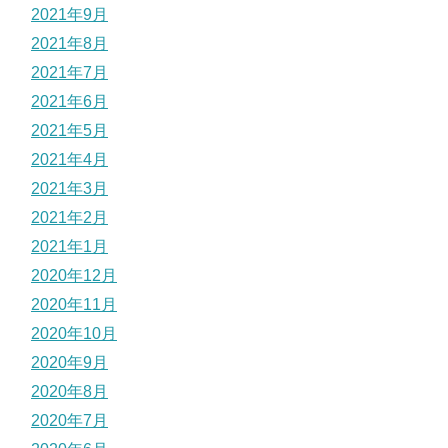
2021年9月
2021年8月
2021年7月
2021年6月
2021年5月
2021年4月
2021年3月
2021年2月
2021年1月
2020年12月
2020年11月
2020年10月
2020年9月
2020年8月
2020年7月