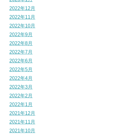
2022年12月
2022年11月
2022年10月
2022年9月
2022年8月
2022年7月
2022年6月
2022年5月
2022年4月
2022年3月
2022年2月
2022年1月
2021年12月
2021年11月
2021年10月