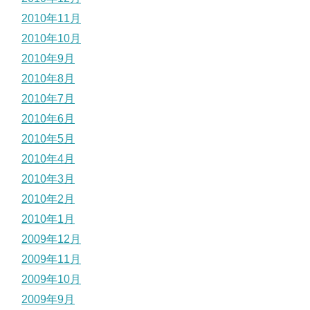
2010年11月
2010年10月
2010年9月
2010年8月
2010年7月
2010年6月
2010年5月
2010年4月
2010年3月
2010年2月
2010年1月
2009年12月
2009年11月
2009年10月
2009年9月