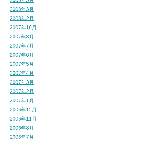
2008年5月
2008年3月
2008年2月
2007年10月
2007年8月
2007年7月
2007年6月
2007年5月
2007年4月
2007年3月
2007年2月
2007年1月
2006年12月
2006年11月
2006年8月
2006年7月