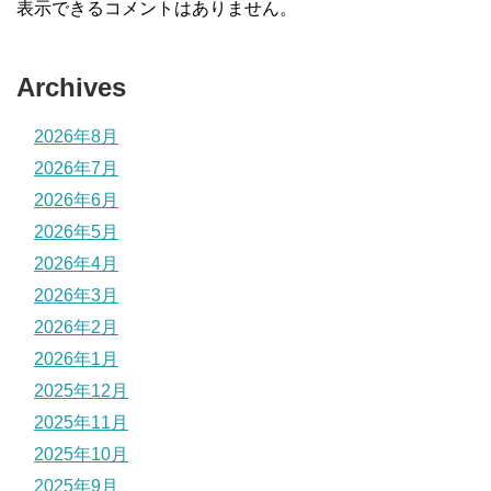
表示できるコメントはありません。
Archives
2026年8月
2026年7月
2026年6月
2026年5月
2026年4月
2026年3月
2026年2月
2026年1月
2025年12月
2025年11月
2025年10月
2025年9月