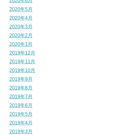
2020年6月
2020年5月
2020年4月
2020年3月
2020年2月
2020年1月
2019年12月
2019年11月
2019年10月
2019年9月
2019年8月
2019年7月
2019年6月
2019年5月
2019年4月
2019年3月