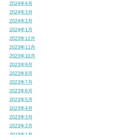
2024年4月
2024年3月
2024年2月
2024年1月
2023年12月
2023年11月
2023年10月
2023年9月
2023年8月
2023年7月
2023年6月
2023年5月
2023年4月
2023年3月
2023年2月
2023年1月