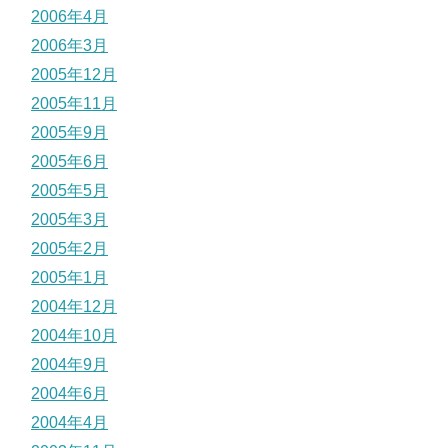
2006年4月
2006年3月
2005年12月
2005年11月
2005年9月
2005年6月
2005年5月
2005年3月
2005年2月
2005年1月
2004年12月
2004年10月
2004年9月
2004年6月
2004年4月