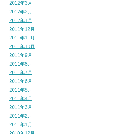
2012年3月
2012年2月
2012年1月
2011年12月
2011年11月
2011年10月
2011年9月
2011年8月
2011年7月
2011年6月
2011年5月
2011年4月
2011年3月
2011年2月
2011年1月
2010年12月