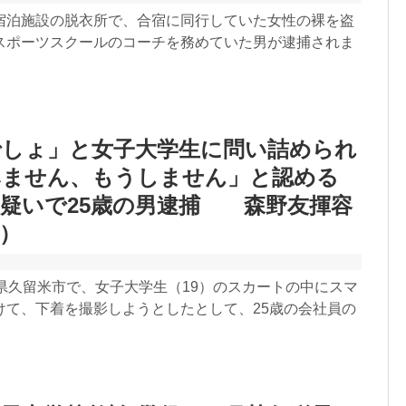
宿泊施設の脱衣所で、合宿に同行していた女性の裸を盗
スポーツスクールのコーチを務めていた男が逮捕されま
でしょ」と女子大学生に問い詰められ
みません、もうしません」と認める
の疑いで25歳の男逮捕 森野友揮容
）
岡県久留米市で、女子大学生（19）のスカートの中にスマ
けて、下着を撮影しようとしたとして、25歳の会社員の