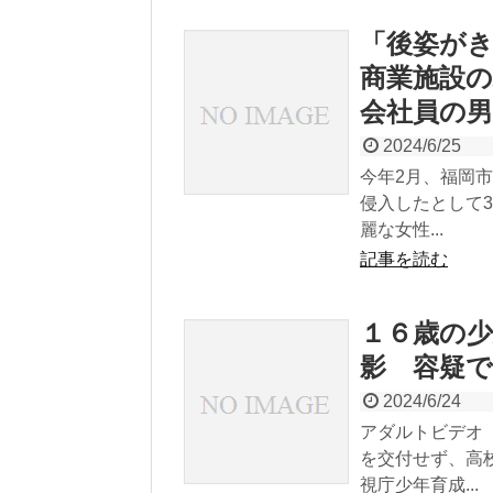
「後姿が
商業施設の
会社員の男
2024/6/25
今年2月、福岡
侵入したとして
麗な女性...
記事を読む
１６歳の
影 容疑で
2024/6/24
アダルトビデオ
を交付せず、高
視庁少年育成...