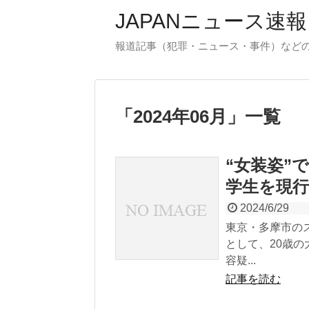
JAPANニュース速報
報道記事（犯罪・ニュース・事件）など
「
2024年06月
」
一覧
“女装姿”
学生を現行
2024/6/29
東京・多摩市の
として、20歳
容疑...
記事を読む