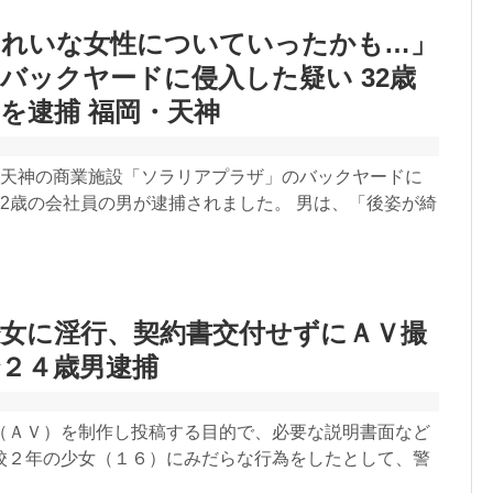
きれいな女性についていったかも…」
バックヤードに侵入した疑い 32歳
を逮捕 福岡・天神
市天神の商業施設「ソラリアプラザ」のバックヤードに
32歳の会社員の男が逮捕されました。 男は、「後姿が綺
少女に淫行、契約書交付せずにＡＶ撮
２４歳男逮捕
（ＡＶ）を制作し投稿する目的で、必要な説明書面など
校２年の少女（１６）にみだらな行為をしたとして、警