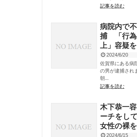
記事を読む
病院内で
捕 「行
上」容疑を
2024/6/20
佐賀県にある病
の男が逮捕され
朝...
記事を読む
木下恭一容
ーチをし
女性の裸
2024/6/15