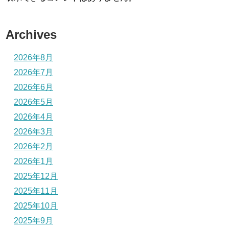
Archives
2026年8月
2026年7月
2026年6月
2026年5月
2026年4月
2026年3月
2026年2月
2026年1月
2025年12月
2025年11月
2025年10月
2025年9月