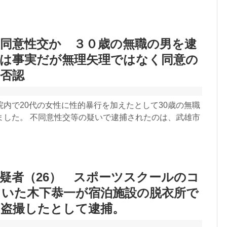
不同意性交か ３０歳の無職の男を逮
為は事実だが無理矢理ではなく同意の
否認
院内で20代の女性に性的暴行を加えたとして30歳の無職
ました。 不同意性交等の疑いで逮捕されたのは、武雄市
疑者（26） スポーツスクールのコ
ていた木下恭一が宿泊施設の脱衣所で
を盗撮したとして逮捕。