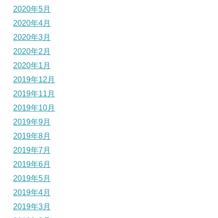
2020年5月
2020年4月
2020年3月
2020年2月
2020年1月
2019年12月
2019年11月
2019年10月
2019年9月
2019年8月
2019年7月
2019年6月
2019年5月
2019年4月
2019年3月