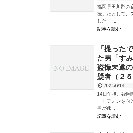
福岡県田川郡の
撮したとして、
した。 ...
記事を読む
「撮った
た男「す
盗撮未遂
疑者（２５
2024/6/14
14日午後、福
ートフォンを向
男が逮...
記事を読む