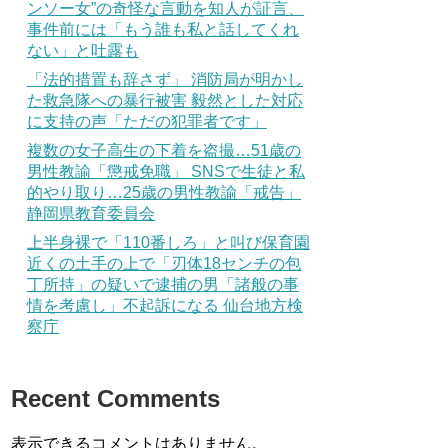
ンソー女”の奇怪な言動を知人が証言、
事件前には「もう誰も私と話してくれ
ない」と吐露も
「法的措置も辞さず」 消防局が明かし
た救急隊への暴行被害 毅然とした対応
に支持の声「ただの犯罪者です」
複数の女子高生の下着を盗撮…51歳の
男性教諭「懲戒免職」 SNSで生徒と私
的やり取り…25歳の男性教諭「戒告」
静岡県教育委員会
上半身裸で「110番しろ」と叫び保育園
近くの土手の上で「刃体18センチの包
丁所持」の疑いで逮捕の男「諸般の事
情を考慮し」不起訴になる 仙台地方検
察庁
Recent Comments
表示できるコメントはありません。