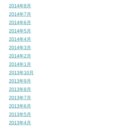
2014年8月
2014年7月
2014年6月
2014年5月
2014年4月
2014年3月
2014年2月
2014年1月
2013年10月
2013年9月
2013年8月
2013年7月
2013年6月
2013年5月
2013年4月