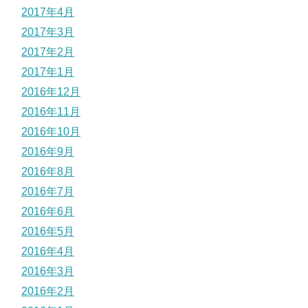
2017年4月
2017年3月
2017年2月
2017年1月
2016年12月
2016年11月
2016年10月
2016年9月
2016年8月
2016年7月
2016年6月
2016年5月
2016年4月
2016年3月
2016年2月