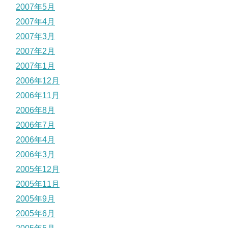
2007年5月
2007年4月
2007年3月
2007年2月
2007年1月
2006年12月
2006年11月
2006年8月
2006年7月
2006年4月
2006年3月
2005年12月
2005年11月
2005年9月
2005年6月