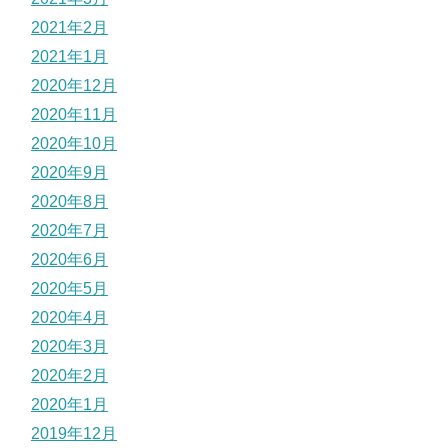
2021年2月
2021年1月
2020年12月
2020年11月
2020年10月
2020年9月
2020年8月
2020年7月
2020年6月
2020年5月
2020年4月
2020年3月
2020年2月
2020年1月
2019年12月