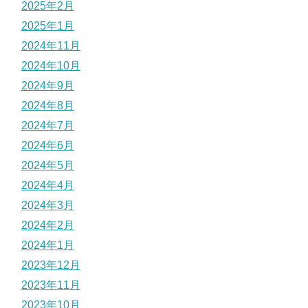
2025年2月
2025年1月
2024年11月
2024年10月
2024年9月
2024年8月
2024年7月
2024年6月
2024年5月
2024年4月
2024年3月
2024年2月
2024年1月
2023年12月
2023年11月
2023年10月