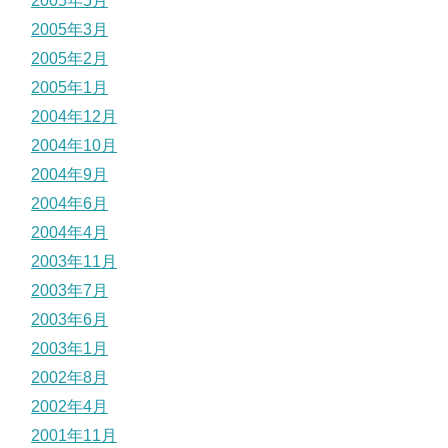
2005年5月
2005年3月
2005年2月
2005年1月
2004年12月
2004年10月
2004年9月
2004年6月
2004年4月
2003年11月
2003年7月
2003年6月
2003年1月
2002年8月
2002年4月
2001年11月