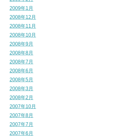
2009年1月
2008年12月
2008年11月
2008年10月
2008年9月
2008年8月
2008年7月
2008年6月
2008年5月
2008年3月
2008年2月
2007年10月
2007年8月
2007年7月
2007年6月