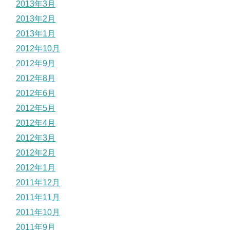
2013年3月
2013年2月
2013年1月
2012年10月
2012年9月
2012年8月
2012年6月
2012年5月
2012年4月
2012年3月
2012年2月
2012年1月
2011年12月
2011年11月
2011年10月
2011年9月