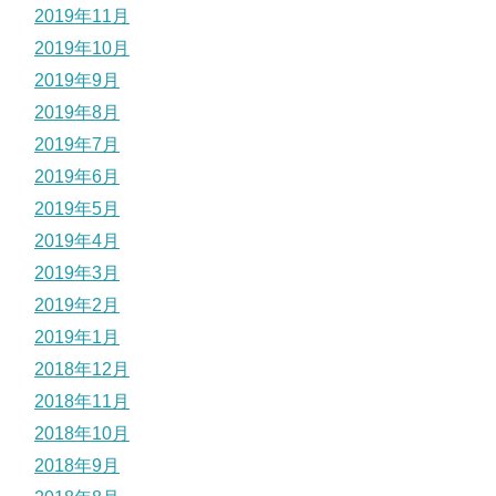
2019年11月
2019年10月
2019年9月
2019年8月
2019年7月
2019年6月
2019年5月
2019年4月
2019年3月
2019年2月
2019年1月
2018年12月
2018年11月
2018年10月
2018年9月