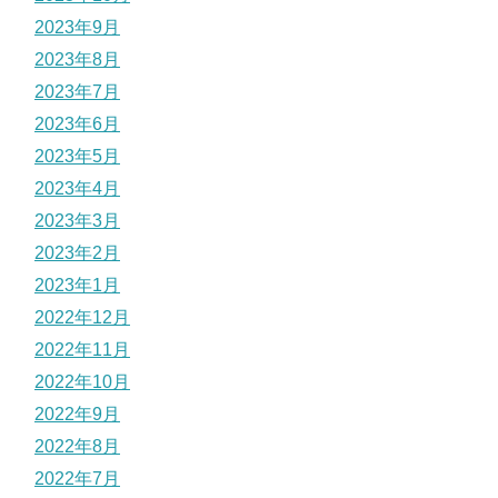
2023年9月
2023年8月
2023年7月
2023年6月
2023年5月
2023年4月
2023年3月
2023年2月
2023年1月
2022年12月
2022年11月
2022年10月
2022年9月
2022年8月
2022年7月