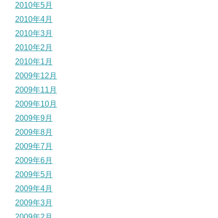
2010年5月
2010年4月
2010年3月
2010年2月
2010年1月
2009年12月
2009年11月
2009年10月
2009年9月
2009年8月
2009年7月
2009年6月
2009年5月
2009年4月
2009年3月
2009年2月