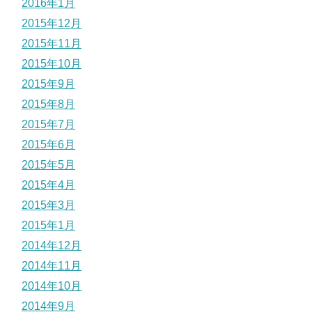
2016年1月
2015年12月
2015年11月
2015年10月
2015年9月
2015年8月
2015年7月
2015年6月
2015年5月
2015年4月
2015年3月
2015年1月
2014年12月
2014年11月
2014年10月
2014年9月