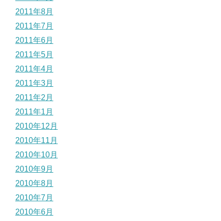
2011年8月
2011年7月
2011年6月
2011年5月
2011年4月
2011年3月
2011年2月
2011年1月
2010年12月
2010年11月
2010年10月
2010年9月
2010年8月
2010年7月
2010年6月