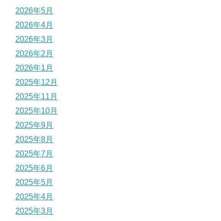
2026年5月
2026年4月
2026年3月
2026年2月
2026年1月
2025年12月
2025年11月
2025年10月
2025年9月
2025年8月
2025年7月
2025年6月
2025年5月
2025年4月
2025年3月