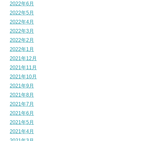
2022年6月
2022年5月
2022年4月
2022年3月
2022年2月
2022年1月
2021年12月
2021年11月
2021年10月
2021年9月
2021年8月
2021年7月
2021年6月
2021年5月
2021年4月
2021年3月