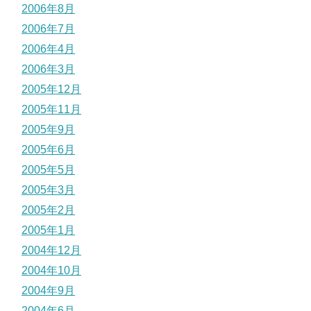
2006年8月
2006年7月
2006年4月
2006年3月
2005年12月
2005年11月
2005年9月
2005年6月
2005年5月
2005年3月
2005年2月
2005年1月
2004年12月
2004年10月
2004年9月
2004年6月