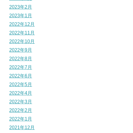
2023年2月
2023年1月
2022年12月
2022年11月
2022年10月
2022年9月
2022年8月
2022年7月
2022年6月
2022年5月
2022年4月
2022年3月
2022年2月
2022年1月
2021年12月