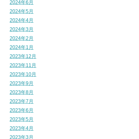
2024年6月
2024年5月
2024年4月
2024年3月
2024年2月
2024年1月
2023年12月
2023年11月
2023年10月
2023年9月
2023年8月
2023年7月
2023年6月
2023年5月
2023年4月
2023年3月