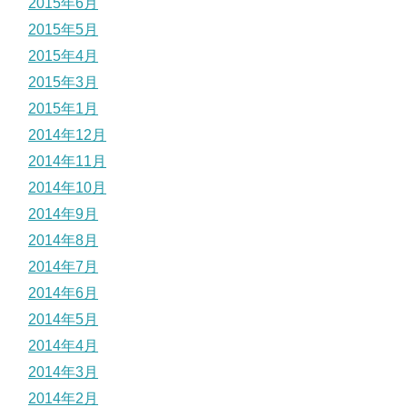
2015年6月
2015年5月
2015年4月
2015年3月
2015年1月
2014年12月
2014年11月
2014年10月
2014年9月
2014年8月
2014年7月
2014年6月
2014年5月
2014年4月
2014年3月
2014年2月