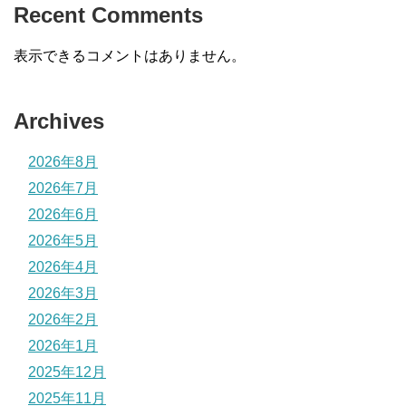
Recent Comments
表示できるコメントはありません。
Archives
2026年8月
2026年7月
2026年6月
2026年5月
2026年4月
2026年3月
2026年2月
2026年1月
2025年12月
2025年11月