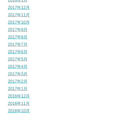
2018年1月
2017年12月
2017年11月
2017年10月
2017年9月
2017年8月
2017年7月
2017年6月
2017年5月
2017年4月
2017年3月
2017年2月
2017年1月
2016年12月
2016年11月
2016年10月