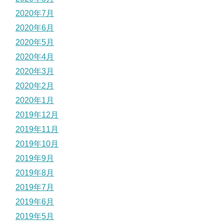
2020年7月
2020年6月
2020年5月
2020年4月
2020年3月
2020年2月
2020年1月
2019年12月
2019年11月
2019年10月
2019年9月
2019年8月
2019年7月
2019年6月
2019年5月