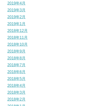
2019年4月
2019年3月
2019年2月
2019年1月
2018年12月
2018年11月
2018年10月
2018年9月
2018年8月
2018年7月
2018年6月
2018年5月
2018年4月
2018年3月
2018年2月