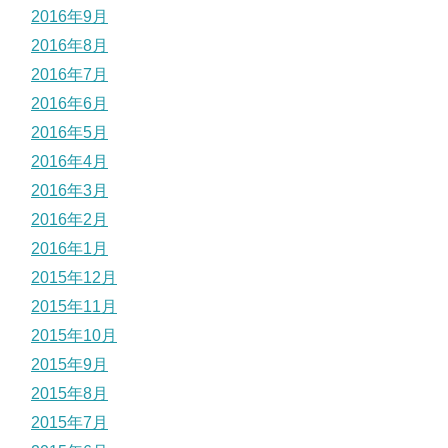
2016年9月
2016年8月
2016年7月
2016年6月
2016年5月
2016年4月
2016年3月
2016年2月
2016年1月
2015年12月
2015年11月
2015年10月
2015年9月
2015年8月
2015年7月