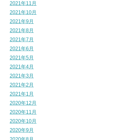
2021年11月
2021年10月
2021年9月
2021年8月
2021年7月
2021年6月
2021年5月
2021年4月
2021年3月
2021年2月
2021年1月
2020年12月
2020年11月
2020年10月
2020年9月
2020年8月