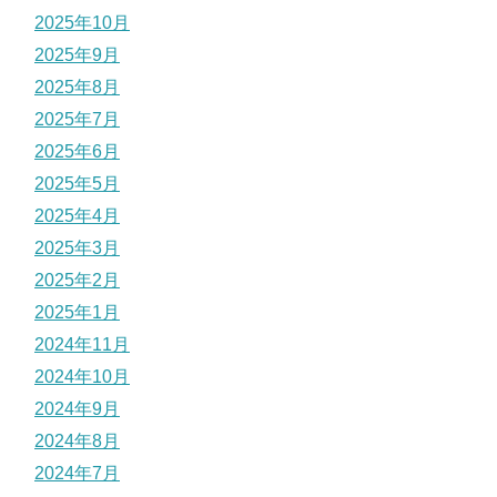
2025年10月
2025年9月
2025年8月
2025年7月
2025年6月
2025年5月
2025年4月
2025年3月
2025年2月
2025年1月
2024年11月
2024年10月
2024年9月
2024年8月
2024年7月