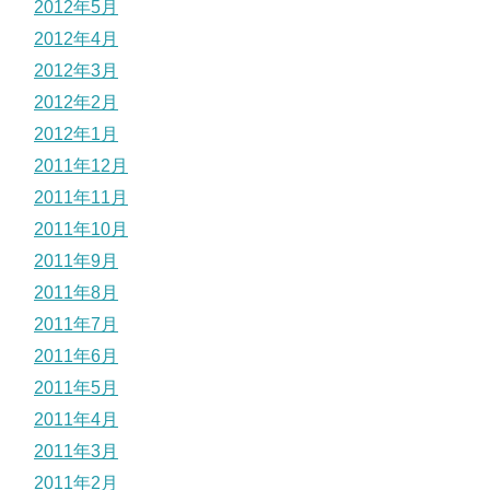
2012年5月
2012年4月
2012年3月
2012年2月
2012年1月
2011年12月
2011年11月
2011年10月
2011年9月
2011年8月
2011年7月
2011年6月
2011年5月
2011年4月
2011年3月
2011年2月