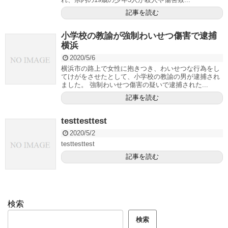
記事を読む
小学校の教諭が強制わいせつ傷害で逮捕
横浜
2020/5/6
横浜市の路上で女性に抱きつき、わいせつな行為をし
てけがをさせたとして、小学校の教諭の男が逮捕され
ました。 強制わいせつ傷害の疑いで逮捕された...
記事を読む
testtesttest
2020/5/2
testtesttest
記事を読む
検索
検索