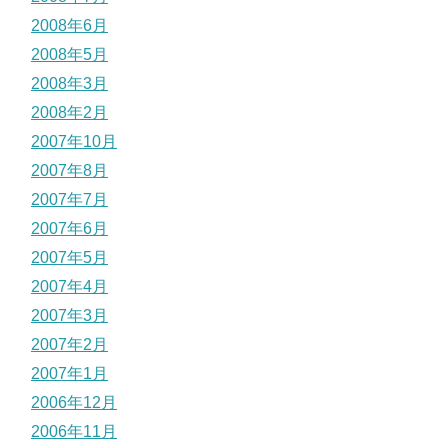
2008年6月
2008年5月
2008年3月
2008年2月
2007年10月
2007年8月
2007年7月
2007年6月
2007年5月
2007年4月
2007年3月
2007年2月
2007年1月
2006年12月
2006年11月