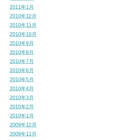
2011年1月
2010年12月
2010年11月
2010年10月
2010年9月
2010年8月
2010年7月
2010年6月
2010年5月
2010年4月
2010年3月
2010年2月
2010年1月
2009年12月
2009年11月