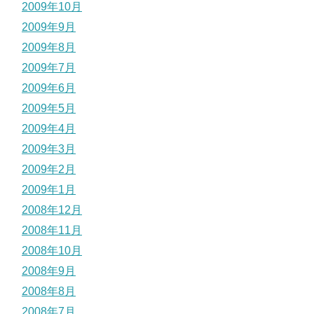
2009年10月
2009年9月
2009年8月
2009年7月
2009年6月
2009年5月
2009年4月
2009年3月
2009年2月
2009年1月
2008年12月
2008年11月
2008年10月
2008年9月
2008年8月
2008年7月