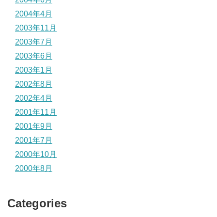
2004年4月
2003年11月
2003年7月
2003年6月
2003年1月
2002年8月
2002年4月
2001年11月
2001年9月
2001年7月
2000年10月
2000年8月
Categories