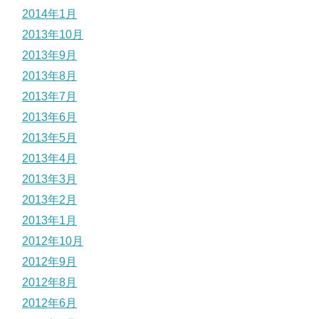
2014年1月
2013年10月
2013年9月
2013年8月
2013年7月
2013年6月
2013年5月
2013年4月
2013年3月
2013年2月
2013年1月
2012年10月
2012年9月
2012年8月
2012年6月