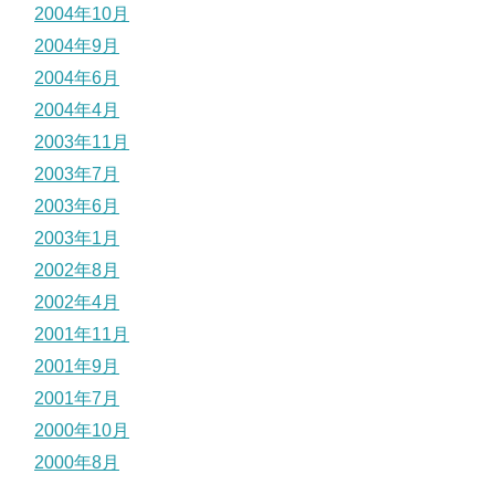
2004年10月
2004年9月
2004年6月
2004年4月
2003年11月
2003年7月
2003年6月
2003年1月
2002年8月
2002年4月
2001年11月
2001年9月
2001年7月
2000年10月
2000年8月