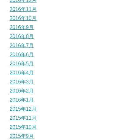
2016年12月
2016年11月
2016年10月
2016年9月
2016年8月
2016年7月
2016年6月
2016年5月
2016年4月
2016年3月
2016年2月
2016年1月
2015年12月
2015年11月
2015年10月
2015年9月