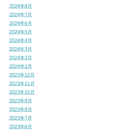
2024年8月
2024年7月
2024年6月
2024年5月
2024年4月
2024年3月
2024年2月
2024年1月
2023年12月
2023年11月
2023年10月
2023年9月
2023年8月
2023年7月
2023年6月