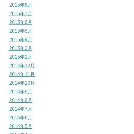
2015年8月
2015年7月
2015年6月
2015年5月
2015年4月
2015年3月
2015年1月
2014年12月
2014年11月
2014年10月
2014年9月
2014年8月
2014年7月
2014年6月
2014年5月