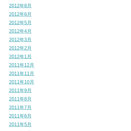
2012年8月
2012年6月
2012年5月
2012年4月
2012年3月
2012年2月
2012年1月
2011年12月
2011年11月
2011年10月
2011年9月
2011年8月
2011年7月
2011年6月
2011年5月