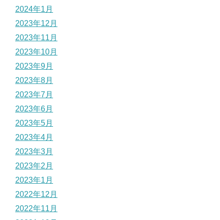
2024年1月
2023年12月
2023年11月
2023年10月
2023年9月
2023年8月
2023年7月
2023年6月
2023年5月
2023年4月
2023年3月
2023年2月
2023年1月
2022年12月
2022年11月