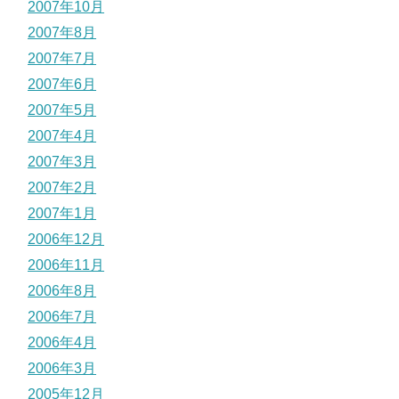
2007年10月
2007年8月
2007年7月
2007年6月
2007年5月
2007年4月
2007年3月
2007年2月
2007年1月
2006年12月
2006年11月
2006年8月
2006年7月
2006年4月
2006年3月
2005年12月