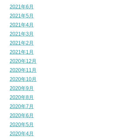
2021年6月
2021年5月
2021年4月
2021年3月
2021年2月
2021年1月
2020年12月
2020年11月
2020年10月
2020年9月
2020年8月
2020年7月
2020年6月
2020年5月
2020年4月