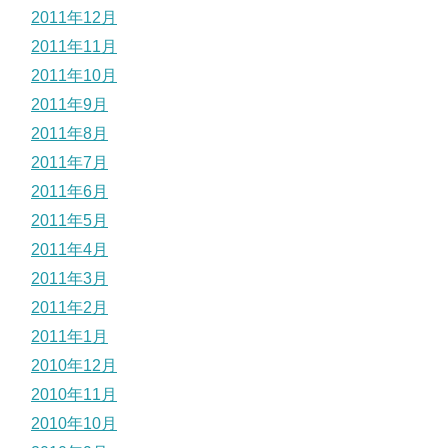
2011年12月
2011年11月
2011年10月
2011年9月
2011年8月
2011年7月
2011年6月
2011年5月
2011年4月
2011年3月
2011年2月
2011年1月
2010年12月
2010年11月
2010年10月