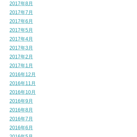
2017年8月
2017年7月
2017年6月
2017年5月
2017年4月
2017年3月
2017年2月
2017年1月
2016年12月
2016年11月
2016年10月
2016年9月
2016年8月
2016年7月
2016年6月
2016年5月