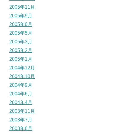
2005年11月
2005年9月
2005年6月
2005年5月
2005年3月
2005年2月
2005年1月
2004年12月
2004年10月
2004年9月
2004年6月
2004年4月
2003年11月
2003年7月
2003年6月