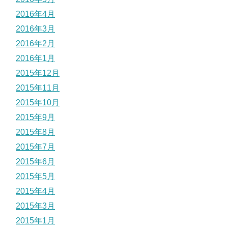
2016年4月
2016年3月
2016年2月
2016年1月
2015年12月
2015年11月
2015年10月
2015年9月
2015年8月
2015年7月
2015年6月
2015年5月
2015年4月
2015年3月
2015年1月