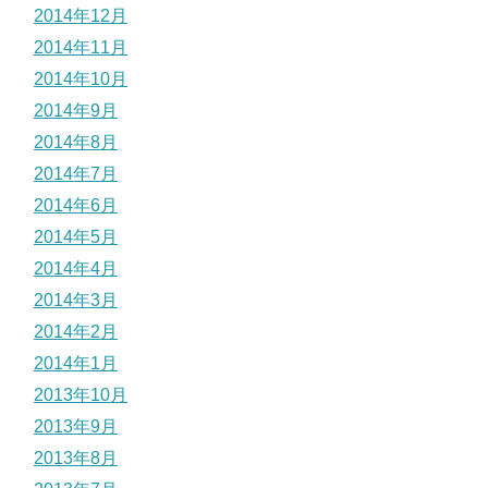
2014年12月
2014年11月
2014年10月
2014年9月
2014年8月
2014年7月
2014年6月
2014年5月
2014年4月
2014年3月
2014年2月
2014年1月
2013年10月
2013年9月
2013年8月