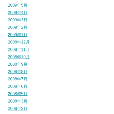
2009年5月
2009年4月
2009年3月
2009年2月
2009年1月
2008年12月
2008年11月
2008年10月
2008年9月
2008年8月
2008年7月
2008年6月
2008年5月
2008年3月
2008年2月