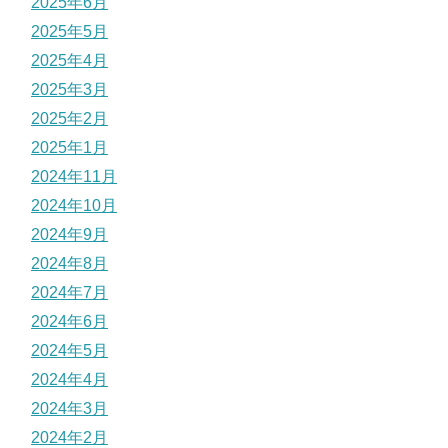
2025年6月
2025年5月
2025年4月
2025年3月
2025年2月
2025年1月
2024年11月
2024年10月
2024年9月
2024年8月
2024年7月
2024年6月
2024年5月
2024年4月
2024年3月
2024年2月