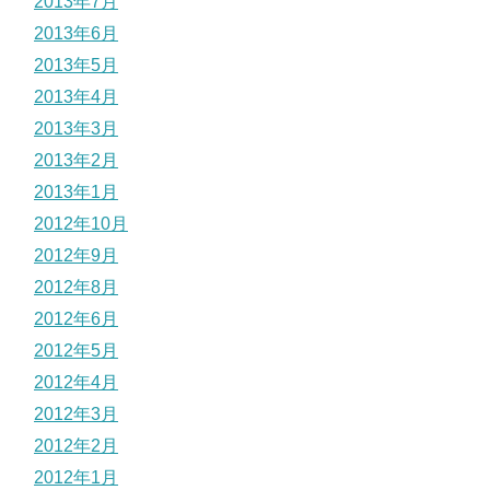
2013年7月
2013年6月
2013年5月
2013年4月
2013年3月
2013年2月
2013年1月
2012年10月
2012年9月
2012年8月
2012年6月
2012年5月
2012年4月
2012年3月
2012年2月
2012年1月