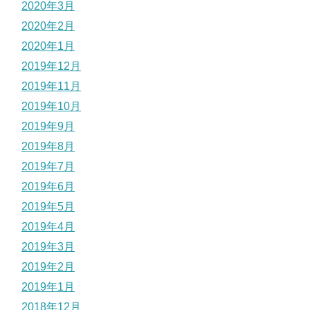
2020年3月
2020年2月
2020年1月
2019年12月
2019年11月
2019年10月
2019年9月
2019年8月
2019年7月
2019年6月
2019年5月
2019年4月
2019年3月
2019年2月
2019年1月
2018年12月