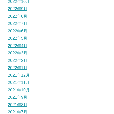
2022年10月
2022年9月
2022年8月
2022年7月
2022年6月
2022年5月
2022年4月
2022年3月
2022年2月
2022年1月
2021年12月
2021年11月
2021年10月
2021年9月
2021年8月
2021年7月