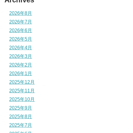
2026年8月
2026年7月
2026年6月
2026年5月
2026年4月
2026年3月
2026年2月
2026年1月
2025年12月
2025年11月
2025年10月
2025年9月
2025年8月
2025年7月