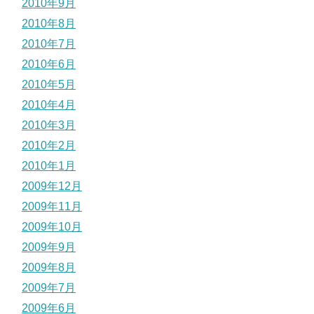
2010年9月
2010年8月
2010年7月
2010年6月
2010年5月
2010年4月
2010年3月
2010年2月
2010年1月
2009年12月
2009年11月
2009年10月
2009年9月
2009年8月
2009年7月
2009年6月