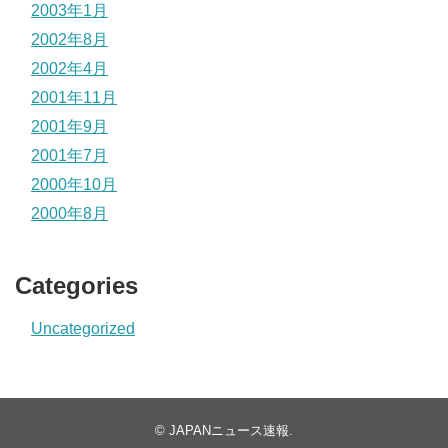
2003年1月
2002年8月
2002年4月
2001年11月
2001年9月
2001年7月
2000年10月
2000年8月
Categories
Uncategorized
©
JAPANニュース速報
.