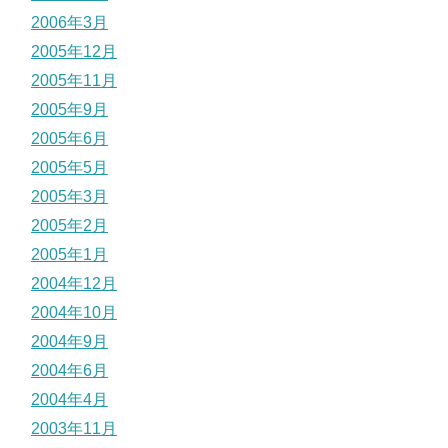
2006年3月
2005年12月
2005年11月
2005年9月
2005年6月
2005年5月
2005年3月
2005年2月
2005年1月
2004年12月
2004年10月
2004年9月
2004年6月
2004年4月
2003年11月