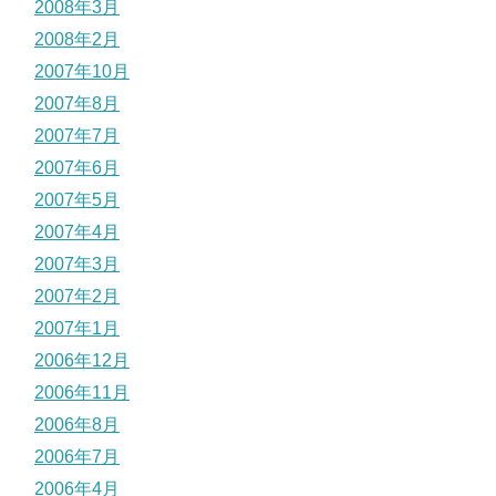
2008年3月
2008年2月
2007年10月
2007年8月
2007年7月
2007年6月
2007年5月
2007年4月
2007年3月
2007年2月
2007年1月
2006年12月
2006年11月
2006年8月
2006年7月
2006年4月