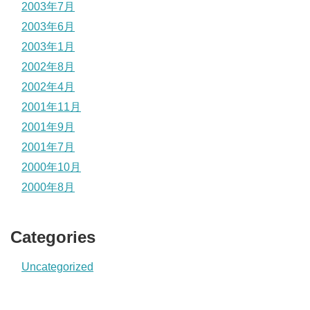
2003年7月
2003年6月
2003年1月
2002年8月
2002年4月
2001年11月
2001年9月
2001年7月
2000年10月
2000年8月
Categories
Uncategorized