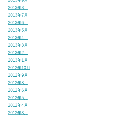
2013年9月
2013年8月
2013年7月
2013年6月
2013年5月
2013年4月
2013年3月
2013年2月
2013年1月
2012年10月
2012年9月
2012年8月
2012年6月
2012年5月
2012年4月
2012年3月