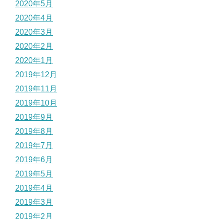
2020年5月
2020年4月
2020年3月
2020年2月
2020年1月
2019年12月
2019年11月
2019年10月
2019年9月
2019年8月
2019年7月
2019年6月
2019年5月
2019年4月
2019年3月
2019年2月