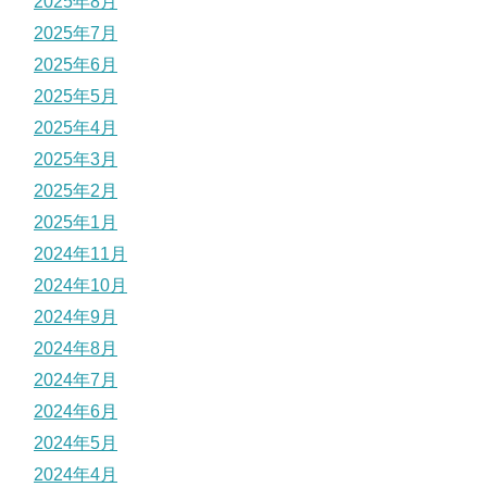
2025年8月
2025年7月
2025年6月
2025年5月
2025年4月
2025年3月
2025年2月
2025年1月
2024年11月
2024年10月
2024年9月
2024年8月
2024年7月
2024年6月
2024年5月
2024年4月