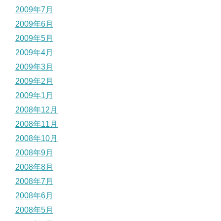
2009年7月
2009年6月
2009年5月
2009年4月
2009年3月
2009年2月
2009年1月
2008年12月
2008年11月
2008年10月
2008年9月
2008年8月
2008年7月
2008年6月
2008年5月