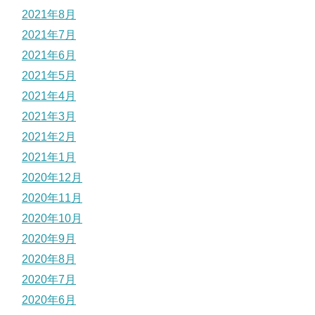
2021年8月
2021年7月
2021年6月
2021年5月
2021年4月
2021年3月
2021年2月
2021年1月
2020年12月
2020年11月
2020年10月
2020年9月
2020年8月
2020年7月
2020年6月