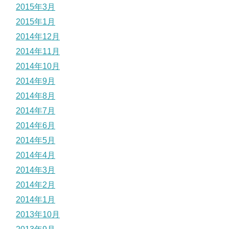
2015年3月
2015年1月
2014年12月
2014年11月
2014年10月
2014年9月
2014年8月
2014年7月
2014年6月
2014年5月
2014年4月
2014年3月
2014年2月
2014年1月
2013年10月