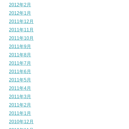
2012年2月
2012年1月
2011年12月
2011年11月
2011年10月
2011年9月
2011年8月
2011年7月
2011年6月
2011年5月
2011年4月
2011年3月
2011年2月
2011年1月
2010年12月