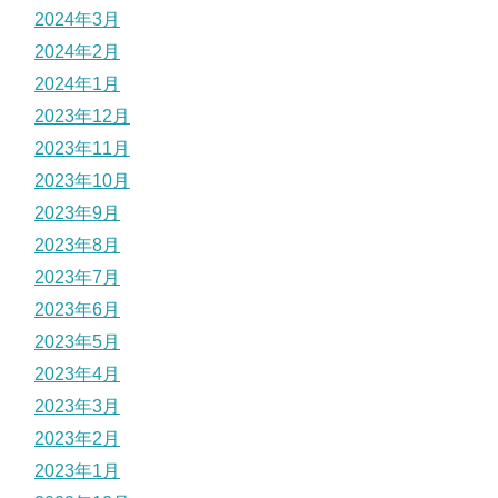
2024年3月
2024年2月
2024年1月
2023年12月
2023年11月
2023年10月
2023年9月
2023年8月
2023年7月
2023年6月
2023年5月
2023年4月
2023年3月
2023年2月
2023年1月