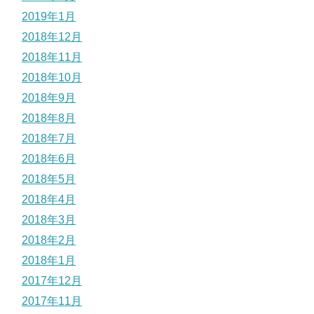
2019年1月
2018年12月
2018年11月
2018年10月
2018年9月
2018年8月
2018年7月
2018年6月
2018年5月
2018年4月
2018年3月
2018年2月
2018年1月
2017年12月
2017年11月