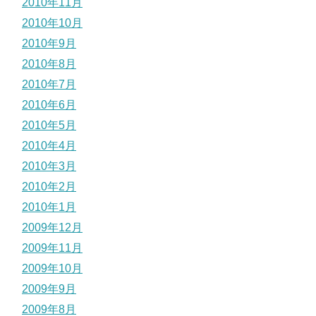
2010年11月
2010年10月
2010年9月
2010年8月
2010年7月
2010年6月
2010年5月
2010年4月
2010年3月
2010年2月
2010年1月
2009年12月
2009年11月
2009年10月
2009年9月
2009年8月