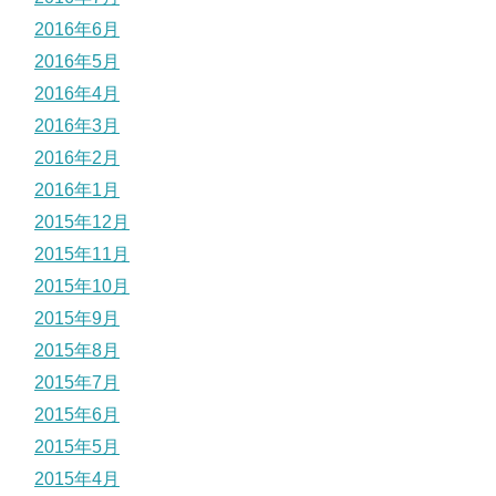
2016年6月
2016年5月
2016年4月
2016年3月
2016年2月
2016年1月
2015年12月
2015年11月
2015年10月
2015年9月
2015年8月
2015年7月
2015年6月
2015年5月
2015年4月