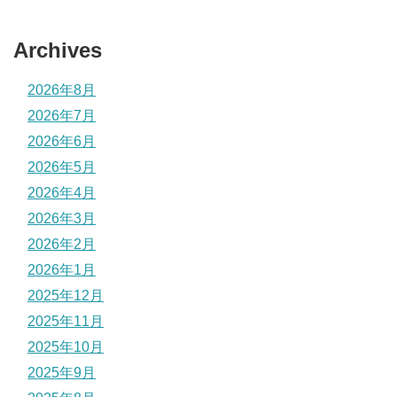
Archives
2026年8月
2026年7月
2026年6月
2026年5月
2026年4月
2026年3月
2026年2月
2026年1月
2025年12月
2025年11月
2025年10月
2025年9月