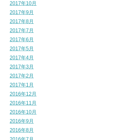
2017年10月
2017年9月
2017年8月
2017年7月
2017年6月
2017年5月
2017年4月
2017年3月
2017年2月
2017年1月
2016年12月
2016年11月
2016年10月
2016年9月
2016年8月
2016年7月