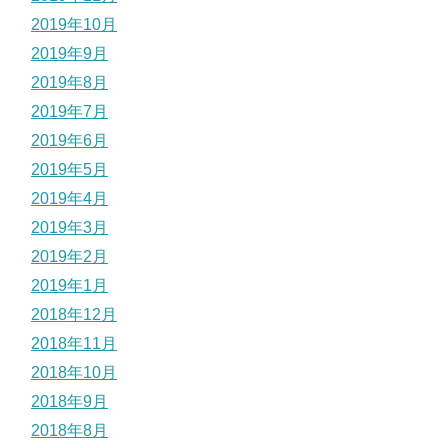
2019年10月
2019年9月
2019年8月
2019年7月
2019年6月
2019年5月
2019年4月
2019年3月
2019年2月
2019年1月
2018年12月
2018年11月
2018年10月
2018年9月
2018年8月