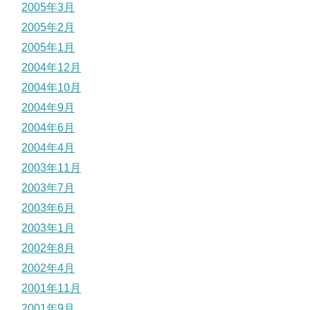
2005年3月
2005年2月
2005年1月
2004年12月
2004年10月
2004年9月
2004年6月
2004年4月
2003年11月
2003年7月
2003年6月
2003年1月
2002年8月
2002年4月
2001年11月
2001年9月