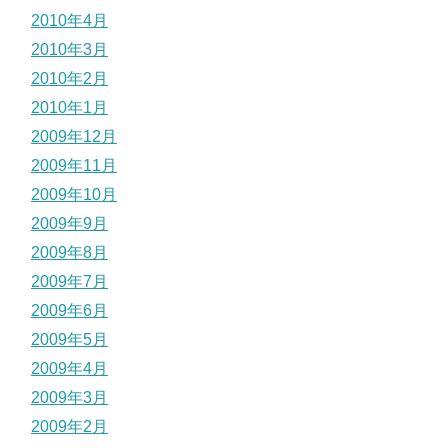
2010年4月
2010年3月
2010年2月
2010年1月
2009年12月
2009年11月
2009年10月
2009年9月
2009年8月
2009年7月
2009年6月
2009年5月
2009年4月
2009年3月
2009年2月