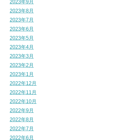
2023年9月
2023年8月
2023年7月
2023年6月
2023年5月
2023年4月
2023年3月
2023年2月
2023年1月
2022年12月
2022年11月
2022年10月
2022年9月
2022年8月
2022年7月
2022年6月