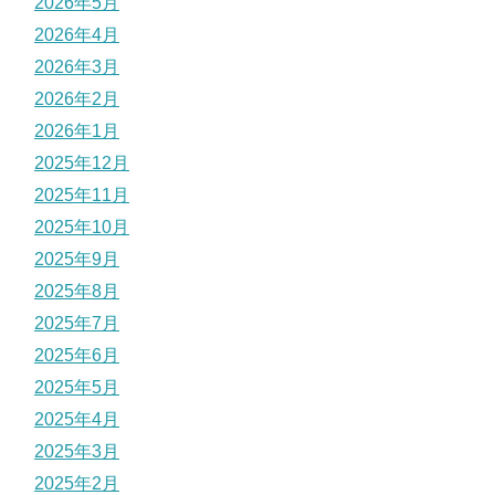
2026年5月
2026年4月
2026年3月
2026年2月
2026年1月
2025年12月
2025年11月
2025年10月
2025年9月
2025年8月
2025年7月
2025年6月
2025年5月
2025年4月
2025年3月
2025年2月