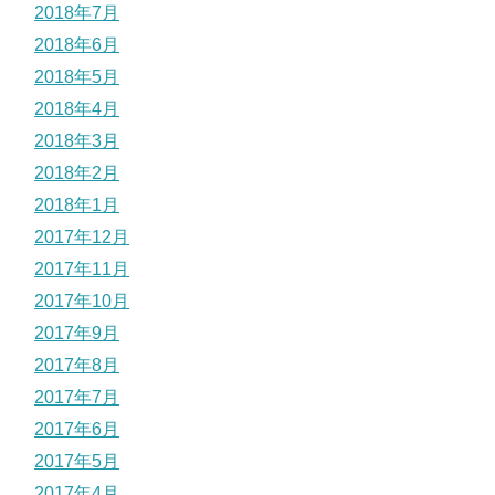
2018年7月
2018年6月
2018年5月
2018年4月
2018年3月
2018年2月
2018年1月
2017年12月
2017年11月
2017年10月
2017年9月
2017年8月
2017年7月
2017年6月
2017年5月
2017年4月