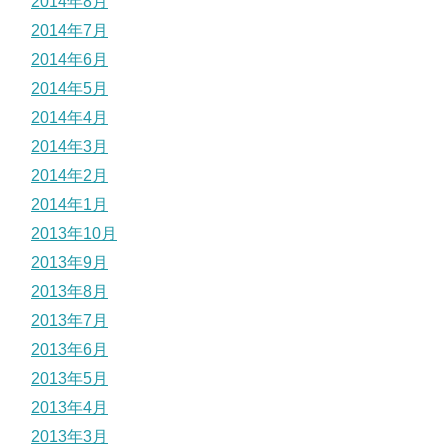
2014年8月
2014年7月
2014年6月
2014年5月
2014年4月
2014年3月
2014年2月
2014年1月
2013年10月
2013年9月
2013年8月
2013年7月
2013年6月
2013年5月
2013年4月
2013年3月