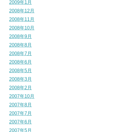
2009年1月
2008年12月
2008年11月
2008年10月
2008年9月
2008年8月
2008年7月
2008年6月
2008年5月
2008年3月
2008年2月
2007年10月
2007年8月
2007年7月
2007年6月
2007年5月