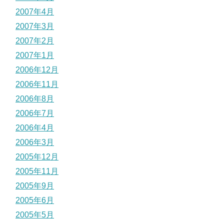
2007年4月
2007年3月
2007年2月
2007年1月
2006年12月
2006年11月
2006年8月
2006年7月
2006年4月
2006年3月
2005年12月
2005年11月
2005年9月
2005年6月
2005年5月