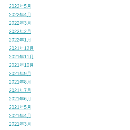
2022年5月
2022年4月
2022年3月
2022年2月
2022年1月
2021年12月
2021年11月
2021年10月
2021年9月
2021年8月
2021年7月
2021年6月
2021年5月
2021年4月
2021年3月