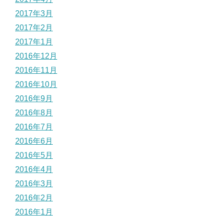
2017年3月
2017年2月
2017年1月
2016年12月
2016年11月
2016年10月
2016年9月
2016年8月
2016年7月
2016年6月
2016年5月
2016年4月
2016年3月
2016年2月
2016年1月