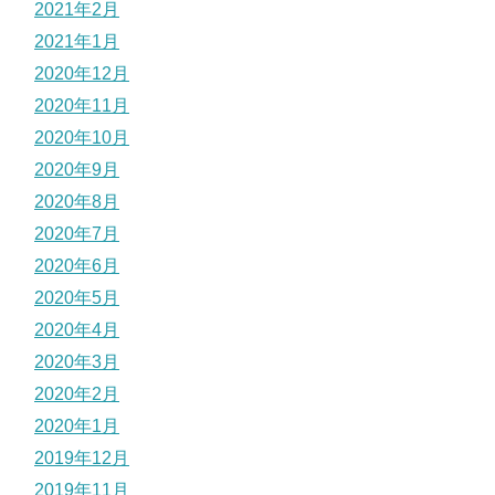
2021年2月
2021年1月
2020年12月
2020年11月
2020年10月
2020年9月
2020年8月
2020年7月
2020年6月
2020年5月
2020年4月
2020年3月
2020年2月
2020年1月
2019年12月
2019年11月