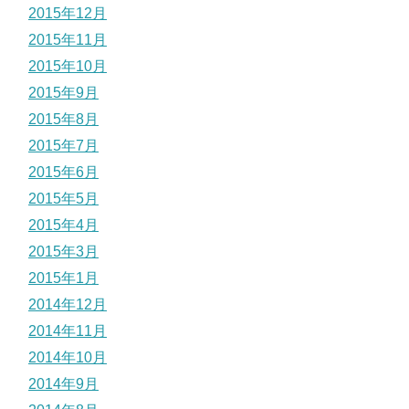
2015年12月
2015年11月
2015年10月
2015年9月
2015年8月
2015年7月
2015年6月
2015年5月
2015年4月
2015年3月
2015年1月
2014年12月
2014年11月
2014年10月
2014年9月