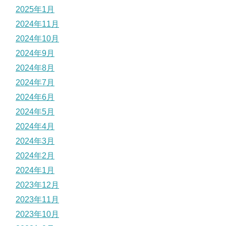
2025年1月
2024年11月
2024年10月
2024年9月
2024年8月
2024年7月
2024年6月
2024年5月
2024年4月
2024年3月
2024年2月
2024年1月
2023年12月
2023年11月
2023年10月