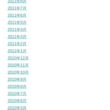
2011年8月
2011年7月
2011年6月
2011年5月
2011年4月
2011年3月
2011年2月
2011年1月
2010年12月
2010年11月
2010年10月
2010年9月
2010年8月
2010年7月
2010年6月
2010年5月