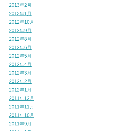
2013年2月
2013年1月
2012年10月
2012年9月
2012年8月
2012年6月
2012年5月
2012年4月
2012年3月
2012年2月
2012年1月
2011年12月
2011年11月
2011年10月
2011年9月