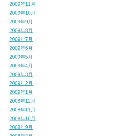
2009年11月
2009年10月
2009年9月
2009年8月
2009年7月
2009年6月
2009年5月
2009年4月
2009年3月
2009年2月
2009年1月
2008年12月
2008年11月
2008年10月
2008年9月