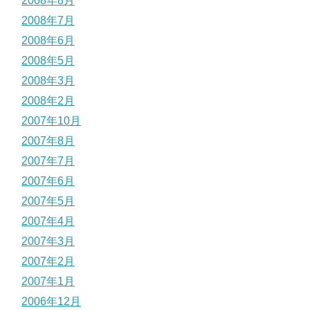
2008年8月
2008年7月
2008年6月
2008年5月
2008年3月
2008年2月
2007年10月
2007年8月
2007年7月
2007年6月
2007年5月
2007年4月
2007年3月
2007年2月
2007年1月
2006年12月