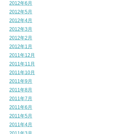
2012年6月
2012年5月
2012年4月
2012年3月
2012年2月
2012年1月
2011年12月
2011年11月
2011年10月
2011年9月
2011年8月
2011年7月
2011年6月
2011年5月
2011年4月
2011年3月