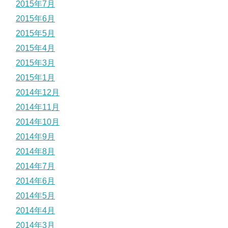
2015年7月
2015年6月
2015年5月
2015年4月
2015年3月
2015年1月
2014年12月
2014年11月
2014年10月
2014年9月
2014年8月
2014年7月
2014年6月
2014年5月
2014年4月
2014年3月