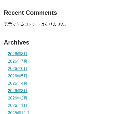
Recent Comments
表示できるコメントはありません。
Archives
2026年8月
2026年7月
2026年6月
2026年5月
2026年4月
2026年3月
2026年2月
2026年1月
2025年12月