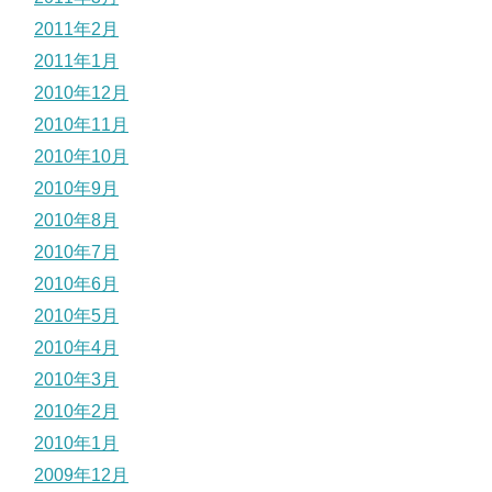
2011年2月
2011年1月
2010年12月
2010年11月
2010年10月
2010年9月
2010年8月
2010年7月
2010年6月
2010年5月
2010年4月
2010年3月
2010年2月
2010年1月
2009年12月