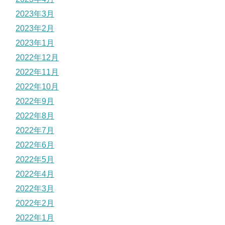
2023年3月
2023年2月
2023年1月
2022年12月
2022年11月
2022年10月
2022年9月
2022年8月
2022年7月
2022年6月
2022年5月
2022年4月
2022年3月
2022年2月
2022年1月