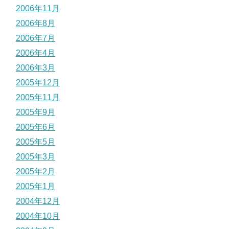
2006年11月
2006年8月
2006年7月
2006年4月
2006年3月
2005年12月
2005年11月
2005年9月
2005年6月
2005年5月
2005年3月
2005年2月
2005年1月
2004年12月
2004年10月