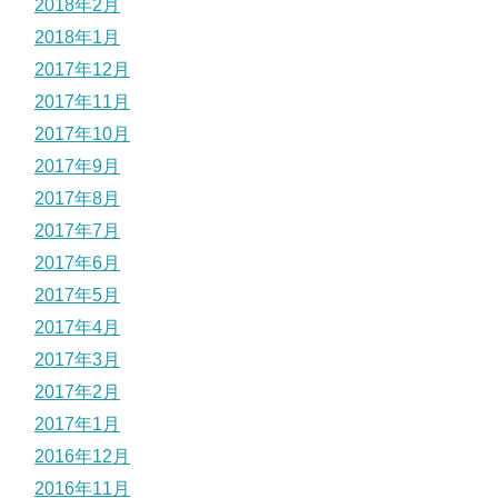
2018年2月
2018年1月
2017年12月
2017年11月
2017年10月
2017年9月
2017年8月
2017年7月
2017年6月
2017年5月
2017年4月
2017年3月
2017年2月
2017年1月
2016年12月
2016年11月