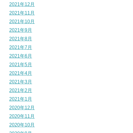
2021年12月
2021年11月
2021年10月
2021年9月
2021年8月
2021年7月
2021年6月
2021年5月
2021年4月
2021年3月
2021年2月
2021年1月
2020年12月
2020年11月
2020年10月