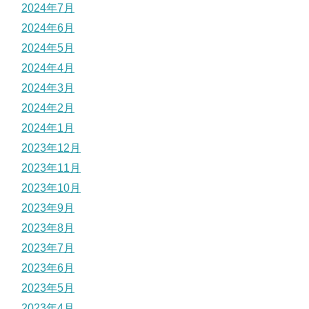
2024年7月
2024年6月
2024年5月
2024年4月
2024年3月
2024年2月
2024年1月
2023年12月
2023年11月
2023年10月
2023年9月
2023年8月
2023年7月
2023年6月
2023年5月
2023年4月