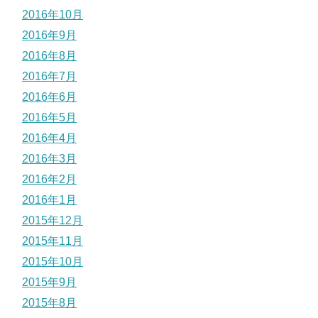
2016年10月
2016年9月
2016年8月
2016年7月
2016年6月
2016年5月
2016年4月
2016年3月
2016年2月
2016年1月
2015年12月
2015年11月
2015年10月
2015年9月
2015年8月