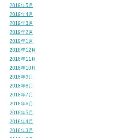
2019年5月
2019年4月
2019年3月
2019年2月
2019年1月
2018年12月
2018年11月
2018年10月
2018年9月
2018年8月
2018年7月
2018年6月
2018年5月
2018年4月
2018年3月