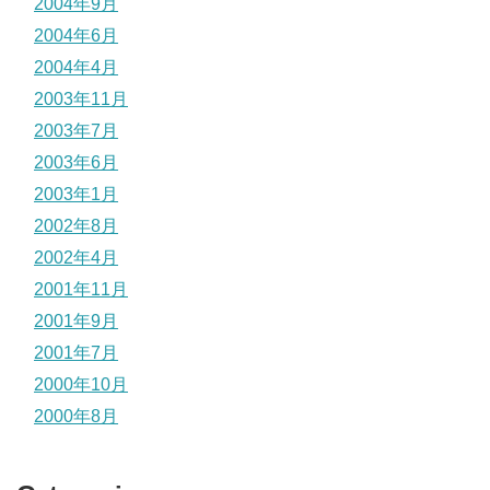
2004年9月
2004年6月
2004年4月
2003年11月
2003年7月
2003年6月
2003年1月
2002年8月
2002年4月
2001年11月
2001年9月
2001年7月
2000年10月
2000年8月