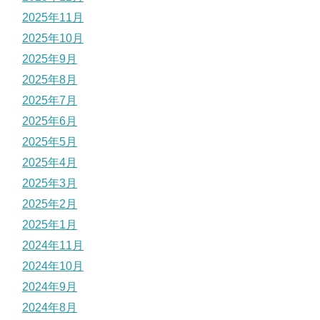
2025年11月
2025年10月
2025年9月
2025年8月
2025年7月
2025年6月
2025年5月
2025年4月
2025年3月
2025年2月
2025年1月
2024年11月
2024年10月
2024年9月
2024年8月