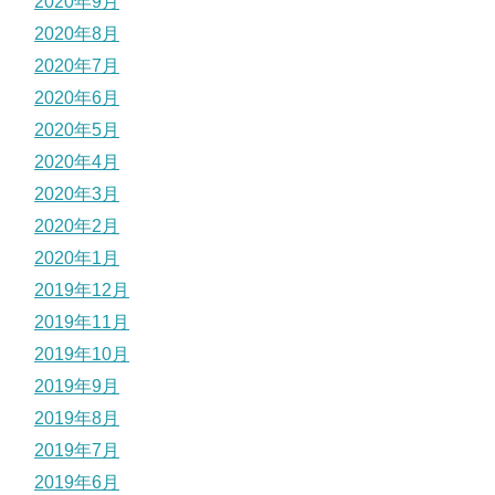
2020年9月
2020年8月
2020年7月
2020年6月
2020年5月
2020年4月
2020年3月
2020年2月
2020年1月
2019年12月
2019年11月
2019年10月
2019年9月
2019年8月
2019年7月
2019年6月