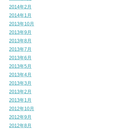
2014年2月
2014年1月
2013年10月
2013年9月
2013年8月
2013年7月
2013年6月
2013年5月
2013年4月
2013年3月
2013年2月
2013年1月
2012年10月
2012年9月
2012年8月