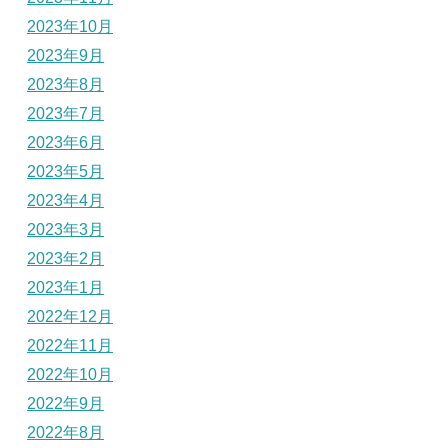
2023年10月
2023年9月
2023年8月
2023年7月
2023年6月
2023年5月
2023年4月
2023年3月
2023年2月
2023年1月
2022年12月
2022年11月
2022年10月
2022年9月
2022年8月