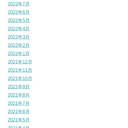
2022年7月
2022年6月
2022年5月
2022年4月
2022年3月
2022年2月
2022年1月
2021年12月
2021年11月
2021年10月
2021年9月
2021年8月
2021年7月
2021年6月
2021年5月