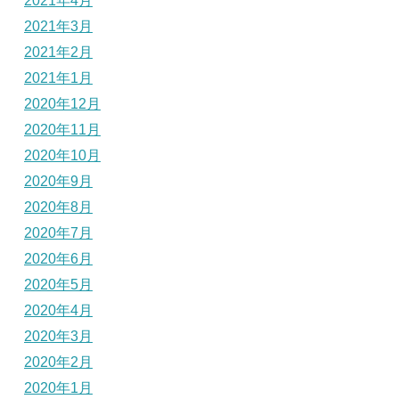
2021年4月
2021年3月
2021年2月
2021年1月
2020年12月
2020年11月
2020年10月
2020年9月
2020年8月
2020年7月
2020年6月
2020年5月
2020年4月
2020年3月
2020年2月
2020年1月