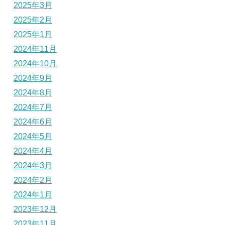
2025年3月
2025年2月
2025年1月
2024年11月
2024年10月
2024年9月
2024年8月
2024年7月
2024年6月
2024年5月
2024年4月
2024年3月
2024年2月
2024年1月
2023年12月
2023年11月