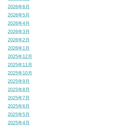
2026年6月
2026年5月
2026年4月
2026年3月
2026年2月
2026年1月
2025年12月
2025年11月
2025年10月
2025年9月
2025年8月
2025年7月
2025年6月
2025年5月
2025年4月