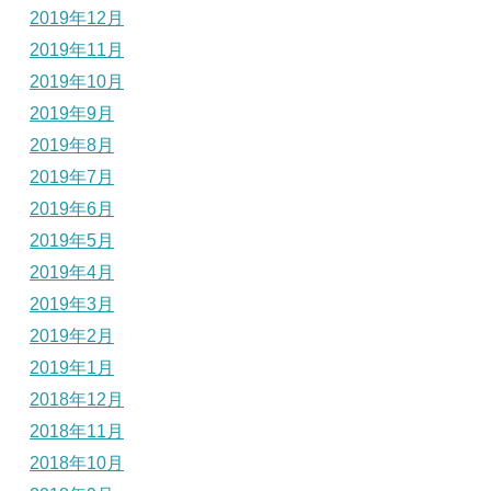
2019年12月
2019年11月
2019年10月
2019年9月
2019年8月
2019年7月
2019年6月
2019年5月
2019年4月
2019年3月
2019年2月
2019年1月
2018年12月
2018年11月
2018年10月