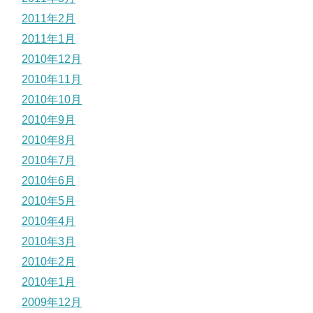
2011年2月
2011年1月
2010年12月
2010年11月
2010年10月
2010年9月
2010年8月
2010年7月
2010年6月
2010年5月
2010年4月
2010年3月
2010年2月
2010年1月
2009年12月