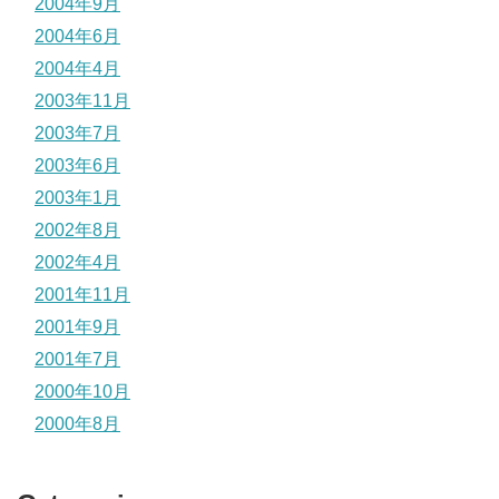
2004年9月
2004年6月
2004年4月
2003年11月
2003年7月
2003年6月
2003年1月
2002年8月
2002年4月
2001年11月
2001年9月
2001年7月
2000年10月
2000年8月