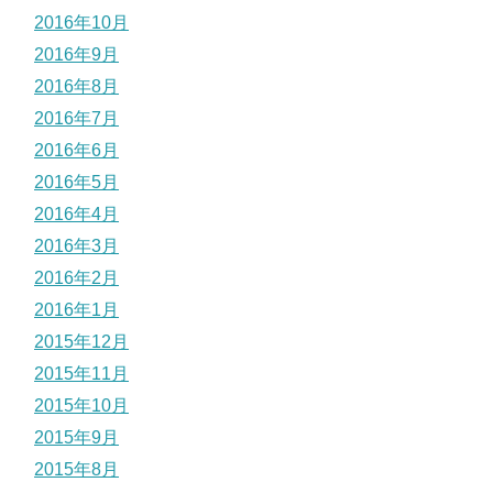
2016年10月
2016年9月
2016年8月
2016年7月
2016年6月
2016年5月
2016年4月
2016年3月
2016年2月
2016年1月
2015年12月
2015年11月
2015年10月
2015年9月
2015年8月