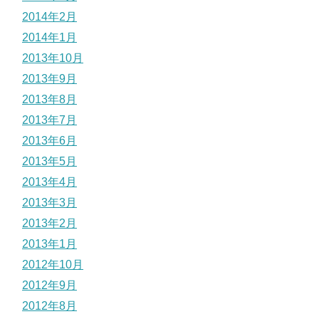
2014年2月
2014年1月
2013年10月
2013年9月
2013年8月
2013年7月
2013年6月
2013年5月
2013年4月
2013年3月
2013年2月
2013年1月
2012年10月
2012年9月
2012年8月