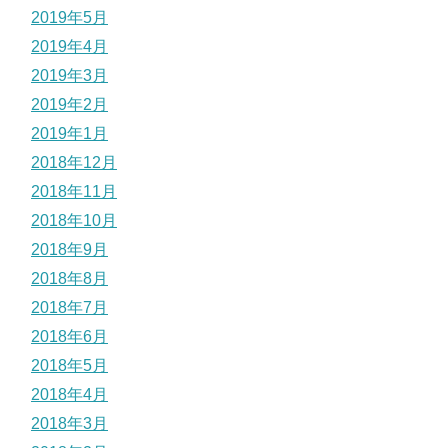
2019年5月
2019年4月
2019年3月
2019年2月
2019年1月
2018年12月
2018年11月
2018年10月
2018年9月
2018年8月
2018年7月
2018年6月
2018年5月
2018年4月
2018年3月