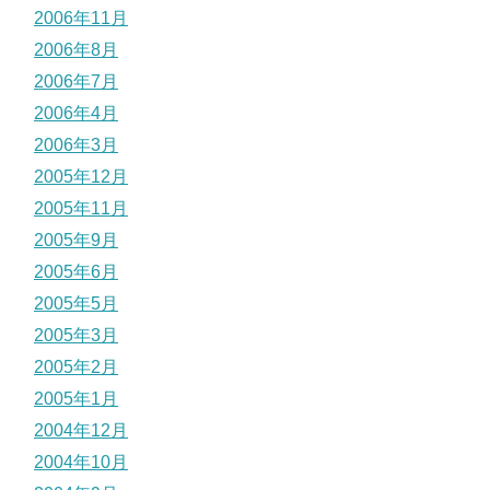
2006年11月
2006年8月
2006年7月
2006年4月
2006年3月
2005年12月
2005年11月
2005年9月
2005年6月
2005年5月
2005年3月
2005年2月
2005年1月
2004年12月
2004年10月