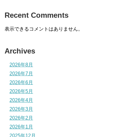
Recent Comments
表示できるコメントはありません。
Archives
2026年8月
2026年7月
2026年6月
2026年5月
2026年4月
2026年3月
2026年2月
2026年1月
2025年12月