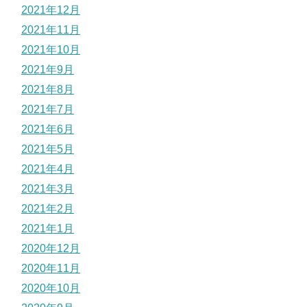
2021年12月
2021年11月
2021年10月
2021年9月
2021年8月
2021年7月
2021年6月
2021年5月
2021年4月
2021年3月
2021年2月
2021年1月
2020年12月
2020年11月
2020年10月