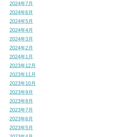
2024年7月
2024年6月
2024年5月
2024年4月
2024年3月
2024年2月
2024年1月
2023年12月
2023年11月
2023年10月
2023年9月
2023年8月
2023年7月
2023年6月
2023年5月
2023年4月