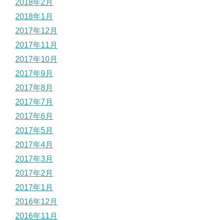
2018年2月
2018年1月
2017年12月
2017年11月
2017年10月
2017年9月
2017年8月
2017年7月
2017年6月
2017年5月
2017年4月
2017年3月
2017年2月
2017年1月
2016年12月
2016年11月