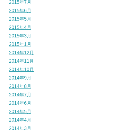
2015年7月
2015年6月
2015年5月
2015年4月
2015年3月
2015年1月
2014年12月
2014年11月
2014年10月
2014年9月
2014年8月
2014年7月
2014年6月
2014年5月
2014年4月
2014年3月