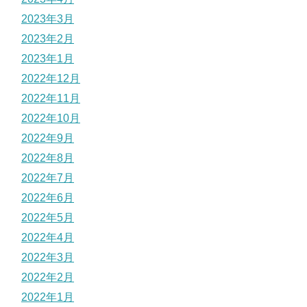
2023年3月
2023年2月
2023年1月
2022年12月
2022年11月
2022年10月
2022年9月
2022年8月
2022年7月
2022年6月
2022年5月
2022年4月
2022年3月
2022年2月
2022年1月