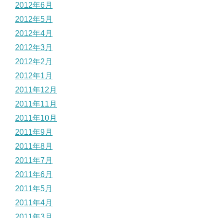
2012年6月
2012年5月
2012年4月
2012年3月
2012年2月
2012年1月
2011年12月
2011年11月
2011年10月
2011年9月
2011年8月
2011年7月
2011年6月
2011年5月
2011年4月
2011年3月