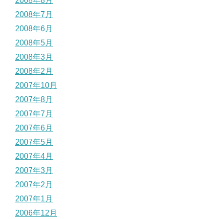
2008年8月
2008年7月
2008年6月
2008年5月
2008年3月
2008年2月
2007年10月
2007年8月
2007年7月
2007年6月
2007年5月
2007年4月
2007年3月
2007年2月
2007年1月
2006年12月