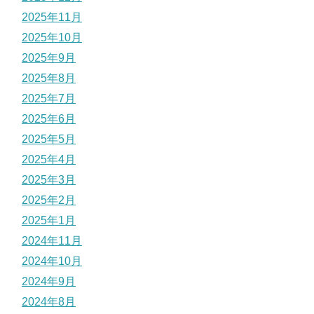
2025年11月
2025年10月
2025年9月
2025年8月
2025年7月
2025年6月
2025年5月
2025年4月
2025年3月
2025年2月
2025年1月
2024年11月
2024年10月
2024年9月
2024年8月