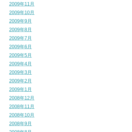
2009年11月
2009年10月
2009年9月
2009年8月
2009年7月
2009年6月
2009年5月
2009年4月
2009年3月
2009年2月
2009年1月
2008年12月
2008年11月
2008年10月
2008年9月