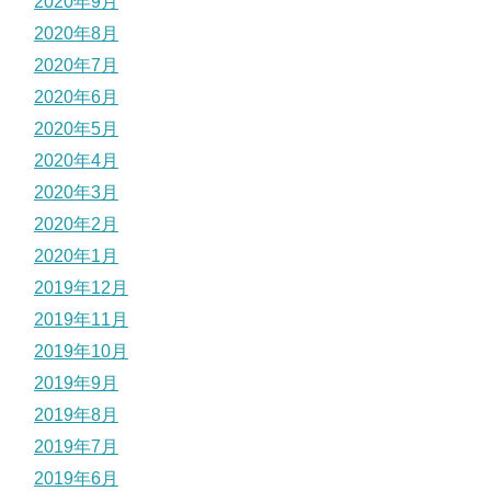
2020年9月
2020年8月
2020年7月
2020年6月
2020年5月
2020年4月
2020年3月
2020年2月
2020年1月
2019年12月
2019年11月
2019年10月
2019年9月
2019年8月
2019年7月
2019年6月