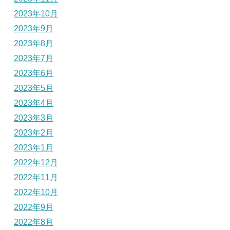
2023年10月
2023年9月
2023年8月
2023年7月
2023年6月
2023年5月
2023年4月
2023年3月
2023年2月
2023年1月
2022年12月
2022年11月
2022年10月
2022年9月
2022年8月