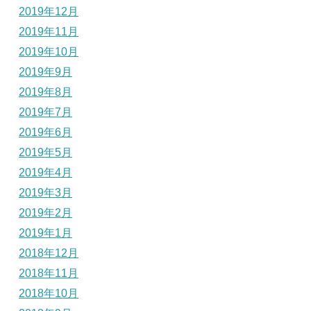
2019年12月
2019年11月
2019年10月
2019年9月
2019年8月
2019年7月
2019年6月
2019年5月
2019年4月
2019年3月
2019年2月
2019年1月
2018年12月
2018年11月
2018年10月