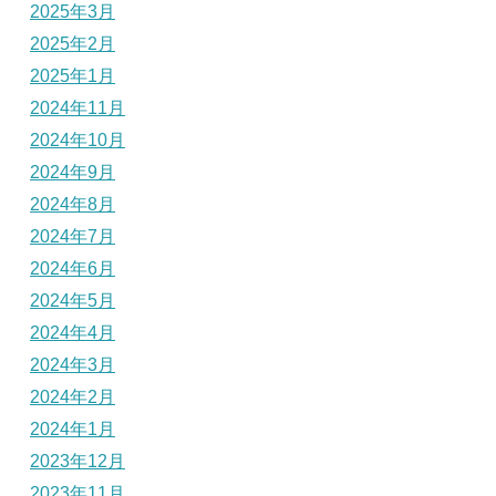
2025年3月
2025年2月
2025年1月
2024年11月
2024年10月
2024年9月
2024年8月
2024年7月
2024年6月
2024年5月
2024年4月
2024年3月
2024年2月
2024年1月
2023年12月
2023年11月