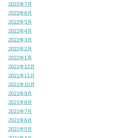
2022年7月
2022年6月
2022年5月
2022年4月
2022年3月
2022年2月
2022年1月
2021年12月
2021年11月
2021年10月
2021年9月
2021年8月
2021年7月
2021年6月
2021年5月