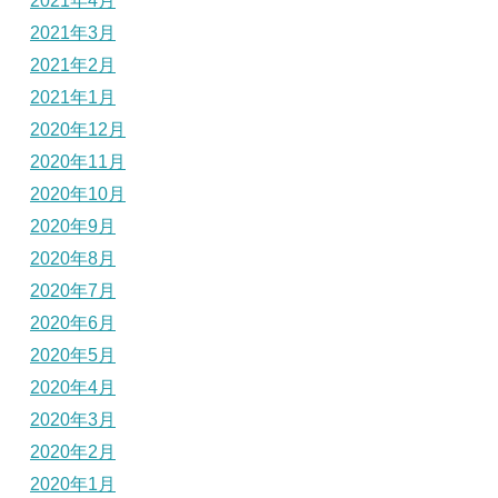
2021年4月
2021年3月
2021年2月
2021年1月
2020年12月
2020年11月
2020年10月
2020年9月
2020年8月
2020年7月
2020年6月
2020年5月
2020年4月
2020年3月
2020年2月
2020年1月