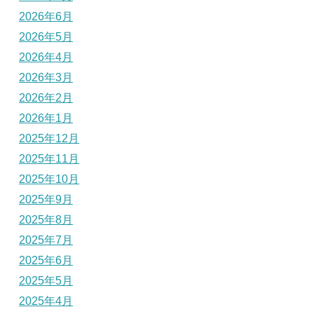
2026年6月
2026年5月
2026年4月
2026年3月
2026年2月
2026年1月
2025年12月
2025年11月
2025年10月
2025年9月
2025年8月
2025年7月
2025年6月
2025年5月
2025年4月