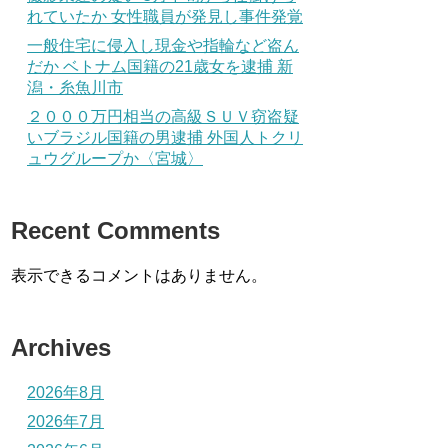
れていたか 女性職員が発見し事件発覚
一般住宅に侵入し現金や指輪など盗ん
だか ベトナム国籍の21歳女を逮捕 新
潟・糸魚川市
２０００万円相当の高級ＳＵＶ窃盗疑
いブラジル国籍の男逮捕 外国人トクリ
ュウグループか〈宮城〉
Recent Comments
表示できるコメントはありません。
Archives
2026年8月
2026年7月