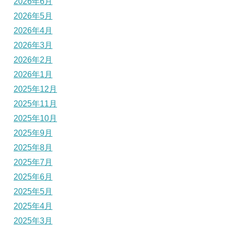
2026年6月
2026年5月
2026年4月
2026年3月
2026年2月
2026年1月
2025年12月
2025年11月
2025年10月
2025年9月
2025年8月
2025年7月
2025年6月
2025年5月
2025年4月
2025年3月