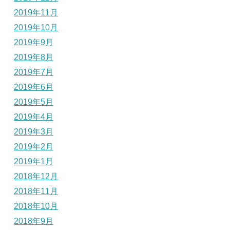
2019年11月
2019年10月
2019年9月
2019年8月
2019年7月
2019年6月
2019年5月
2019年4月
2019年3月
2019年2月
2019年1月
2018年12月
2018年11月
2018年10月
2018年9月