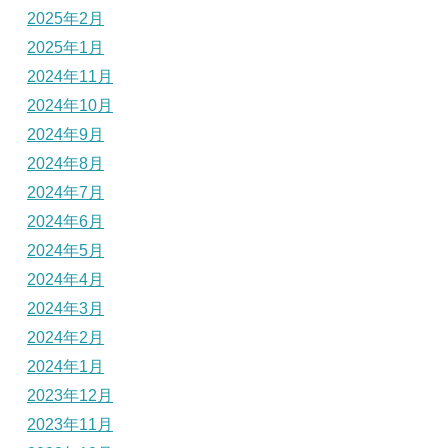
2025年2月
2025年1月
2024年11月
2024年10月
2024年9月
2024年8月
2024年7月
2024年6月
2024年5月
2024年4月
2024年3月
2024年2月
2024年1月
2023年12月
2023年11月