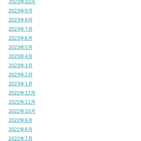
2023年10月
2023年9月
2023年8月
2023年7月
2023年6月
2023年5月
2023年4月
2023年3月
2023年2月
2023年1月
2022年12月
2022年11月
2022年10月
2022年9月
2022年8月
2022年7月