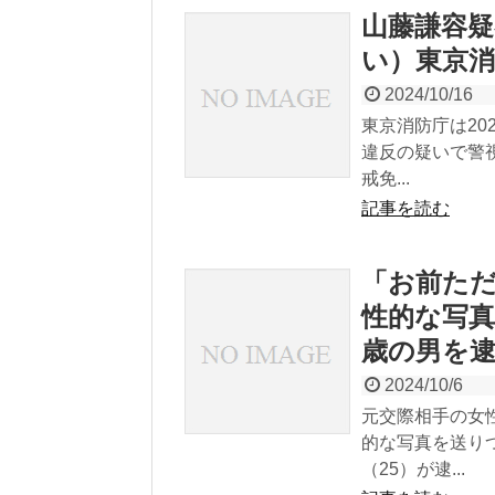
山藤謙容疑
い）東京消
2024/10/16
東京消防庁は20
違反の疑いで警
戒免...
記事を読む
「お前た
性的な写真
歳の男を
2024/10/6
元交際相手の女
的な写真を送り
（25）が逮...