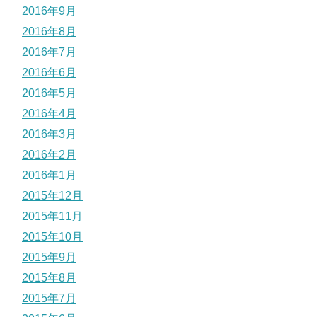
2016年9月
2016年8月
2016年7月
2016年6月
2016年5月
2016年4月
2016年3月
2016年2月
2016年1月
2015年12月
2015年11月
2015年10月
2015年9月
2015年8月
2015年7月