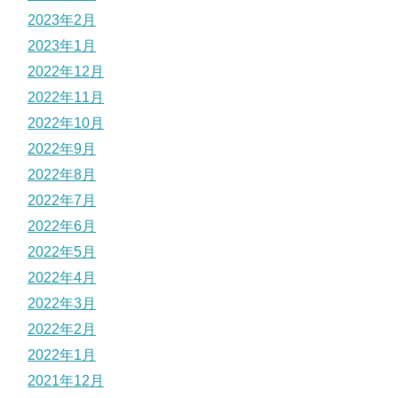
2023年2月
2023年1月
2022年12月
2022年11月
2022年10月
2022年9月
2022年8月
2022年7月
2022年6月
2022年5月
2022年4月
2022年3月
2022年2月
2022年1月
2021年12月