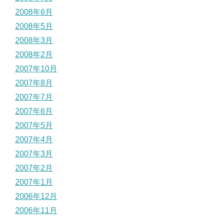
2008年6月
2008年5月
2008年3月
2008年2月
2007年10月
2007年8月
2007年7月
2007年6月
2007年5月
2007年4月
2007年3月
2007年2月
2007年1月
2006年12月
2006年11月