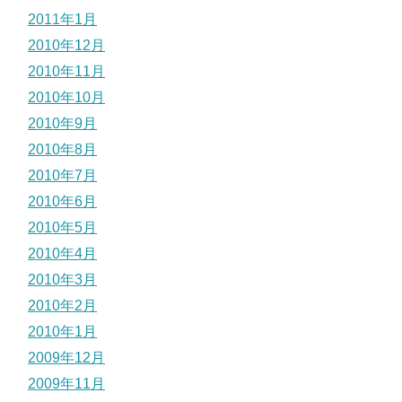
2011年1月
2010年12月
2010年11月
2010年10月
2010年9月
2010年8月
2010年7月
2010年6月
2010年5月
2010年4月
2010年3月
2010年2月
2010年1月
2009年12月
2009年11月