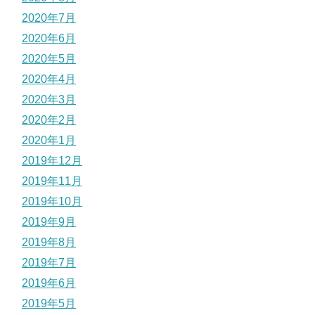
2020年7月
2020年6月
2020年5月
2020年4月
2020年3月
2020年2月
2020年1月
2019年12月
2019年11月
2019年10月
2019年9月
2019年8月
2019年7月
2019年6月
2019年5月