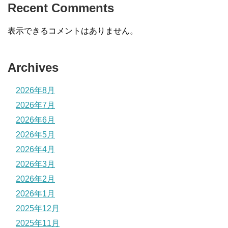
Recent Comments
表示できるコメントはありません。
Archives
2026年8月
2026年7月
2026年6月
2026年5月
2026年4月
2026年3月
2026年2月
2026年1月
2025年12月
2025年11月