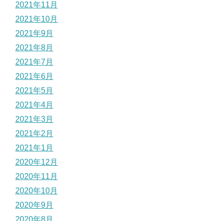
2021年11月
2021年10月
2021年9月
2021年8月
2021年7月
2021年6月
2021年5月
2021年4月
2021年3月
2021年2月
2021年1月
2020年12月
2020年11月
2020年10月
2020年9月
2020年8月