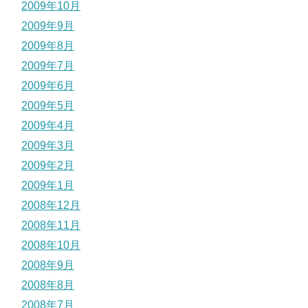
2009年10月
2009年9月
2009年8月
2009年7月
2009年6月
2009年5月
2009年4月
2009年3月
2009年2月
2009年1月
2008年12月
2008年11月
2008年10月
2008年9月
2008年8月
2008年7月