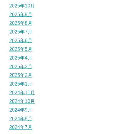
2025年10月
2025年9月
2025年8月
2025年7月
2025年6月
2025年5月
2025年4月
2025年3月
2025年2月
2025年1月
2024年11月
2024年10月
2024年9月
2024年8月
2024年7月