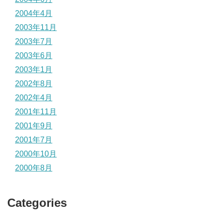
2004年4月
2003年11月
2003年7月
2003年6月
2003年1月
2002年8月
2002年4月
2001年11月
2001年9月
2001年7月
2000年10月
2000年8月
Categories