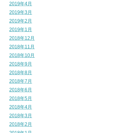
2019年4月
2019年3月
2019年2月
2019年1月
2018年12月
2018年11月
2018年10月
2018年9月
2018年8月
2018年7月
2018年6月
2018年5月
2018年4月
2018年3月
2018年2月
2018年1月