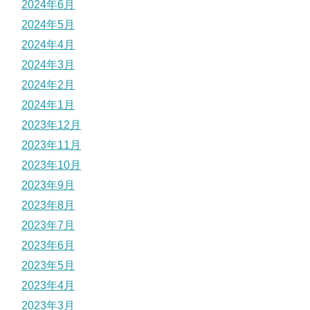
2024年6月
2024年5月
2024年4月
2024年3月
2024年2月
2024年1月
2023年12月
2023年11月
2023年10月
2023年9月
2023年8月
2023年7月
2023年6月
2023年5月
2023年4月
2023年3月