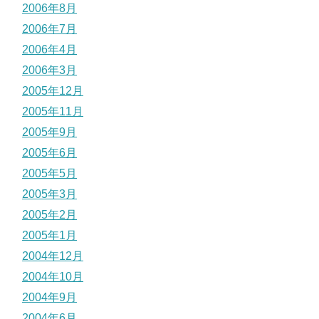
2006年8月
2006年7月
2006年4月
2006年3月
2005年12月
2005年11月
2005年9月
2005年6月
2005年5月
2005年3月
2005年2月
2005年1月
2004年12月
2004年10月
2004年9月
2004年6月