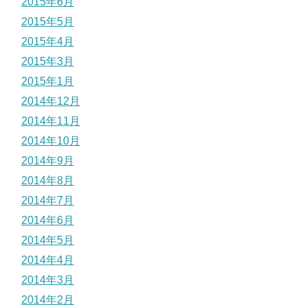
2015年6月
2015年5月
2015年4月
2015年3月
2015年1月
2014年12月
2014年11月
2014年10月
2014年9月
2014年8月
2014年7月
2014年6月
2014年5月
2014年4月
2014年3月
2014年2月