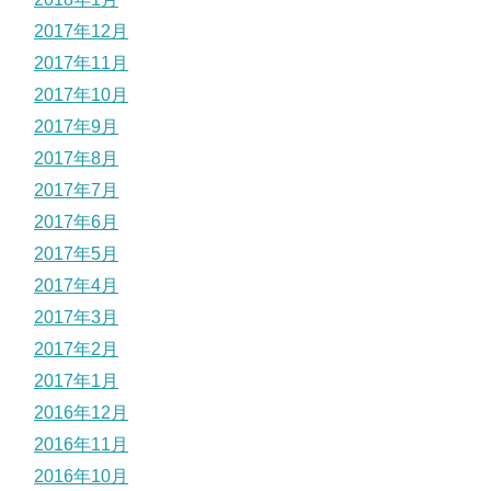
2017年12月
2017年11月
2017年10月
2017年9月
2017年8月
2017年7月
2017年6月
2017年5月
2017年4月
2017年3月
2017年2月
2017年1月
2016年12月
2016年11月
2016年10月