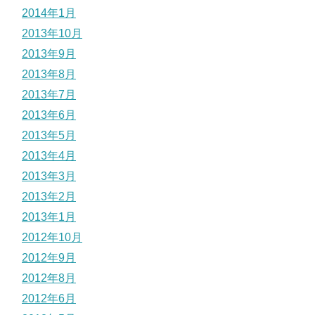
2014年1月
2013年10月
2013年9月
2013年8月
2013年7月
2013年6月
2013年5月
2013年4月
2013年3月
2013年2月
2013年1月
2012年10月
2012年9月
2012年8月
2012年6月