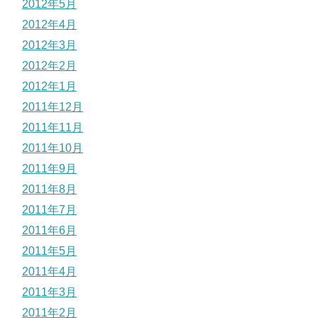
2012年5月
2012年4月
2012年3月
2012年2月
2012年1月
2011年12月
2011年11月
2011年10月
2011年9月
2011年8月
2011年7月
2011年6月
2011年5月
2011年4月
2011年3月
2011年2月