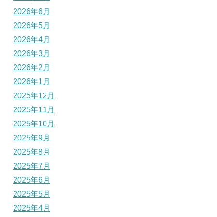
2026年6月
2026年5月
2026年4月
2026年3月
2026年2月
2026年1月
2025年12月
2025年11月
2025年10月
2025年9月
2025年8月
2025年7月
2025年6月
2025年5月
2025年4月