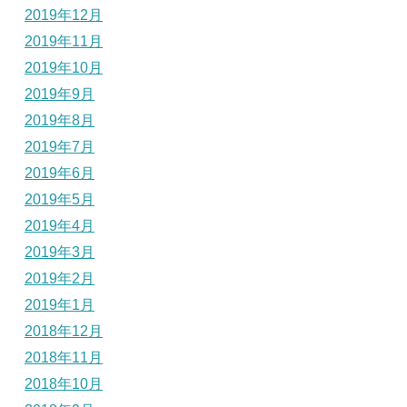
2019年12月
2019年11月
2019年10月
2019年9月
2019年8月
2019年7月
2019年6月
2019年5月
2019年4月
2019年3月
2019年2月
2019年1月
2018年12月
2018年11月
2018年10月