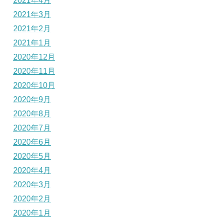
2021年4月
2021年3月
2021年2月
2021年1月
2020年12月
2020年11月
2020年10月
2020年9月
2020年8月
2020年7月
2020年6月
2020年5月
2020年4月
2020年3月
2020年2月
2020年1月