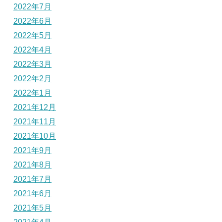
2022年7月
2022年6月
2022年5月
2022年4月
2022年3月
2022年2月
2022年1月
2021年12月
2021年11月
2021年10月
2021年9月
2021年8月
2021年7月
2021年6月
2021年5月