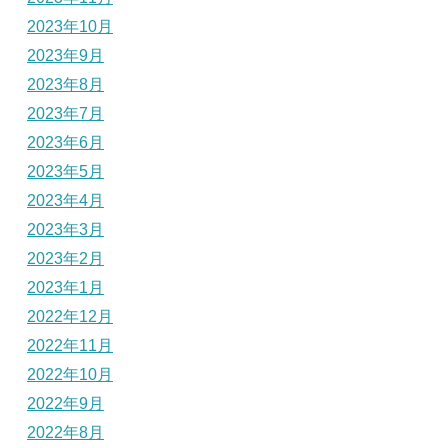
2023年10月
2023年9月
2023年8月
2023年7月
2023年6月
2023年5月
2023年4月
2023年3月
2023年2月
2023年1月
2022年12月
2022年11月
2022年10月
2022年9月
2022年8月