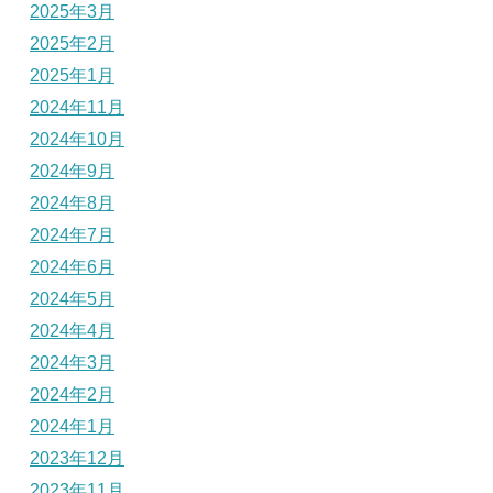
2025年3月
2025年2月
2025年1月
2024年11月
2024年10月
2024年9月
2024年8月
2024年7月
2024年6月
2024年5月
2024年4月
2024年3月
2024年2月
2024年1月
2023年12月
2023年11月