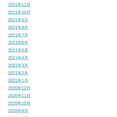
2021年11月
2021年10月
2021年9月
2021年8月
2021年7月
2021年6月
2021年5月
2021年4月
2021年3月
2021年2月
2021年1月
2020年12月
2020年11月
2020年10月
2020年9月