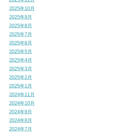
2025年10月
2025年9月
2025年8月
2025年7月
2025年6月
2025年5月
2025年4月
2025年3月
2025年2月
2025年1月
2024年11月
2024年10月
2024年9月
2024年8月
2024年7月