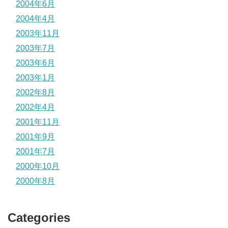
2004年6月
2004年4月
2003年11月
2003年7月
2003年6月
2003年1月
2002年8月
2002年4月
2001年11月
2001年9月
2001年7月
2000年10月
2000年8月
Categories