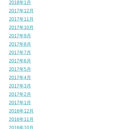
2018年1月
2017年12月
2017年11月
2017年10月
2017年9月
2017年8月
2017年7月
2017年6月
2017年5月
2017年4月
2017年3月
2017年2月
2017年1月
2016年12月
2016年11月
2016年10月