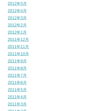
2012年5月
2012年4月
2012年3月
2012年2月
2012年1月
2011年12月
2011年11月
2011年10月
2011年9月
2011年8月
2011年7月
2011年6月
2011年5月
2011年4月
2011年3月