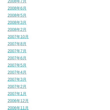
2008年7月
2008年6月
2008年5月
2008年3月
2008年2月
2007年10月
2007年8月
2007年7月
2007年6月
2007年5月
2007年4月
2007年3月
2007年2月
2007年1月
2006年12月
2006年11月