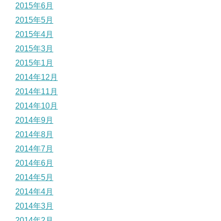
2015年6月
2015年5月
2015年4月
2015年3月
2015年1月
2014年12月
2014年11月
2014年10月
2014年9月
2014年8月
2014年7月
2014年6月
2014年5月
2014年4月
2014年3月
2014年2月