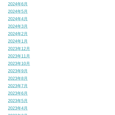
2024年6月
2024年5月
2024年4月
2024年3月
2024年2月
2024年1月
2023年12月
2023年11月
2023年10月
2023年9月
2023年8月
2023年7月
2023年6月
2023年5月
2023年4月