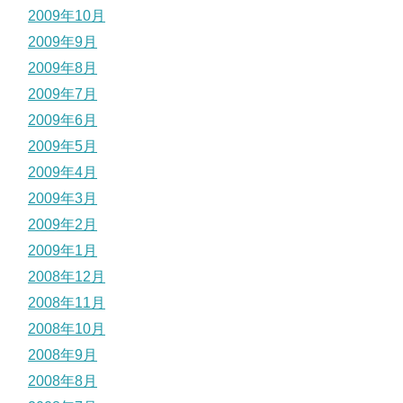
2009年10月
2009年9月
2009年8月
2009年7月
2009年6月
2009年5月
2009年4月
2009年3月
2009年2月
2009年1月
2008年12月
2008年11月
2008年10月
2008年9月
2008年8月