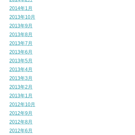
2014年1月
2013年10月
2013年9月
2013年8月
2013年7月
2013年6月
2013年5月
2013年4月
2013年3月
2013年2月
2013年1月
2012年10月
2012年9月
2012年8月
2012年6月