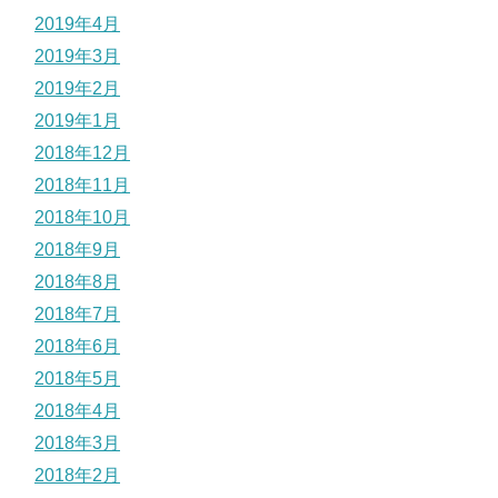
2019年4月
2019年3月
2019年2月
2019年1月
2018年12月
2018年11月
2018年10月
2018年9月
2018年8月
2018年7月
2018年6月
2018年5月
2018年4月
2018年3月
2018年2月