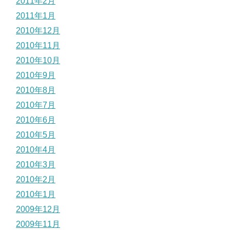
2011年2月
2011年1月
2010年12月
2010年11月
2010年10月
2010年9月
2010年8月
2010年7月
2010年6月
2010年5月
2010年4月
2010年3月
2010年2月
2010年1月
2009年12月
2009年11月