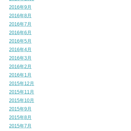
2016年9月
2016年8月
2016年7月
2016年6月
2016年5月
2016年4月
2016年3月
2016年2月
2016年1月
2015年12月
2015年11月
2015年10月
2015年9月
2015年8月
2015年7月