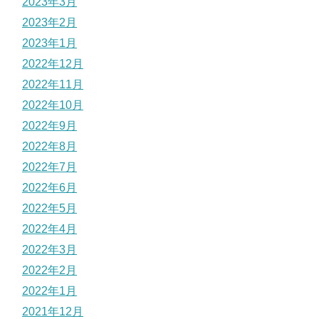
2023年3月
2023年2月
2023年1月
2022年12月
2022年11月
2022年10月
2022年9月
2022年8月
2022年7月
2022年6月
2022年5月
2022年4月
2022年3月
2022年2月
2022年1月
2021年12月