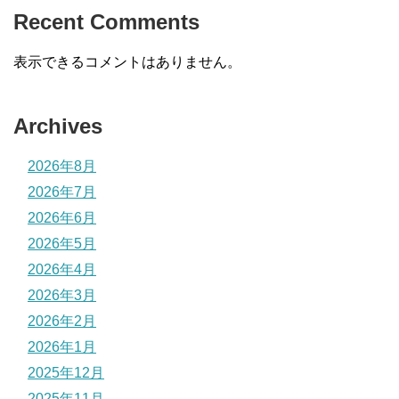
Recent Comments
表示できるコメントはありません。
Archives
2026年8月
2026年7月
2026年6月
2026年5月
2026年4月
2026年3月
2026年2月
2026年1月
2025年12月
2025年11月