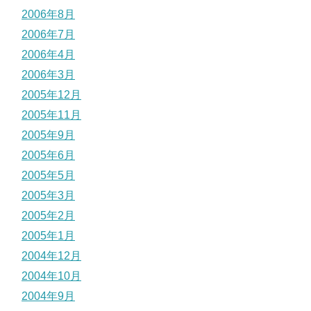
2006年8月
2006年7月
2006年4月
2006年3月
2005年12月
2005年11月
2005年9月
2005年6月
2005年5月
2005年3月
2005年2月
2005年1月
2004年12月
2004年10月
2004年9月