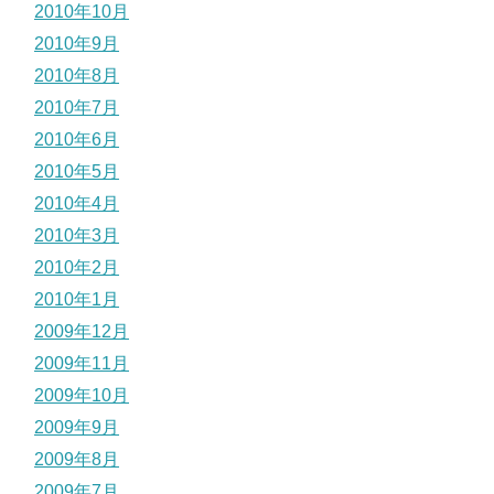
2010年10月
2010年9月
2010年8月
2010年7月
2010年6月
2010年5月
2010年4月
2010年3月
2010年2月
2010年1月
2009年12月
2009年11月
2009年10月
2009年9月
2009年8月
2009年7月