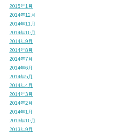
2015年1月
2014年12月
2014年11月
2014年10月
2014年9月
2014年8月
2014年7月
2014年6月
2014年5月
2014年4月
2014年3月
2014年2月
2014年1月
2013年10月
2013年9月