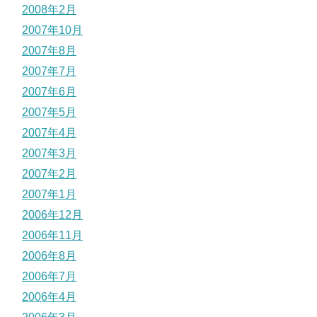
2008年2月
2007年10月
2007年8月
2007年7月
2007年6月
2007年5月
2007年4月
2007年3月
2007年2月
2007年1月
2006年12月
2006年11月
2006年8月
2006年7月
2006年4月