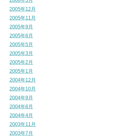
2006年3月
2005年12月
2005年11月
2005年9月
2005年6月
2005年5月
2005年3月
2005年2月
2005年1月
2004年12月
2004年10月
2004年9月
2004年6月
2004年4月
2003年11月
2003年7月