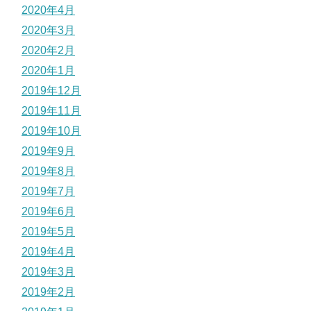
2020年4月
2020年3月
2020年2月
2020年1月
2019年12月
2019年11月
2019年10月
2019年9月
2019年8月
2019年7月
2019年6月
2019年5月
2019年4月
2019年3月
2019年2月