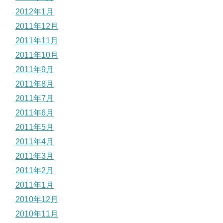
2012年1月
2011年12月
2011年11月
2011年10月
2011年9月
2011年8月
2011年7月
2011年6月
2011年5月
2011年4月
2011年3月
2011年2月
2011年1月
2010年12月
2010年11月