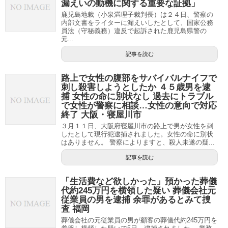
漏えいの動機に関する重要な証拠」
鹿児島地裁（小泉満理子裁判長）は２４日、警察の
内部文書をライターに漏えいしたとして、国家公務
員法（守秘義務）違反で起訴された鹿児島県警の
元...
記事を読む
路上で女性の腹部をサバイバルナイフで
刺し殺害しようとしたか ４５歳男を逮
捕 女性の命に別状なし 過去にトラブル
で女性が警察に相談…女性の意向で対応
終了 大阪・寝屋川市
３月１１日、大阪府寝屋川市の路上で男が女性を刺
したとして現行犯逮捕されました。女性の命に別状
はありません。 警察によりますと、殺人未遂の疑...
記事を読む
「生活費など欲しかった」預かった葬儀
代約245万円を横領した疑い 葬儀会社元
従業員の男を逮捕 余罪があるとみて捜
査 福岡
葬儀会社の元従業員の男が顧客の葬儀代約245万円を