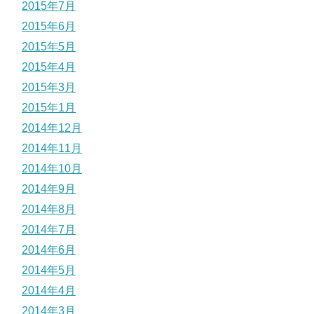
2015年7月
2015年6月
2015年5月
2015年4月
2015年3月
2015年1月
2014年12月
2014年11月
2014年10月
2014年9月
2014年8月
2014年7月
2014年6月
2014年5月
2014年4月
2014年3月