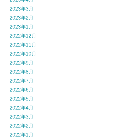
2023年3月
2023年2月
2023年1月
2022年12月
2022年11月
2022年10月
2022年9月
2022年8月
2022年7月
2022年6月
2022年5月
2022年4月
2022年3月
2022年2月
2022年1月