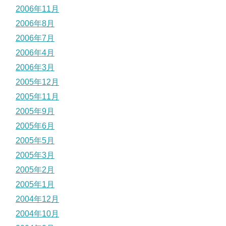
2006年11月
2006年8月
2006年7月
2006年4月
2006年3月
2005年12月
2005年11月
2005年9月
2005年6月
2005年5月
2005年3月
2005年2月
2005年1月
2004年12月
2004年10月