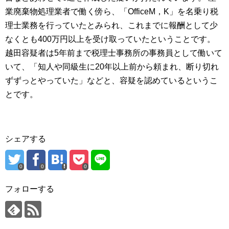
業廃棄物処理業者で働く傍ら、「OfficeM，K」を名乗り税
理士業務を行っていたとみられ、これまでに報酬として少
なくとも400万円以上を受け取っていたということです。
越田容疑者は5年前まで税理士事務所の事務員として働いて
いて、「知人や同級生に20年以上前から頼まれ、断り切れ
ずずっとやっていた」などと、容疑を認めているというこ
とです。
シェアする
0
0
0
フォローする