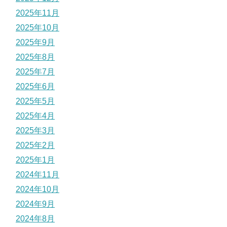
2025年11月
2025年10月
2025年9月
2025年8月
2025年7月
2025年6月
2025年5月
2025年4月
2025年3月
2025年2月
2025年1月
2024年11月
2024年10月
2024年9月
2024年8月