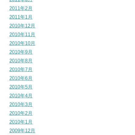
2011年2月
2011年1月
2010年12月
2010年11月
2010年10月
2010年9月
2010年8月
2010年7月
2010年6月
2010年5月
2010年4月
2010年3月
2010年2月
2010年1月
2009年12月