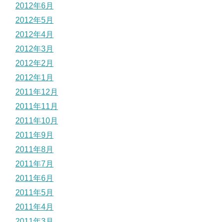
2012年6月
2012年5月
2012年4月
2012年3月
2012年2月
2012年1月
2011年12月
2011年11月
2011年10月
2011年9月
2011年8月
2011年7月
2011年6月
2011年5月
2011年4月
2011年3月