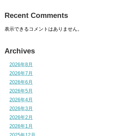
Recent Comments
表示できるコメントはありません。
Archives
2026年8月
2026年7月
2026年6月
2026年5月
2026年4月
2026年3月
2026年2月
2026年1月
2025年12月