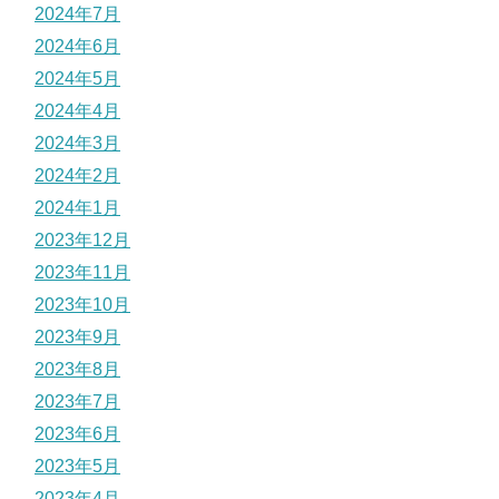
2024年7月
2024年6月
2024年5月
2024年4月
2024年3月
2024年2月
2024年1月
2023年12月
2023年11月
2023年10月
2023年9月
2023年8月
2023年7月
2023年6月
2023年5月
2023年4月