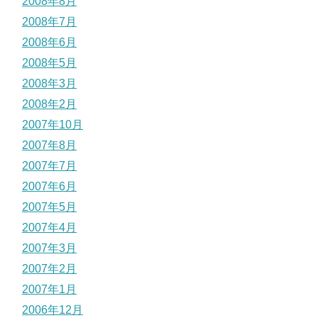
2008年8月
2008年7月
2008年6月
2008年5月
2008年3月
2008年2月
2007年10月
2007年8月
2007年7月
2007年6月
2007年5月
2007年4月
2007年3月
2007年2月
2007年1月
2006年12月