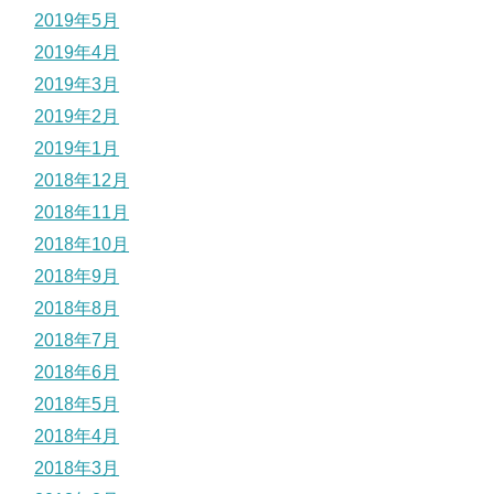
2019年5月
2019年4月
2019年3月
2019年2月
2019年1月
2018年12月
2018年11月
2018年10月
2018年9月
2018年8月
2018年7月
2018年6月
2018年5月
2018年4月
2018年3月