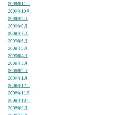
2009年11月
2009年10月
2009年9月
2009年8月
2009年7月
2009年6月
2009年5月
2009年4月
2009年3月
2009年2月
2009年1月
2008年12月
2008年11月
2008年10月
2008年9月