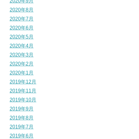
2020年9月
2020年8月
2020年7月
2020年6月
2020年5月
2020年4月
2020年3月
2020年2月
2020年1月
2019年12月
2019年11月
2019年10月
2019年9月
2019年8月
2019年7月
2019年6月