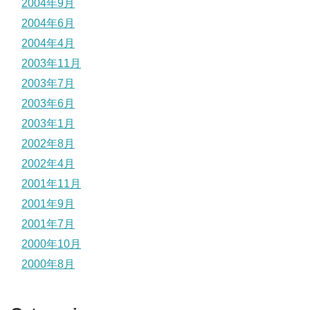
2004年9月
2004年6月
2004年4月
2003年11月
2003年7月
2003年6月
2003年1月
2002年8月
2002年4月
2001年11月
2001年9月
2001年7月
2000年10月
2000年8月