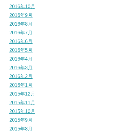
2016年10月
2016年9月
2016年8月
2016年7月
2016年6月
2016年5月
2016年4月
2016年3月
2016年2月
2016年1月
2015年12月
2015年11月
2015年10月
2015年9月
2015年8月