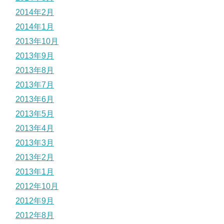
2014年2月
2014年1月
2013年10月
2013年9月
2013年8月
2013年7月
2013年6月
2013年5月
2013年4月
2013年3月
2013年2月
2013年1月
2012年10月
2012年9月
2012年8月