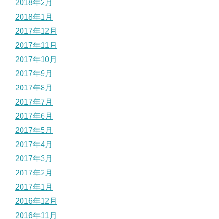
2018年2月
2018年1月
2017年12月
2017年11月
2017年10月
2017年9月
2017年8月
2017年7月
2017年6月
2017年5月
2017年4月
2017年3月
2017年2月
2017年1月
2016年12月
2016年11月