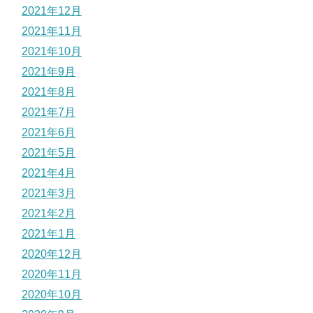
2021年12月
2021年11月
2021年10月
2021年9月
2021年8月
2021年7月
2021年6月
2021年5月
2021年4月
2021年3月
2021年2月
2021年1月
2020年12月
2020年11月
2020年10月