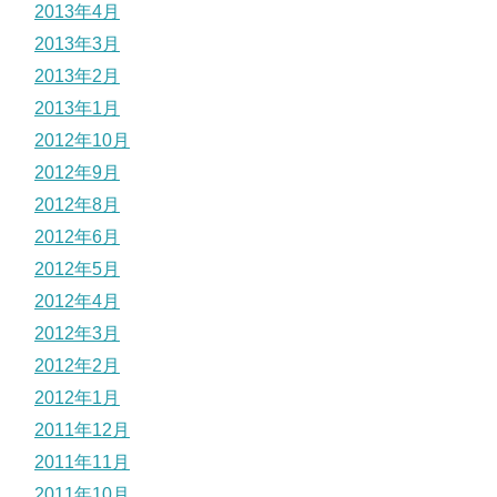
2013年4月
2013年3月
2013年2月
2013年1月
2012年10月
2012年9月
2012年8月
2012年6月
2012年5月
2012年4月
2012年3月
2012年2月
2012年1月
2011年12月
2011年11月
2011年10月