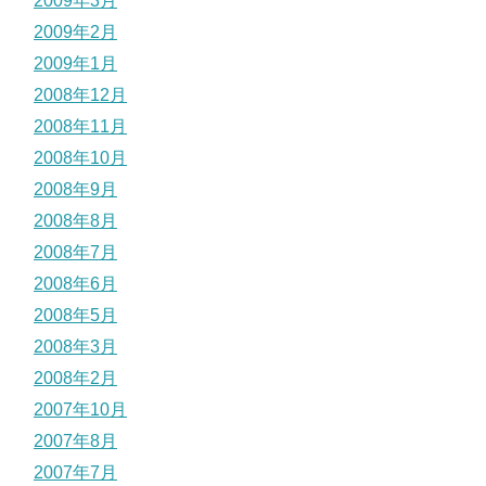
2009年3月
2009年2月
2009年1月
2008年12月
2008年11月
2008年10月
2008年9月
2008年8月
2008年7月
2008年6月
2008年5月
2008年3月
2008年2月
2007年10月
2007年8月
2007年7月