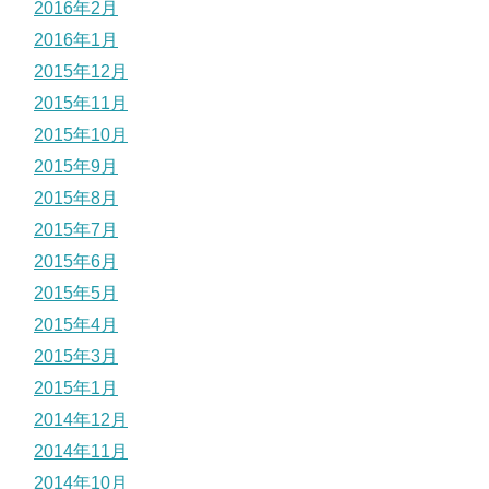
2016年2月
2016年1月
2015年12月
2015年11月
2015年10月
2015年9月
2015年8月
2015年7月
2015年6月
2015年5月
2015年4月
2015年3月
2015年1月
2014年12月
2014年11月
2014年10月