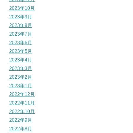
2023年10月
2023年9月
2023年8月
2023年7月
2023年6月
2023年5月
2023年4月
2023年3月
2023年2月
2023年1月
2022年12月
2022年11月
2022年10月
2022年9月
2022年8月