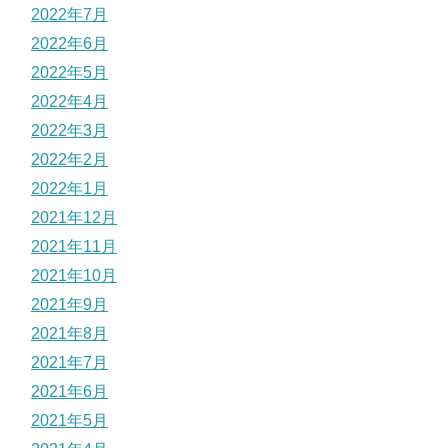
2022年7月
2022年6月
2022年5月
2022年4月
2022年3月
2022年2月
2022年1月
2021年12月
2021年11月
2021年10月
2021年9月
2021年8月
2021年7月
2021年6月
2021年5月