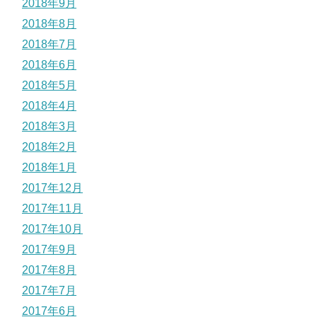
2018年9月
2018年8月
2018年7月
2018年6月
2018年5月
2018年4月
2018年3月
2018年2月
2018年1月
2017年12月
2017年11月
2017年10月
2017年9月
2017年8月
2017年7月
2017年6月