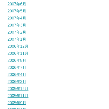
2007年6月
2007年5月
2007年4月
2007年3月
2007年2月
2007年1月
2006年12月
2006年11月
2006年8月
2006年7月
2006年4月
2006年3月
2005年12月
2005年11月
2005年9月