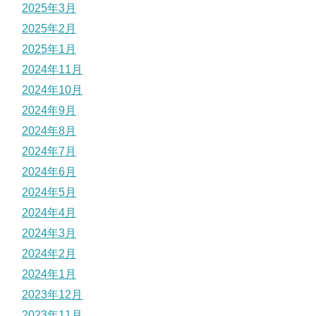
2025年3月
2025年2月
2025年1月
2024年11月
2024年10月
2024年9月
2024年8月
2024年7月
2024年6月
2024年5月
2024年4月
2024年3月
2024年2月
2024年1月
2023年12月
2023年11月