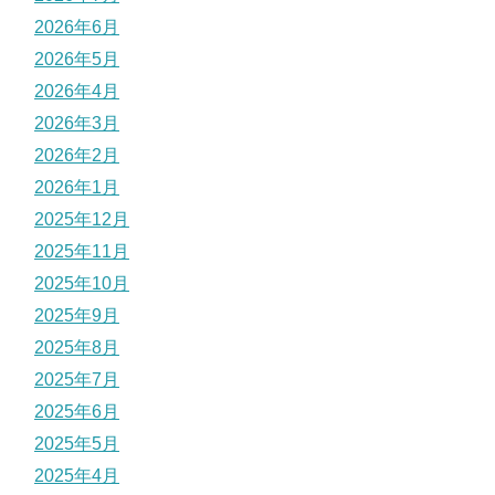
2026年6月
2026年5月
2026年4月
2026年3月
2026年2月
2026年1月
2025年12月
2025年11月
2025年10月
2025年9月
2025年8月
2025年7月
2025年6月
2025年5月
2025年4月