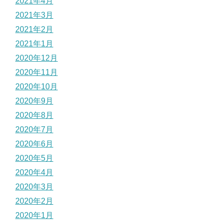
2021年4月
2021年3月
2021年2月
2021年1月
2020年12月
2020年11月
2020年10月
2020年9月
2020年8月
2020年7月
2020年6月
2020年5月
2020年4月
2020年3月
2020年2月
2020年1月