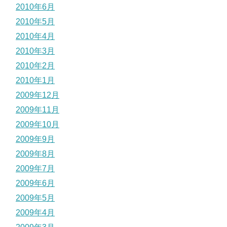
2010年6月
2010年5月
2010年4月
2010年3月
2010年2月
2010年1月
2009年12月
2009年11月
2009年10月
2009年9月
2009年8月
2009年7月
2009年6月
2009年5月
2009年4月