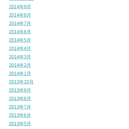
2014年9月
2014年8月
2014年7月
2014年6月
2014年5月
2014年4月
2014年3月
2014年2月
2014年1月
2013年10月
2013年9月
2013年8月
2013年7月
2013年6月
2013年5月