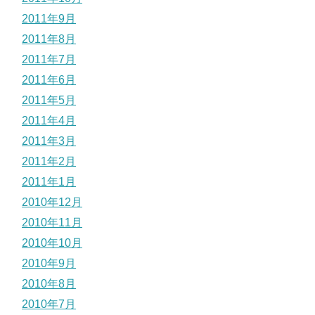
2011年9月
2011年8月
2011年7月
2011年6月
2011年5月
2011年4月
2011年3月
2011年2月
2011年1月
2010年12月
2010年11月
2010年10月
2010年9月
2010年8月
2010年7月