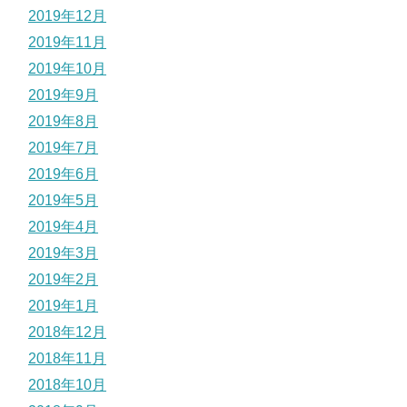
2019年12月
2019年11月
2019年10月
2019年9月
2019年8月
2019年7月
2019年6月
2019年5月
2019年4月
2019年3月
2019年2月
2019年1月
2018年12月
2018年11月
2018年10月