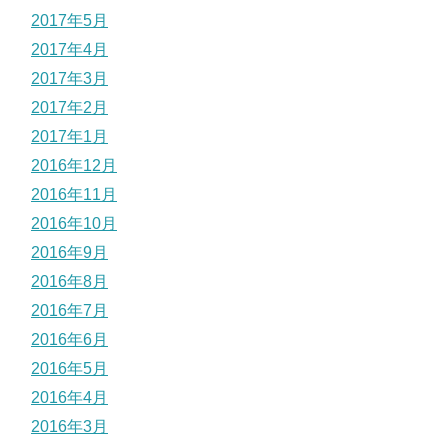
2017年5月
2017年4月
2017年3月
2017年2月
2017年1月
2016年12月
2016年11月
2016年10月
2016年9月
2016年8月
2016年7月
2016年6月
2016年5月
2016年4月
2016年3月