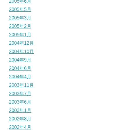
2005年6月
2005年5月
2005年3月
2005年2月
2005年1月
2004年12月
2004年10月
2004年9月
2004年6月
2004年4月
2003年11月
2003年7月
2003年6月
2003年1月
2002年8月
2002年4月