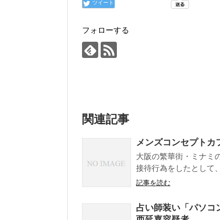
ツイート
フォローする
関連記事
メンズコンセプトカ
大阪の繁華街・ミナミ
接待行為をしたとして、
記事を読む
占い師装い「パソコ
西延嘉容疑者