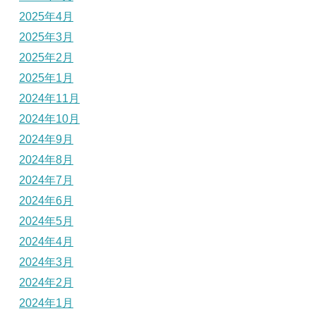
2025年4月
2025年3月
2025年2月
2025年1月
2024年11月
2024年10月
2024年9月
2024年8月
2024年7月
2024年6月
2024年5月
2024年4月
2024年3月
2024年2月
2024年1月