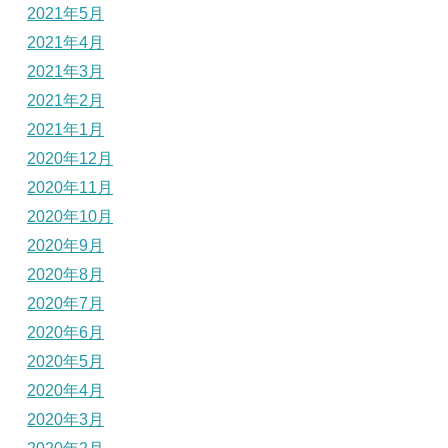
2021年5月
2021年4月
2021年3月
2021年2月
2021年1月
2020年12月
2020年11月
2020年10月
2020年9月
2020年8月
2020年7月
2020年6月
2020年5月
2020年4月
2020年3月