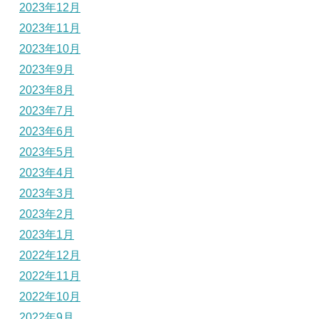
2023年12月
2023年11月
2023年10月
2023年9月
2023年8月
2023年7月
2023年6月
2023年5月
2023年4月
2023年3月
2023年2月
2023年1月
2022年12月
2022年11月
2022年10月
2022年9月