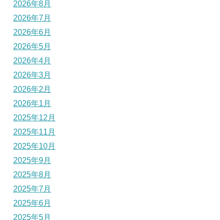
2026年8月
2026年7月
2026年6月
2026年5月
2026年4月
2026年3月
2026年2月
2026年1月
2025年12月
2025年11月
2025年10月
2025年9月
2025年8月
2025年7月
2025年6月
2025年5月