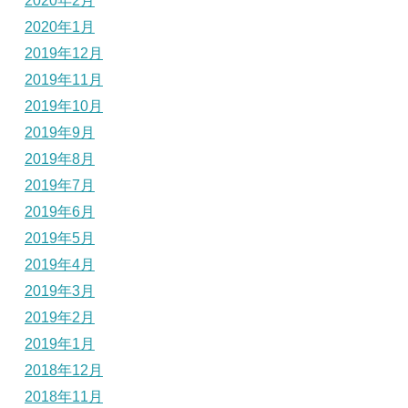
2020年2月
2020年1月
2019年12月
2019年11月
2019年10月
2019年9月
2019年8月
2019年7月
2019年6月
2019年5月
2019年4月
2019年3月
2019年2月
2019年1月
2018年12月
2018年11月