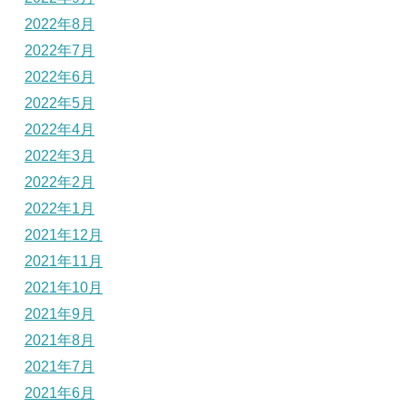
2022年8月
2022年7月
2022年6月
2022年5月
2022年4月
2022年3月
2022年2月
2022年1月
2021年12月
2021年11月
2021年10月
2021年9月
2021年8月
2021年7月
2021年6月