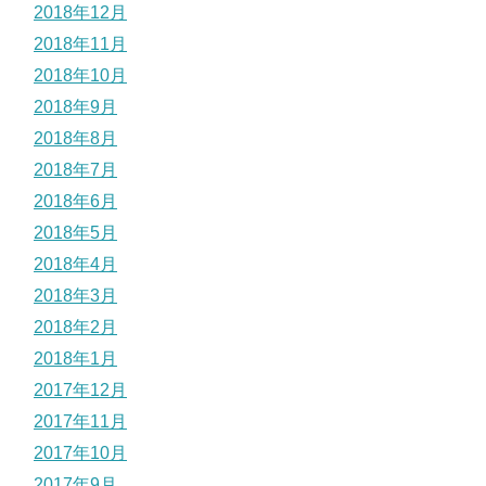
2018年12月
2018年11月
2018年10月
2018年9月
2018年8月
2018年7月
2018年6月
2018年5月
2018年4月
2018年3月
2018年2月
2018年1月
2017年12月
2017年11月
2017年10月
2017年9月