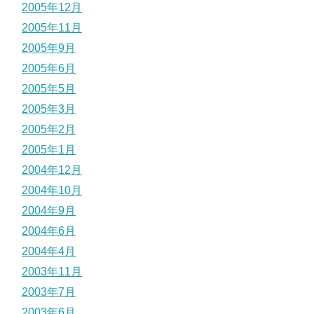
2005年12月
2005年11月
2005年9月
2005年6月
2005年5月
2005年3月
2005年2月
2005年1月
2004年12月
2004年10月
2004年9月
2004年6月
2004年4月
2003年11月
2003年7月
2003年6月