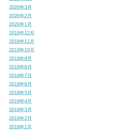
2020年3月
2020年2月
2020年1月
2019年12月
2019年11月
2019年10月
2019年9月
2019年8月
2019年7月
2019年6月
2019年5月
2019年4月
2019年3月
2019年2月
2019年1月