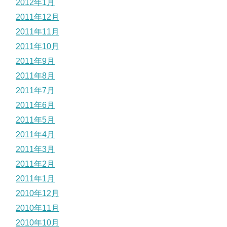
2012年1月
2011年12月
2011年11月
2011年10月
2011年9月
2011年8月
2011年7月
2011年6月
2011年5月
2011年4月
2011年3月
2011年2月
2011年1月
2010年12月
2010年11月
2010年10月