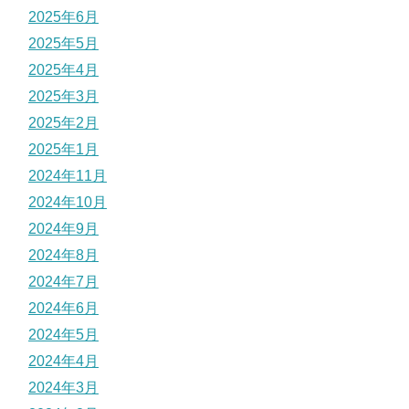
2025年6月
2025年5月
2025年4月
2025年3月
2025年2月
2025年1月
2024年11月
2024年10月
2024年9月
2024年8月
2024年7月
2024年6月
2024年5月
2024年4月
2024年3月