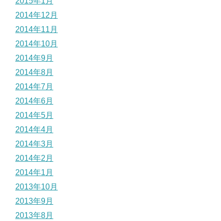
2015年1月
2014年12月
2014年11月
2014年10月
2014年9月
2014年8月
2014年7月
2014年6月
2014年5月
2014年4月
2014年3月
2014年2月
2014年1月
2013年10月
2013年9月
2013年8月