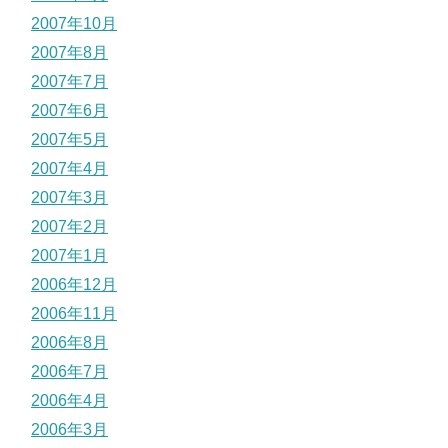
2007年10月
2007年8月
2007年7月
2007年6月
2007年5月
2007年4月
2007年3月
2007年2月
2007年1月
2006年12月
2006年11月
2006年8月
2006年7月
2006年4月
2006年3月