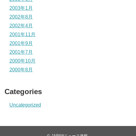
2003年1月
2002年8月
2002年4月
2001年11月
2001年9月
2001年7月
2000年10月
2000年8月
Categories
Uncategorized
©
JAPANニュース速報
.