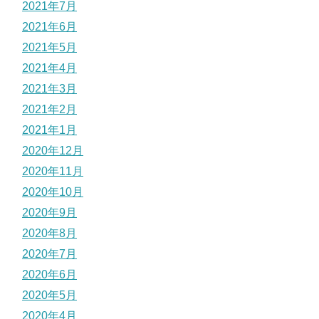
2021年7月
2021年6月
2021年5月
2021年4月
2021年3月
2021年2月
2021年1月
2020年12月
2020年11月
2020年10月
2020年9月
2020年8月
2020年7月
2020年6月
2020年5月
2020年4月