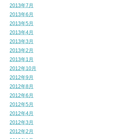
2013年7月
2013年6月
2013年5月
2013年4月
2013年3月
2013年2月
2013年1月
2012年10月
2012年9月
2012年8月
2012年6月
2012年5月
2012年4月
2012年3月
2012年2月