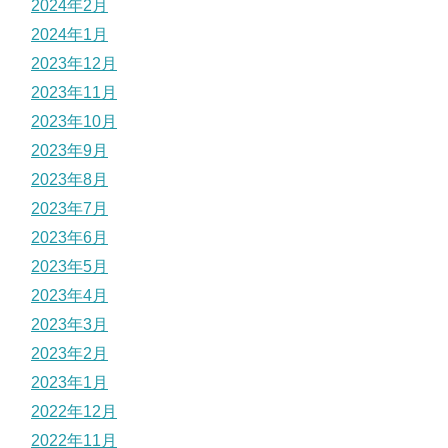
2024年2月
2024年1月
2023年12月
2023年11月
2023年10月
2023年9月
2023年8月
2023年7月
2023年6月
2023年5月
2023年4月
2023年3月
2023年2月
2023年1月
2022年12月
2022年11月