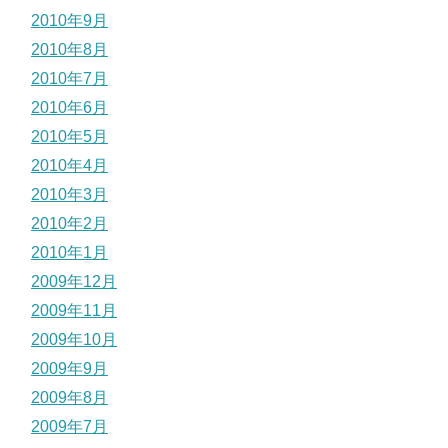
2010年9月
2010年8月
2010年7月
2010年6月
2010年5月
2010年4月
2010年3月
2010年2月
2010年1月
2009年12月
2009年11月
2009年10月
2009年9月
2009年8月
2009年7月