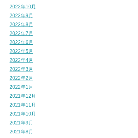
2022年10月
2022年9月
2022年8月
2022年7月
2022年6月
2022年5月
2022年4月
2022年3月
2022年2月
2022年1月
2021年12月
2021年11月
2021年10月
2021年9月
2021年8月