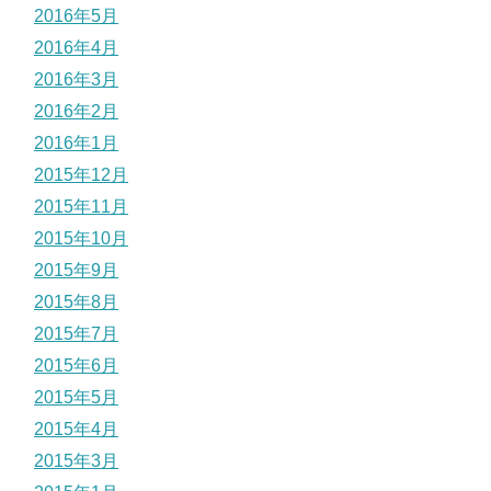
2016年5月
2016年4月
2016年3月
2016年2月
2016年1月
2015年12月
2015年11月
2015年10月
2015年9月
2015年8月
2015年7月
2015年6月
2015年5月
2015年4月
2015年3月