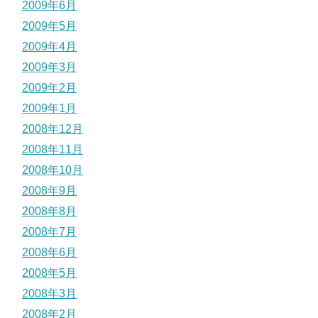
2009年6月
2009年5月
2009年4月
2009年3月
2009年2月
2009年1月
2008年12月
2008年11月
2008年10月
2008年9月
2008年8月
2008年7月
2008年6月
2008年5月
2008年3月
2008年2月