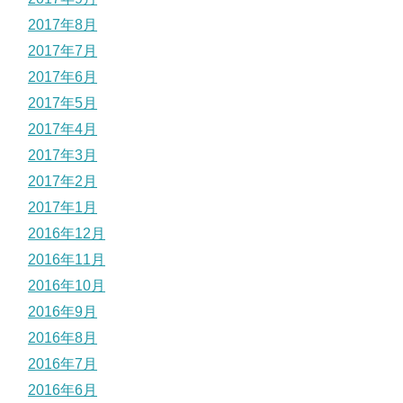
2017年8月
2017年7月
2017年6月
2017年5月
2017年4月
2017年3月
2017年2月
2017年1月
2016年12月
2016年11月
2016年10月
2016年9月
2016年8月
2016年7月
2016年6月