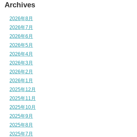
Archives
2026年8月
2026年7月
2026年6月
2026年5月
2026年4月
2026年3月
2026年2月
2026年1月
2025年12月
2025年11月
2025年10月
2025年9月
2025年8月
2025年7月