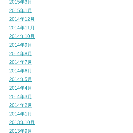
2015年3月
2015年1月
2014年12月
2014年11月
2014年10月
2014年9月
2014年8月
2014年7月
2014年6月
2014年5月
2014年4月
2014年3月
2014年2月
2014年1月
2013年10月
2013年9月