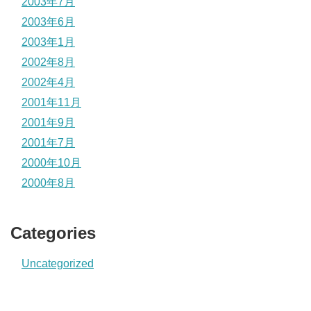
2003年7月
2003年6月
2003年1月
2002年8月
2002年4月
2001年11月
2001年9月
2001年7月
2000年10月
2000年8月
Categories
Uncategorized