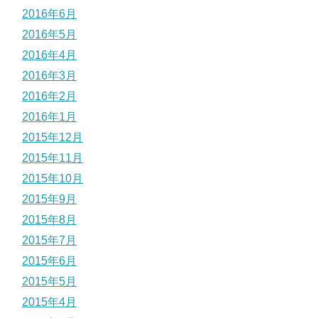
2016年6月
2016年5月
2016年4月
2016年3月
2016年2月
2016年1月
2015年12月
2015年11月
2015年10月
2015年9月
2015年8月
2015年7月
2015年6月
2015年5月
2015年4月