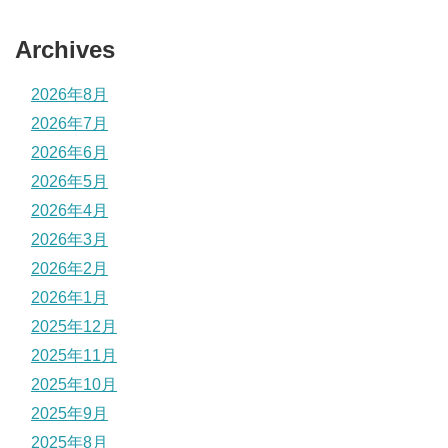
Archives
2026年8月
2026年7月
2026年6月
2026年5月
2026年4月
2026年3月
2026年2月
2026年1月
2025年12月
2025年11月
2025年10月
2025年9月
2025年8月