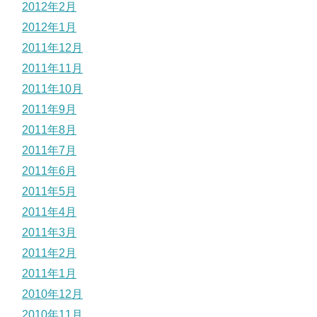
2012年2月
2012年1月
2011年12月
2011年11月
2011年10月
2011年9月
2011年8月
2011年7月
2011年6月
2011年5月
2011年4月
2011年3月
2011年2月
2011年1月
2010年12月
2010年11月