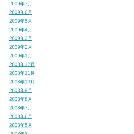
2009年7月
2009年6月
2009年5月
2009年4月
2009年3月
2009年2月
2009年1月
2008年12月
2008年11月
2008年10月
2008年9月
2008年8月
2008年7月
2008年6月
2008年5月
2008年3月