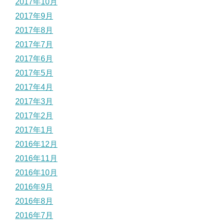
2017年10月
2017年9月
2017年8月
2017年7月
2017年6月
2017年5月
2017年4月
2017年3月
2017年2月
2017年1月
2016年12月
2016年11月
2016年10月
2016年9月
2016年8月
2016年7月