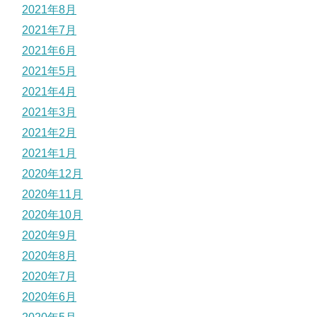
2021年8月
2021年7月
2021年6月
2021年5月
2021年4月
2021年3月
2021年2月
2021年1月
2020年12月
2020年11月
2020年10月
2020年9月
2020年8月
2020年7月
2020年6月