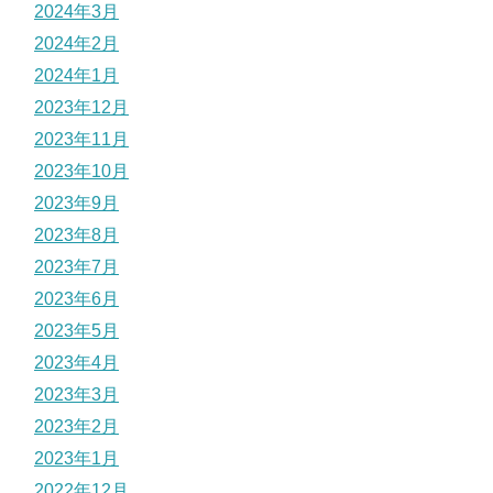
2024年3月
2024年2月
2024年1月
2023年12月
2023年11月
2023年10月
2023年9月
2023年8月
2023年7月
2023年6月
2023年5月
2023年4月
2023年3月
2023年2月
2023年1月
2022年12月