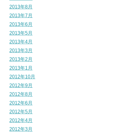
2013年8月
2013年7月
2013年6月
2013年5月
2013年4月
2013年3月
2013年2月
2013年1月
2012年10月
2012年9月
2012年8月
2012年6月
2012年5月
2012年4月
2012年3月