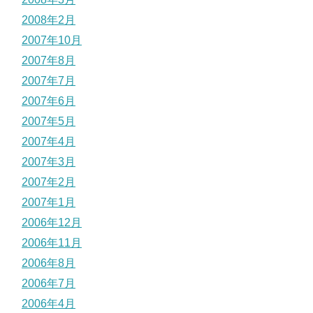
2008年2月
2007年10月
2007年8月
2007年7月
2007年6月
2007年5月
2007年4月
2007年3月
2007年2月
2007年1月
2006年12月
2006年11月
2006年8月
2006年7月
2006年4月