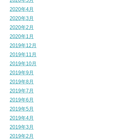
2020年5月
2020年4月
2020年3月
2020年2月
2020年1月
2019年12月
2019年11月
2019年10月
2019年9月
2019年8月
2019年7月
2019年6月
2019年5月
2019年4月
2019年3月
2019年2月