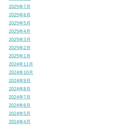
2025年7月
2025年6月
2025年5月
2025年4月
2025年3月
2025年2月
2025年1月
2024年11月
2024年10月
2024年9月
2024年8月
2024年7月
2024年6月
2024年5月
2024年4月