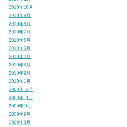
2010年10月
2010年9月
2010年8月
2010年7月
2010年6月
2010年5月
2010年4月
2010年3月
2010年2月
2010年1月
2009年12月
2009年11月
2009年10月
2009年9月
2009年8月