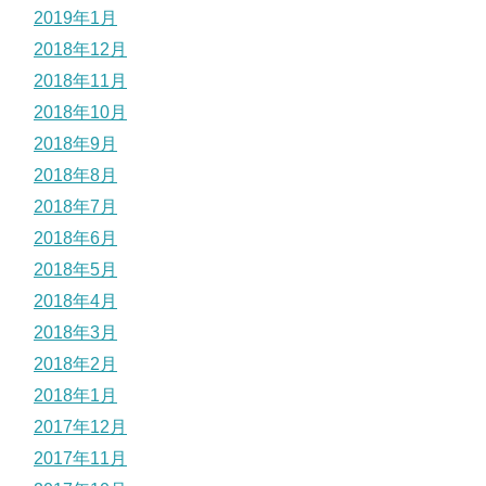
2019年1月
2018年12月
2018年11月
2018年10月
2018年9月
2018年8月
2018年7月
2018年6月
2018年5月
2018年4月
2018年3月
2018年2月
2018年1月
2017年12月
2017年11月