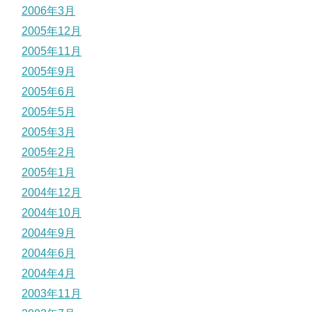
2006年3月
2005年12月
2005年11月
2005年9月
2005年6月
2005年5月
2005年3月
2005年2月
2005年1月
2004年12月
2004年10月
2004年9月
2004年6月
2004年4月
2003年11月