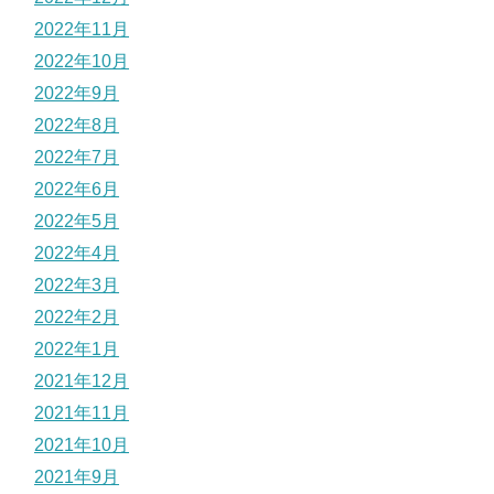
2022年11月
2022年10月
2022年9月
2022年8月
2022年7月
2022年6月
2022年5月
2022年4月
2022年3月
2022年2月
2022年1月
2021年12月
2021年11月
2021年10月
2021年9月