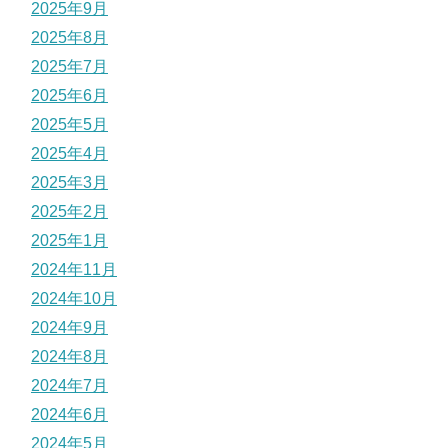
2025年9月
2025年8月
2025年7月
2025年6月
2025年5月
2025年4月
2025年3月
2025年2月
2025年1月
2024年11月
2024年10月
2024年9月
2024年8月
2024年7月
2024年6月
2024年5月