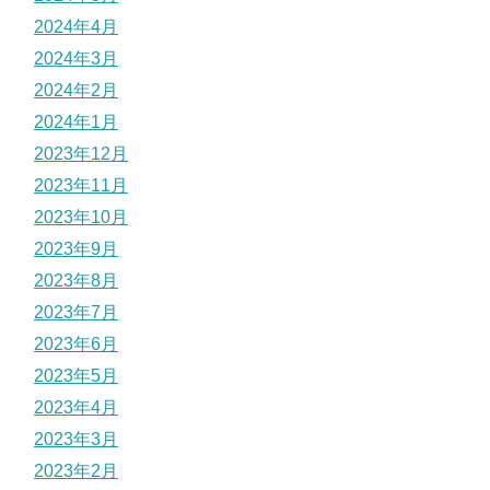
2024年4月
2024年3月
2024年2月
2024年1月
2023年12月
2023年11月
2023年10月
2023年9月
2023年8月
2023年7月
2023年6月
2023年5月
2023年4月
2023年3月
2023年2月