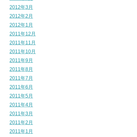
2012年3月
2012年2月
2012年1月
2011年12月
2011年11月
2011年10月
2011年9月
2011年8月
2011年7月
2011年6月
2011年5月
2011年4月
2011年3月
2011年2月
2011年1月