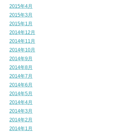
2015年4月
2015年3月
2015年1月
2014年12月
2014年11月
2014年10月
2014年9月
2014年8月
2014年7月
2014年6月
2014年5月
2014年4月
2014年3月
2014年2月
2014年1月