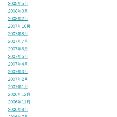
2008年5月
2008年3月
2008年2月
2007年10月
2007年8月
2007年7月
2007年6月
2007年5月
2007年4月
2007年3月
2007年2月
2007年1月
2006年12月
2006年11月
2006年8月