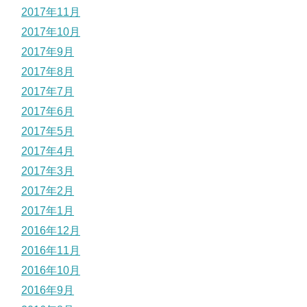
2017年11月
2017年10月
2017年9月
2017年8月
2017年7月
2017年6月
2017年5月
2017年4月
2017年3月
2017年2月
2017年1月
2016年12月
2016年11月
2016年10月
2016年9月