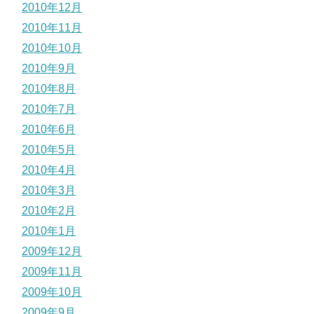
2010年12月
2010年11月
2010年10月
2010年9月
2010年8月
2010年7月
2010年6月
2010年5月
2010年4月
2010年3月
2010年2月
2010年1月
2009年12月
2009年11月
2009年10月
2009年9月