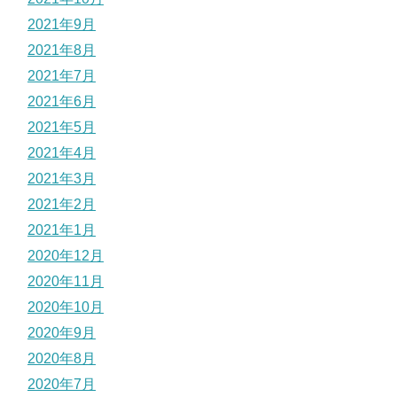
2021年9月
2021年8月
2021年7月
2021年6月
2021年5月
2021年4月
2021年3月
2021年2月
2021年1月
2020年12月
2020年11月
2020年10月
2020年9月
2020年8月
2020年7月