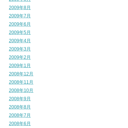
2009年8月
2009年7月
2009年6月
2009年5月
2009年4月
2009年3月
2009年2月
2009年1月
2008年12月
2008年11月
2008年10月
2008年9月
2008年8月
2008年7月
2008年6月