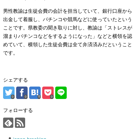
男性教諭は生徒会費の会計を担当していて、銀行口座から
出金して着服し、パチンコや競馬などに使っていたという
ことです。県教委の聞き取りに対し、教諭は「ストレスが
溜まりパチンコなどをするようになった」などと横領を認
めていて、横領した生徒会費は全て弁済済みだということ
です。
シェアする
0
0
0
フォローする