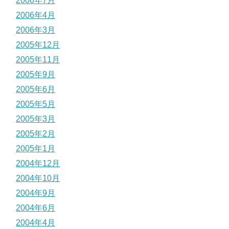
2006年7月
2006年4月
2006年3月
2005年12月
2005年11月
2005年9月
2005年6月
2005年5月
2005年3月
2005年2月
2005年1月
2004年12月
2004年10月
2004年9月
2004年6月
2004年4月