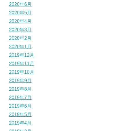
2020年6月
2020年5月
2020年4月
2020年3月
2020年2月
2020年1月
2019年12月
2019年11月
2019年10月
2019年9月
2019年8月
2019年7月
2019年6月
2019年5月
2019年4月