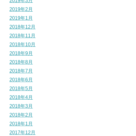
2019年3月
2019年2月
2019年1月
2018年12月
2018年11月
2018年10月
2018年9月
2018年8月
2018年7月
2018年6月
2018年5月
2018年4月
2018年3月
2018年2月
2018年1月
2017年12月