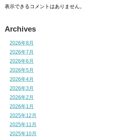
表示できるコメントはありません。
Archives
2026年8月
2026年7月
2026年6月
2026年5月
2026年4月
2026年3月
2026年2月
2026年1月
2025年12月
2025年11月
2025年10月