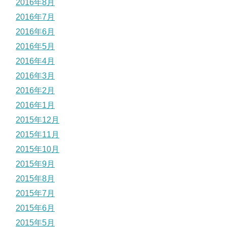
2016年8月
2016年7月
2016年6月
2016年5月
2016年4月
2016年3月
2016年2月
2016年1月
2015年12月
2015年11月
2015年10月
2015年9月
2015年8月
2015年7月
2015年6月
2015年5月