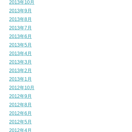
2013年10月
2013年9月
2013年8月
2013年7月
2013年6月
2013年5月
2013年4月
2013年3月
2013年2月
2013年1月
2012年10月
2012年9月
2012年8月
2012年6月
2012年5月
2012年4月