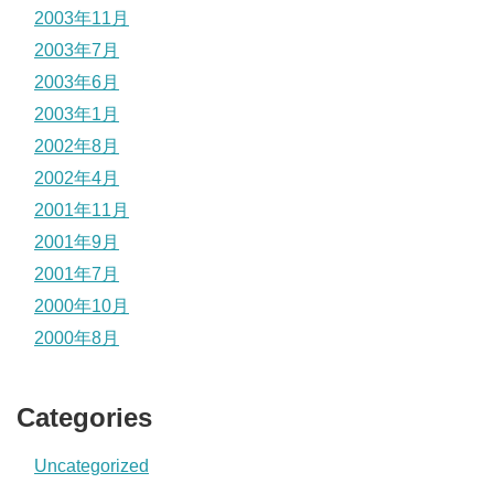
2003年11月
2003年7月
2003年6月
2003年1月
2002年8月
2002年4月
2001年11月
2001年9月
2001年7月
2000年10月
2000年8月
Categories
Uncategorized