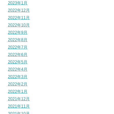
2023年1月
2022年12月
2022年11月
2022年10月
2022年9月
2022年8月
2022年7月
2022年6月
2022年5月
2022年4月
2022年3月
2022年2月
2022年1月
2021年12月
2021年11月
2021年10月