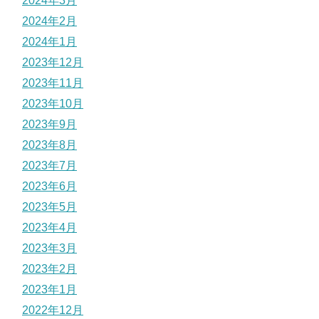
2024年3月
2024年2月
2024年1月
2023年12月
2023年11月
2023年10月
2023年9月
2023年8月
2023年7月
2023年6月
2023年5月
2023年4月
2023年3月
2023年2月
2023年1月
2022年12月