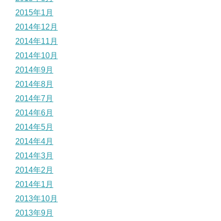
2015年1月
2014年12月
2014年11月
2014年10月
2014年9月
2014年8月
2014年7月
2014年6月
2014年5月
2014年4月
2014年3月
2014年2月
2014年1月
2013年10月
2013年9月