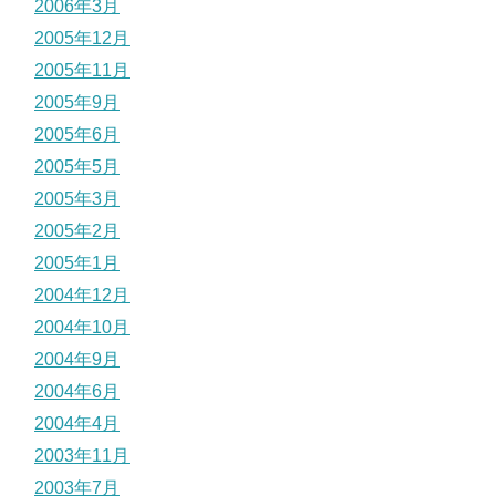
2006年3月
2005年12月
2005年11月
2005年9月
2005年6月
2005年5月
2005年3月
2005年2月
2005年1月
2004年12月
2004年10月
2004年9月
2004年6月
2004年4月
2003年11月
2003年7月