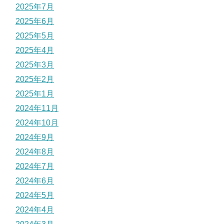
2025年7月
2025年6月
2025年5月
2025年4月
2025年3月
2025年2月
2025年1月
2024年11月
2024年10月
2024年9月
2024年8月
2024年7月
2024年6月
2024年5月
2024年4月