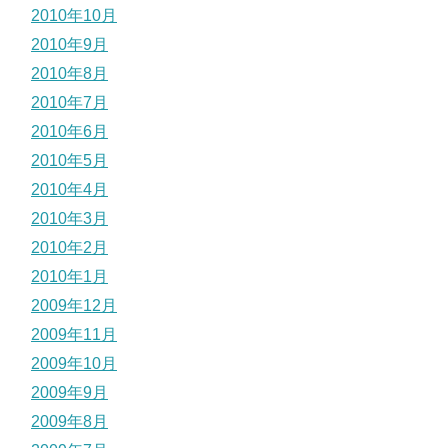
2010年10月
2010年9月
2010年8月
2010年7月
2010年6月
2010年5月
2010年4月
2010年3月
2010年2月
2010年1月
2009年12月
2009年11月
2009年10月
2009年9月
2009年8月