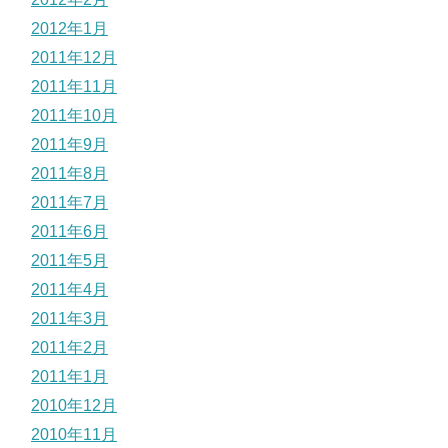
2012年1月
2011年12月
2011年11月
2011年10月
2011年9月
2011年8月
2011年7月
2011年6月
2011年5月
2011年4月
2011年3月
2011年2月
2011年1月
2010年12月
2010年11月