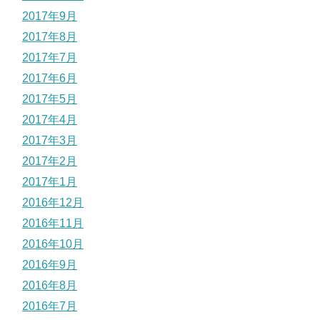
2017年9月
2017年8月
2017年7月
2017年6月
2017年5月
2017年4月
2017年3月
2017年2月
2017年1月
2016年12月
2016年11月
2016年10月
2016年9月
2016年8月
2016年7月