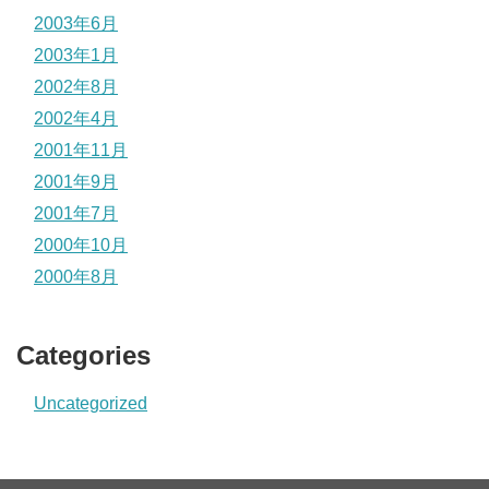
2003年6月
2003年1月
2002年8月
2002年4月
2001年11月
2001年9月
2001年7月
2000年10月
2000年8月
Categories
Uncategorized