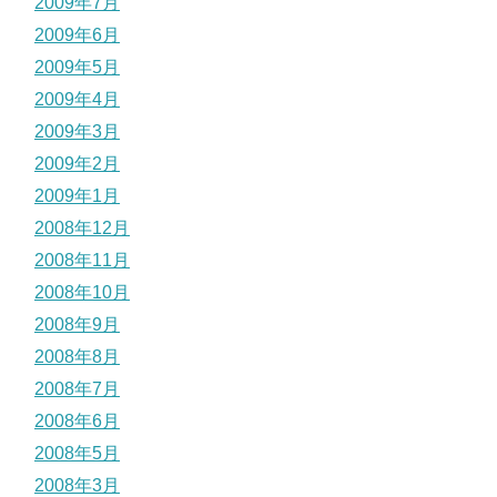
2009年7月
2009年6月
2009年5月
2009年4月
2009年3月
2009年2月
2009年1月
2008年12月
2008年11月
2008年10月
2008年9月
2008年8月
2008年7月
2008年6月
2008年5月
2008年3月