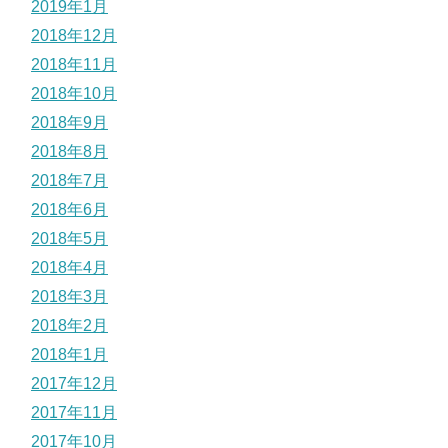
2019年1月
2018年12月
2018年11月
2018年10月
2018年9月
2018年8月
2018年7月
2018年6月
2018年5月
2018年4月
2018年3月
2018年2月
2018年1月
2017年12月
2017年11月
2017年10月