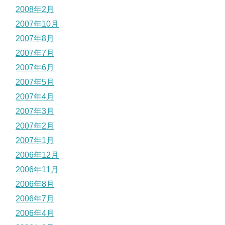
2008年2月
2007年10月
2007年8月
2007年7月
2007年6月
2007年5月
2007年4月
2007年3月
2007年2月
2007年1月
2006年12月
2006年11月
2006年8月
2006年7月
2006年4月