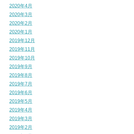
2020年4月
2020年3月
2020年2月
2020年1月
2019年12月
2019年11月
2019年10月
2019年9月
2019年8月
2019年7月
2019年6月
2019年5月
2019年4月
2019年3月
2019年2月