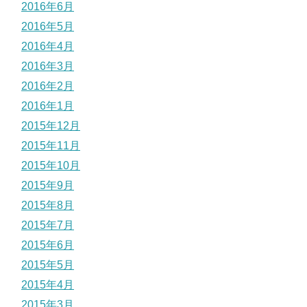
2016年6月
2016年5月
2016年4月
2016年3月
2016年2月
2016年1月
2015年12月
2015年11月
2015年10月
2015年9月
2015年8月
2015年7月
2015年6月
2015年5月
2015年4月
2015年3月