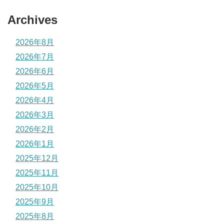
Archives
2026年8月
2026年7月
2026年6月
2026年5月
2026年4月
2026年3月
2026年2月
2026年1月
2025年12月
2025年11月
2025年10月
2025年9月
2025年8月