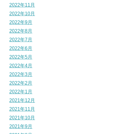
2022年11月
2022年10月
2022年9月
2022年8月
2022年7月
2022年6月
2022年5月
2022年4月
2022年3月
2022年2月
2022年1月
2021年12月
2021年11月
2021年10月
2021年9月