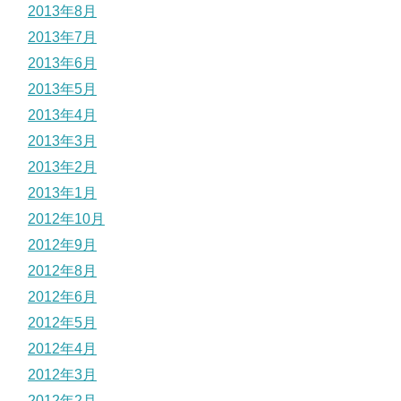
2013年8月
2013年7月
2013年6月
2013年5月
2013年4月
2013年3月
2013年2月
2013年1月
2012年10月
2012年9月
2012年8月
2012年6月
2012年5月
2012年4月
2012年3月
2012年2月