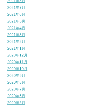
2021年8月
2021年7月
2021年6月
2021年5月
2021年4月
2021年3月
2021年2月
2021年1月
2020年12月
2020年11月
2020年10月
2020年9月
2020年8月
2020年7月
2020年6月
2020年5月