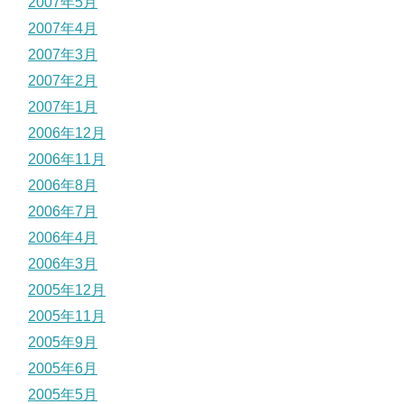
2007年5月
2007年4月
2007年3月
2007年2月
2007年1月
2006年12月
2006年11月
2006年8月
2006年7月
2006年4月
2006年3月
2005年12月
2005年11月
2005年9月
2005年6月
2005年5月