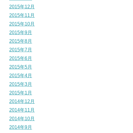
2015年12月
2015年11月
2015年10月
2015年9月
2015年8月
2015年7月
2015年6月
2015年5月
2015年4月
2015年3月
2015年1月
2014年12月
2014年11月
2014年10月
2014年9月