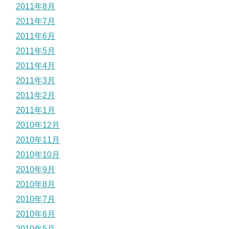
2011年8月
2011年7月
2011年6月
2011年5月
2011年4月
2011年3月
2011年2月
2011年1月
2010年12月
2010年11月
2010年10月
2010年9月
2010年8月
2010年7月
2010年6月
2010年5月