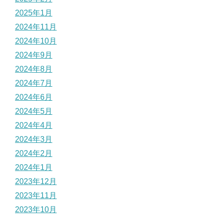
2025年1月
2024年11月
2024年10月
2024年9月
2024年8月
2024年7月
2024年6月
2024年5月
2024年4月
2024年3月
2024年2月
2024年1月
2023年12月
2023年11月
2023年10月