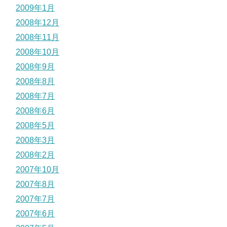
2009年1月
2008年12月
2008年11月
2008年10月
2008年9月
2008年8月
2008年7月
2008年6月
2008年5月
2008年3月
2008年2月
2007年10月
2007年8月
2007年7月
2007年6月