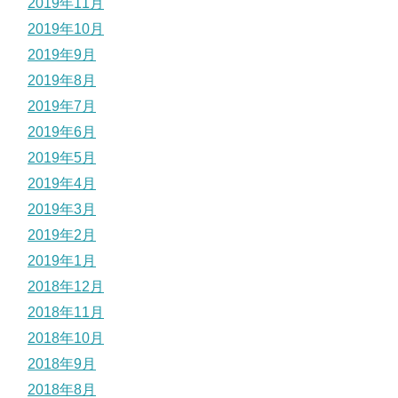
2019年11月
2019年10月
2019年9月
2019年8月
2019年7月
2019年6月
2019年5月
2019年4月
2019年3月
2019年2月
2019年1月
2018年12月
2018年11月
2018年10月
2018年9月
2018年8月