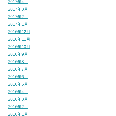
2017年4月
2017年3月
2017年2月
2017年1月
2016年12月
2016年11月
2016年10月
2016年9月
2016年8月
2016年7月
2016年6月
2016年5月
2016年4月
2016年3月
2016年2月
2016年1月