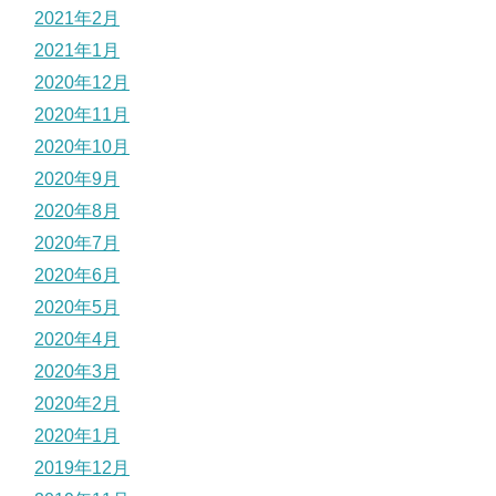
2021年2月
2021年1月
2020年12月
2020年11月
2020年10月
2020年9月
2020年8月
2020年7月
2020年6月
2020年5月
2020年4月
2020年3月
2020年2月
2020年1月
2019年12月