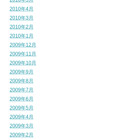
2010年4月
2010年3月
2010年2月
2010年1月
2009年12月
2009年11月
2009年10月
2009年9月
2009年8月
2009年7月
2009年6月
2009年5月
2009年4月
2009年3月
2009年2月