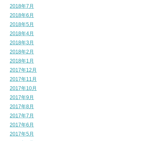
2018年7月
2018年6月
2018年5月
2018年4月
2018年3月
2018年2月
2018年1月
2017年12月
2017年11月
2017年10月
2017年9月
2017年8月
2017年7月
2017年6月
2017年5月