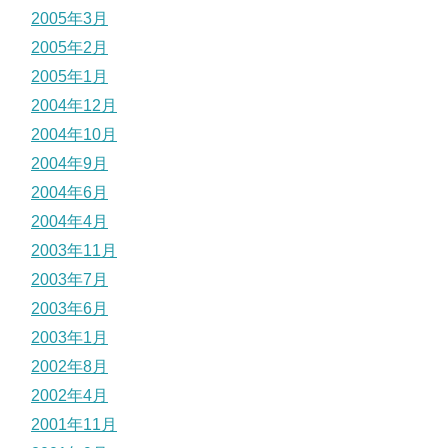
2005年3月
2005年2月
2005年1月
2004年12月
2004年10月
2004年9月
2004年6月
2004年4月
2003年11月
2003年7月
2003年6月
2003年1月
2002年8月
2002年4月
2001年11月