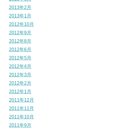
2013年2月
2013年1月
2012年10月
2012年9月
2012年8月
2012年6月
2012年5月
2012年4月
2012年3月
2012年2月
2012年1月
2011年12月
2011年11月
2011年10月
2011年9月