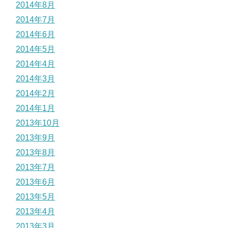
2014年8月
2014年7月
2014年6月
2014年5月
2014年4月
2014年3月
2014年2月
2014年1月
2013年10月
2013年9月
2013年8月
2013年7月
2013年6月
2013年5月
2013年4月
2013年3月