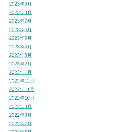
2023年9月
2023年8月
2023年7月
2023年6月
2023年5月
2023年4月
2023年3月
2023年2月
2023年1月
2022年12月
2022年11月
2022年10月
2022年9月
2022年8月
2022年7月