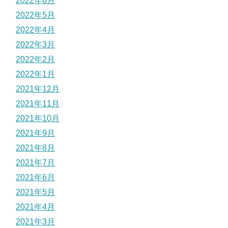
2022年6月
2022年5月
2022年4月
2022年3月
2022年2月
2022年1月
2021年12月
2021年11月
2021年10月
2021年9月
2021年8月
2021年7月
2021年6月
2021年5月
2021年4月
2021年3月