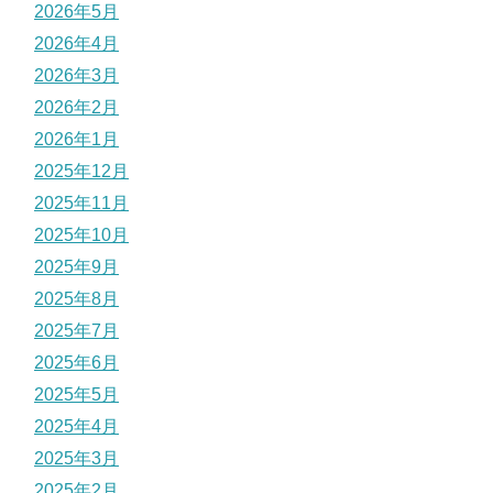
2026年5月
2026年4月
2026年3月
2026年2月
2026年1月
2025年12月
2025年11月
2025年10月
2025年9月
2025年8月
2025年7月
2025年6月
2025年5月
2025年4月
2025年3月
2025年2月