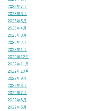
2023年7月
2023年6月
2023年5月
2023年4月
2023年3月
2023年2月
2023年1月
2022年12月
2022年11月
2022年10月
2022年9月
2022年8月
2022年7月
2022年6月
2022年5月