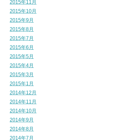
2015年11月
2015年10月
2015年9月
2015年8月
2015年7月
2015年6月
2015年5月
2015年4月
2015年3月
2015年1月
2014年12月
2014年11月
2014年10月
2014年9月
2014年8月
2014年7月