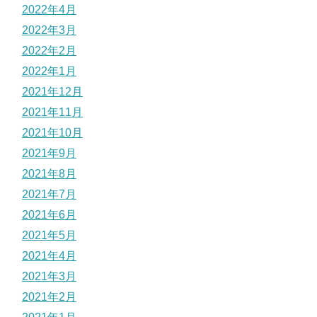
2022年4月
2022年3月
2022年2月
2022年1月
2021年12月
2021年11月
2021年10月
2021年9月
2021年8月
2021年7月
2021年6月
2021年5月
2021年4月
2021年3月
2021年2月