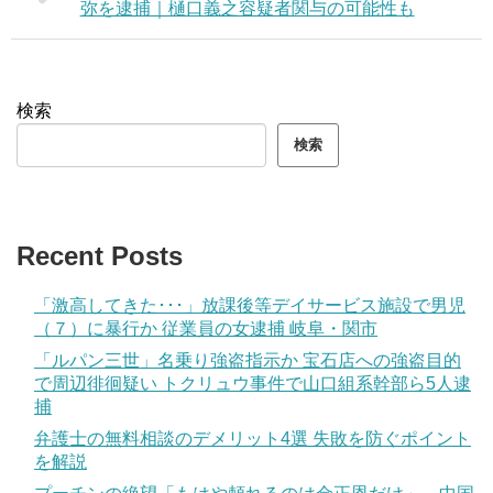
弥を逮捕｜樋口義之容疑者関与の可能性も
検索
検索
Recent Posts
「激高してきた･･･」放課後等デイサービス施設で男児
（７）に暴行か 従業員の女逮捕 岐阜・関市
「ルパン三世」名乗り強盗指示か 宝石店への強盗目的
で周辺徘徊疑い トクリュウ事件で山口組系幹部ら5人逮
捕
弁護士の無料相談のデメリット4選 失敗を防ぐポイント
を解説