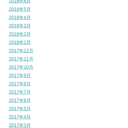
2018年6月
2018年5月
2018年4月
2018年3月
2018年2月
2018年1月
2017年12月
2017年11月
2017年10月
2017年9月
2017年8月
2017年7月
2017年6月
2017年5月
2017年4月
2017年3月