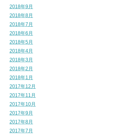
2018年9月
2018年8月
2018年7月
2018年6月
2018年5月
2018年4月
2018年3月
2018年2月
2018年1月
2017年12月
2017年11月
2017年10月
2017年9月
2017年8月
2017年7月