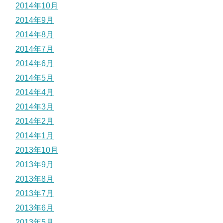
2014年10月
2014年9月
2014年8月
2014年7月
2014年6月
2014年5月
2014年4月
2014年3月
2014年2月
2014年1月
2013年10月
2013年9月
2013年8月
2013年7月
2013年6月
2013年5月