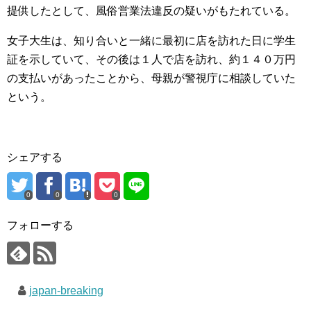
提供したとして、風俗営業法違反の疑いがもたれている。
女子大生は、知り合いと一緒に最初に店を訪れた日に学生
証を示していて、その後は１人で店を訪れ、約１４０万円
の支払いがあったことから、母親が警視庁に相談していた
という。
シェアする
0
0
0
フォローする
japan-breaking