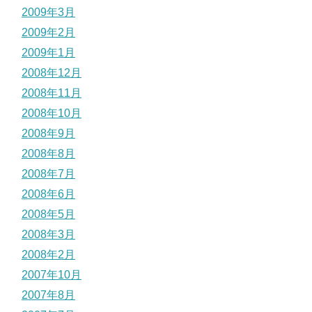
2009年3月
2009年2月
2009年1月
2008年12月
2008年11月
2008年10月
2008年9月
2008年8月
2008年7月
2008年6月
2008年5月
2008年3月
2008年2月
2007年10月
2007年8月