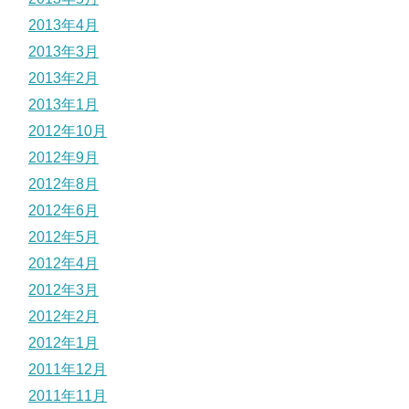
2013年4月
2013年3月
2013年2月
2013年1月
2012年10月
2012年9月
2012年8月
2012年6月
2012年5月
2012年4月
2012年3月
2012年2月
2012年1月
2011年12月
2011年11月