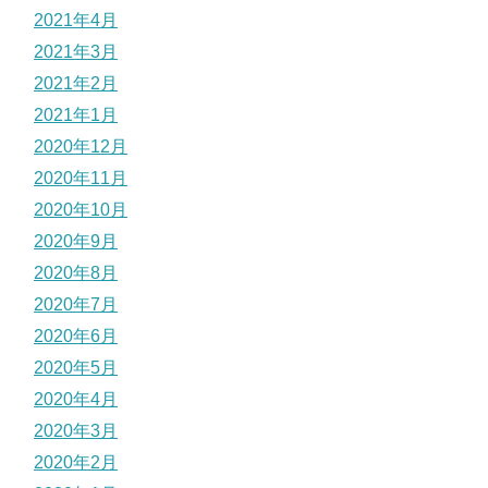
2021年4月
2021年3月
2021年2月
2021年1月
2020年12月
2020年11月
2020年10月
2020年9月
2020年8月
2020年7月
2020年6月
2020年5月
2020年4月
2020年3月
2020年2月