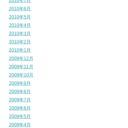
2010年7月
2010年6月
2010年5月
2010年4月
2010年3月
2010年2月
2010年1月
2009年12月
2009年11月
2009年10月
2009年9月
2009年8月
2009年7月
2009年6月
2009年5月
2009年4月