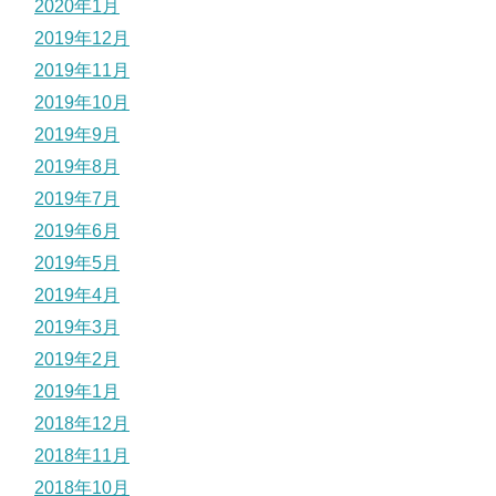
2020年1月
2019年12月
2019年11月
2019年10月
2019年9月
2019年8月
2019年7月
2019年6月
2019年5月
2019年4月
2019年3月
2019年2月
2019年1月
2018年12月
2018年11月
2018年10月