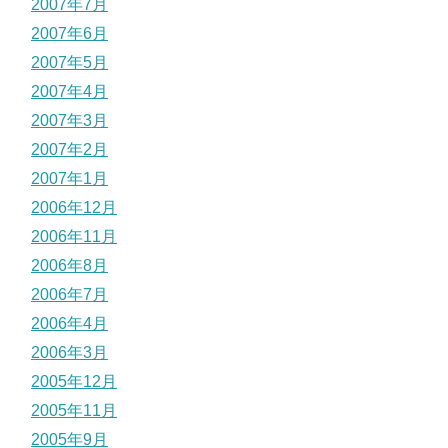
2007年7月
2007年6月
2007年5月
2007年4月
2007年3月
2007年2月
2007年1月
2006年12月
2006年11月
2006年8月
2006年7月
2006年4月
2006年3月
2005年12月
2005年11月
2005年9月