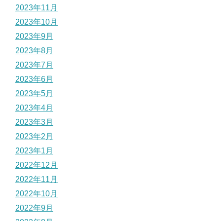
2023年11月
2023年10月
2023年9月
2023年8月
2023年7月
2023年6月
2023年5月
2023年4月
2023年3月
2023年2月
2023年1月
2022年12月
2022年11月
2022年10月
2022年9月