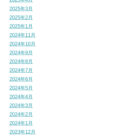
2025年3月
2025年2月
2025年1月
2024年11月
2024年10月
2024年9月
2024年8月
2024年7月
2024年6月
2024年5月
2024年4月
2024年3月
2024年2月
2024年1月
2023年12月