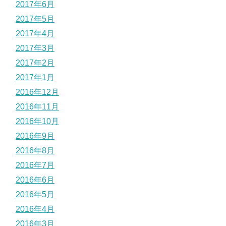
2017年6月
2017年5月
2017年4月
2017年3月
2017年2月
2017年1月
2016年12月
2016年11月
2016年10月
2016年9月
2016年8月
2016年7月
2016年6月
2016年5月
2016年4月
2016年3月