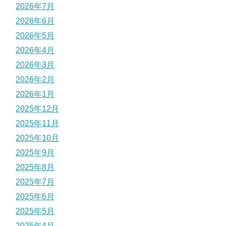
2026年7月
2026年6月
2026年5月
2026年4月
2026年3月
2026年2月
2026年1月
2025年12月
2025年11月
2025年10月
2025年9月
2025年8月
2025年7月
2025年6月
2025年5月
2025年4月