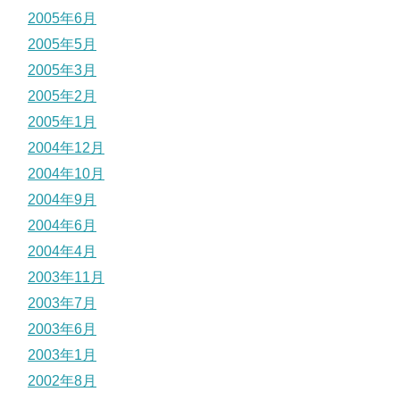
2005年6月
2005年5月
2005年3月
2005年2月
2005年1月
2004年12月
2004年10月
2004年9月
2004年6月
2004年4月
2003年11月
2003年7月
2003年6月
2003年1月
2002年8月