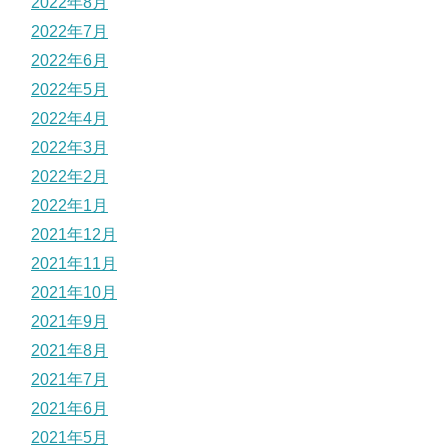
2022年8月
2022年7月
2022年6月
2022年5月
2022年4月
2022年3月
2022年2月
2022年1月
2021年12月
2021年11月
2021年10月
2021年9月
2021年8月
2021年7月
2021年6月
2021年5月