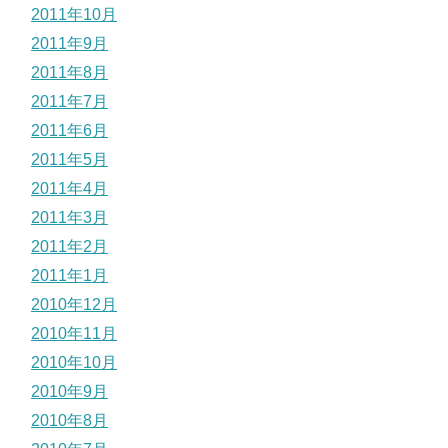
2011年10月
2011年9月
2011年8月
2011年7月
2011年6月
2011年5月
2011年4月
2011年3月
2011年2月
2011年1月
2010年12月
2010年11月
2010年10月
2010年9月
2010年8月