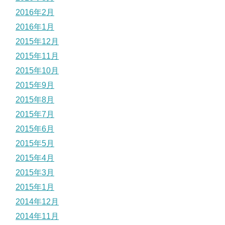
2016年2月
2016年1月
2015年12月
2015年11月
2015年10月
2015年9月
2015年8月
2015年7月
2015年6月
2015年5月
2015年4月
2015年3月
2015年1月
2014年12月
2014年11月