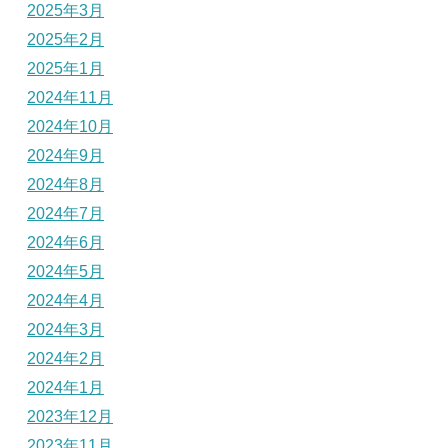
2025年3月
2025年2月
2025年1月
2024年11月
2024年10月
2024年9月
2024年8月
2024年7月
2024年6月
2024年5月
2024年4月
2024年3月
2024年2月
2024年1月
2023年12月
2023年11月