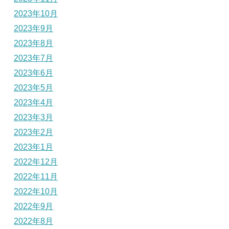
2023年10月
2023年9月
2023年8月
2023年7月
2023年6月
2023年5月
2023年4月
2023年3月
2023年2月
2023年1月
2022年12月
2022年11月
2022年10月
2022年9月
2022年8月