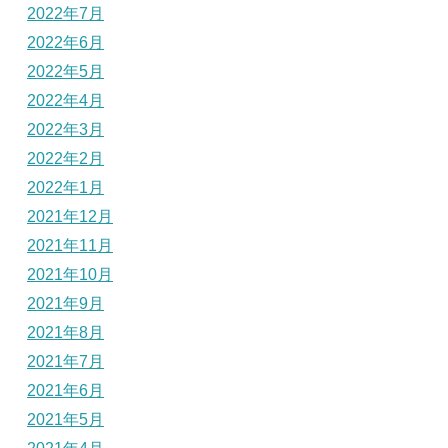
2022年7月
2022年6月
2022年5月
2022年4月
2022年3月
2022年2月
2022年1月
2021年12月
2021年11月
2021年10月
2021年9月
2021年8月
2021年7月
2021年6月
2021年5月