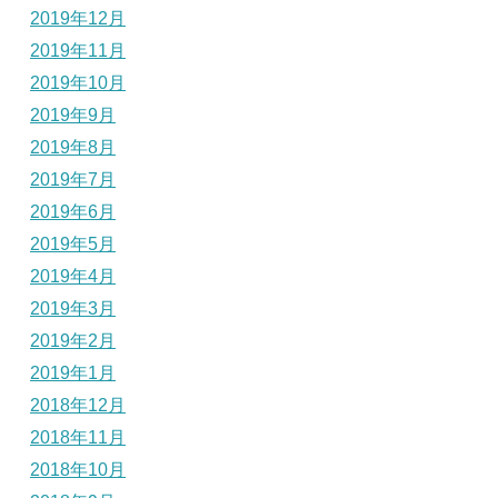
2019年12月
2019年11月
2019年10月
2019年9月
2019年8月
2019年7月
2019年6月
2019年5月
2019年4月
2019年3月
2019年2月
2019年1月
2018年12月
2018年11月
2018年10月