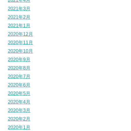
2021年4月
2021年3月
2021年2月
2021年1月
2020年12月
2020年11月
2020年10月
2020年9月
2020年8月
2020年7月
2020年6月
2020年5月
2020年4月
2020年3月
2020年2月
2020年1月