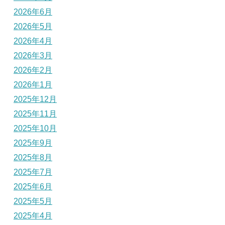
2026年6月
2026年5月
2026年4月
2026年3月
2026年2月
2026年1月
2025年12月
2025年11月
2025年10月
2025年9月
2025年8月
2025年7月
2025年6月
2025年5月
2025年4月