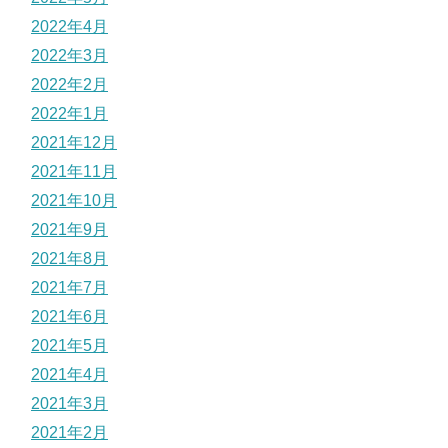
2022年4月
2022年3月
2022年2月
2022年1月
2021年12月
2021年11月
2021年10月
2021年9月
2021年8月
2021年7月
2021年6月
2021年5月
2021年4月
2021年3月
2021年2月