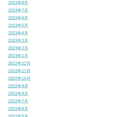
2023年8月
2023年7月
2023年6月
2023年5月
2023年4月
2023年3月
2023年2月
2023年1月
2022年12月
2022年11月
2022年10月
2022年9月
2022年8月
2022年7月
2022年6月
2022年5月