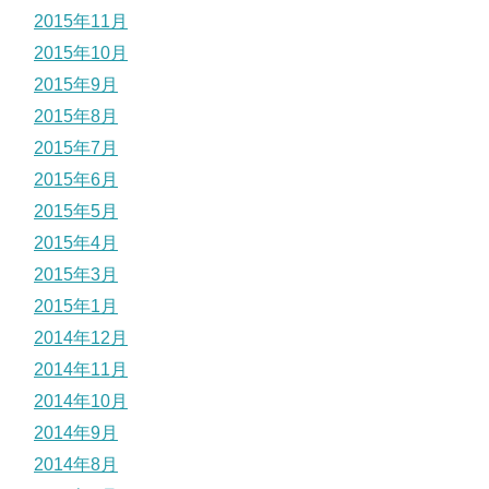
2015年11月
2015年10月
2015年9月
2015年8月
2015年7月
2015年6月
2015年5月
2015年4月
2015年3月
2015年1月
2014年12月
2014年11月
2014年10月
2014年9月
2014年8月