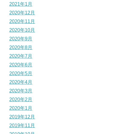
2021年1月
2020年12月
2020年11月
2020年10月
2020年9月
2020年8月
2020年7月
2020年6月
2020年5月
2020年4月
2020年3月
2020年2月
2020年1月
2019年12月
2019年11月