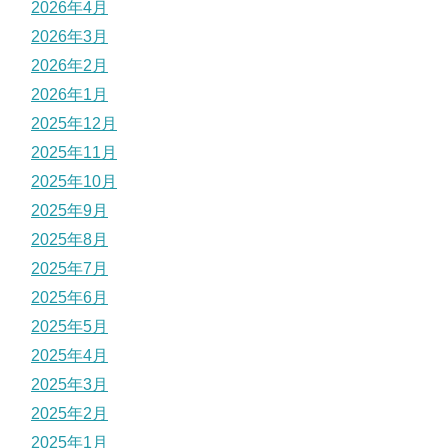
2026年4月
2026年3月
2026年2月
2026年1月
2025年12月
2025年11月
2025年10月
2025年9月
2025年8月
2025年7月
2025年6月
2025年5月
2025年4月
2025年3月
2025年2月
2025年1月