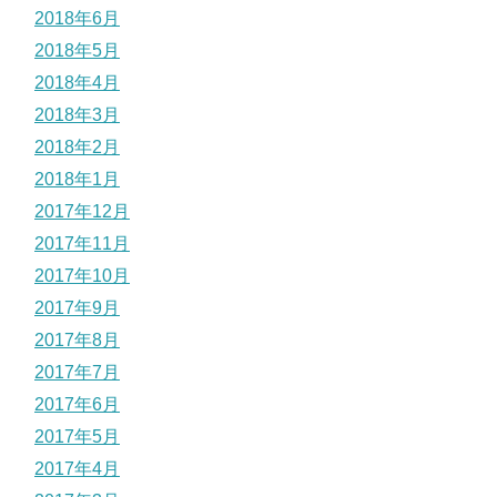
2018年6月
2018年5月
2018年4月
2018年3月
2018年2月
2018年1月
2017年12月
2017年11月
2017年10月
2017年9月
2017年8月
2017年7月
2017年6月
2017年5月
2017年4月