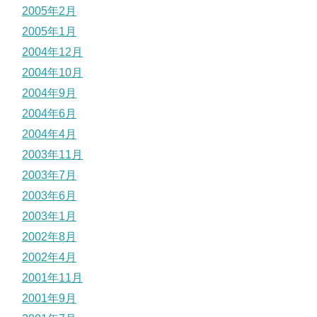
2005年2月
2005年1月
2004年12月
2004年10月
2004年9月
2004年6月
2004年4月
2003年11月
2003年7月
2003年6月
2003年1月
2002年8月
2002年4月
2001年11月
2001年9月