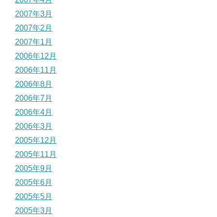
2007年3月
2007年2月
2007年1月
2006年12月
2006年11月
2006年8月
2006年7月
2006年4月
2006年3月
2005年12月
2005年11月
2005年9月
2005年6月
2005年5月
2005年3月