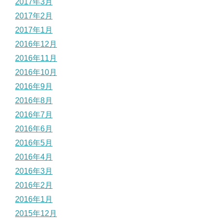
2017年3月
2017年2月
2017年1月
2016年12月
2016年11月
2016年10月
2016年9月
2016年8月
2016年7月
2016年6月
2016年5月
2016年4月
2016年3月
2016年2月
2016年1月
2015年12月