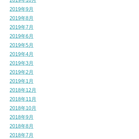
2019年10月
2019年9月
2019年8月
2019年7月
2019年6月
2019年5月
2019年4月
2019年3月
2019年2月
2019年1月
2018年12月
2018年11月
2018年10月
2018年9月
2018年8月
2018年7月