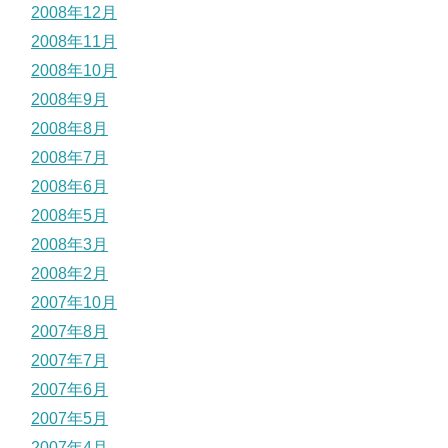
2008年12月
2008年11月
2008年10月
2008年9月
2008年8月
2008年7月
2008年6月
2008年5月
2008年3月
2008年2月
2007年10月
2007年8月
2007年7月
2007年6月
2007年5月
2007年4月