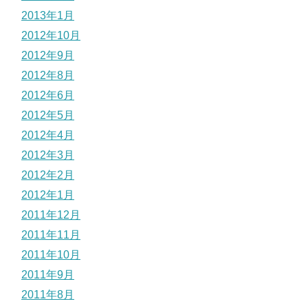
2013年1月
2012年10月
2012年9月
2012年8月
2012年6月
2012年5月
2012年4月
2012年3月
2012年2月
2012年1月
2011年12月
2011年11月
2011年10月
2011年9月
2011年8月