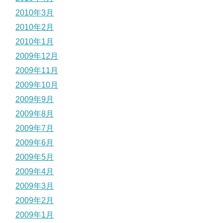
2010年3月
2010年2月
2010年1月
2009年12月
2009年11月
2009年10月
2009年9月
2009年8月
2009年7月
2009年6月
2009年5月
2009年4月
2009年3月
2009年2月
2009年1月