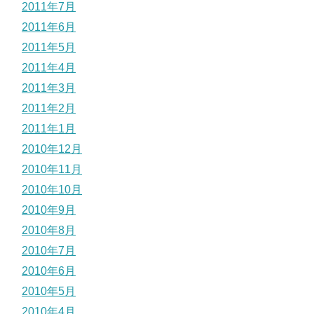
2011年7月
2011年6月
2011年5月
2011年4月
2011年3月
2011年2月
2011年1月
2010年12月
2010年11月
2010年10月
2010年9月
2010年8月
2010年7月
2010年6月
2010年5月
2010年4月