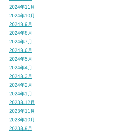
2024年11月
2024年10月
2024年9月
2024年8月
2024年7月
2024年6月
2024年5月
2024年4月
2024年3月
2024年2月
2024年1月
2023年12月
2023年11月
2023年10月
2023年9月