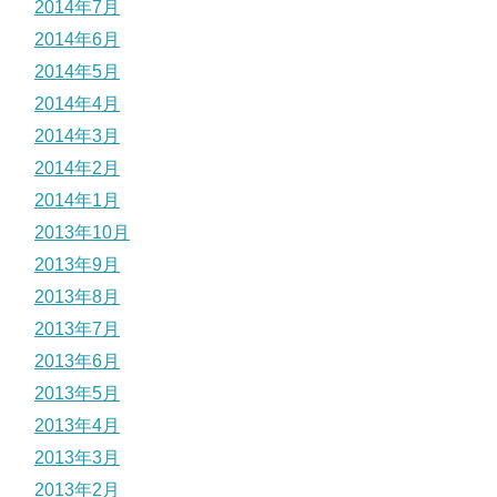
2014年7月
2014年6月
2014年5月
2014年4月
2014年3月
2014年2月
2014年1月
2013年10月
2013年9月
2013年8月
2013年7月
2013年6月
2013年5月
2013年4月
2013年3月
2013年2月