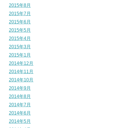
2015年8月
2015年7月
2015年6月
2015年5月
2015年4月
2015年3月
2015年1月
2014年12月
2014年11月
2014年10月
2014年9月
2014年8月
2014年7月
2014年6月
2014年5月