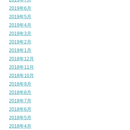
2019年6月
2019年5月
2019年4月
2019年3月
2019年2月
2019年1月
2018年12月
2018年11月
2018年10月
2018年9月
2018年8月
2018年7月
2018年6月
2018年5月
2018年4月