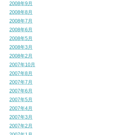
2008年9月
2008年8月
2008年7月
2008年6月
2008年5月
2008年3月
2008年2月
2007年10月
2007年8月
2007年7月
2007年6月
2007年5月
2007年4月
2007年3月
2007年2月
2007年1月