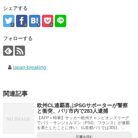
シェアする
0
0
0
フォローする
japan-breaking
関連記事
欧州CL連覇喜ぶPSGサポーターが警察
と衝突、パリ市内で283人逮捕
【AFP＝時事】サッカー欧州チャンピオンズリーグ
でパリ・サンジェルマン（PSG、フランス）が連覇
を果たしたことに伴い、仏首都パリでは30日、...
記事を読む