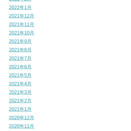
2022年1月
2021年12月
2021年11月
2021年10月
2021年9月
2021年8月
2021年7月
2021年6月
2021年5月
2021年4月
2021年3月
2021年2月
2021年1月
2020年12月
2020年11月