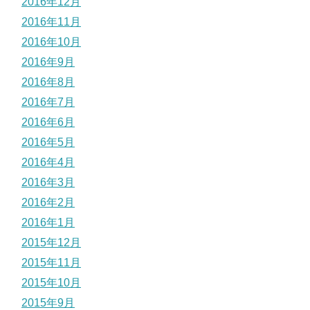
2016年12月
2016年11月
2016年10月
2016年9月
2016年8月
2016年7月
2016年6月
2016年5月
2016年4月
2016年3月
2016年2月
2016年1月
2015年12月
2015年11月
2015年10月
2015年9月