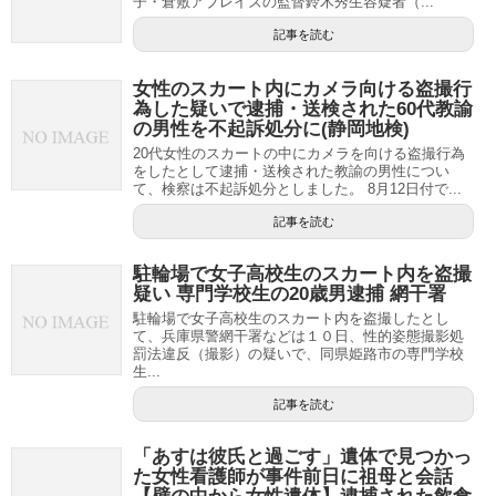
子・倉敷アブレイズの監督鈴木秀生容疑者（...
記事を読む
女性のスカート内にカメラ向ける盗撮行
為した疑いで逮捕・送検された60代教諭
の男性を不起訴処分に(静岡地検)
20代女性のスカートの中にカメラを向ける盗撮行為
をしたとして逮捕・送検された教諭の男性につい
て、検察は不起訴処分としました。 8月12日付で...
記事を読む
駐輪場で女子高校生のスカート内を盗撮
疑い 専門学校生の20歳男逮捕 網干署
駐輪場で女子高校生のスカート内を盗撮したとし
て、兵庫県警網干署などは１０日、性的姿態撮影処
罰法違反（撮影）の疑いで、同県姫路市の専門学校
生...
記事を読む
「あすは彼氏と過ごす」遺体で見つかっ
た女性看護師が事件前日に祖母と会話