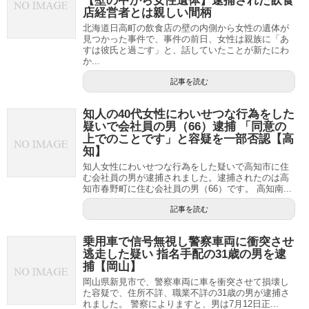
【壁の中から女性遺体】逮捕された飲食
店経営者とは親しい間柄
北海道日高町の飲食店の壁の内側から女性の遺体が
見つかった事件で、事件の前日、女性は親族に「あ
すは彼氏と過ごす」と、話していたことが新たにわ
か...
記事を読む
知人の40代女性にわいせつな行為をした
疑いで会社員の男（66）逮捕 「同意の
上でのことです」と容疑を一部否認【高
知】
知人女性にわいせつな行為をした疑いで高知市に住
む会社員の男が逮捕されました。逮捕されたのは高
知市春野町に住む会社員の男（66）です。 高知南...
記事を読む
乗用車で信号無視し警察車両に衝突させ
逃走した疑い 指名手配の31歳の男を逮
捕【岡山】
岡山県新見市で、警察車両に車を衝突させて損壊し
た容疑で、住所不詳、職業不詳の31歳の男が逮捕さ
れました。 警察によりますと、男は7月12日正...