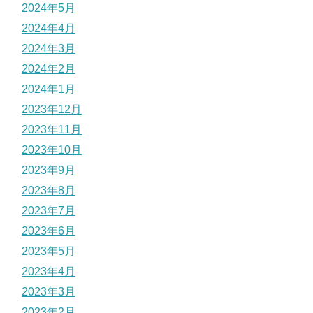
2024年5月
2024年4月
2024年3月
2024年2月
2024年1月
2023年12月
2023年11月
2023年10月
2023年9月
2023年8月
2023年7月
2023年6月
2023年5月
2023年4月
2023年3月
2023年2月