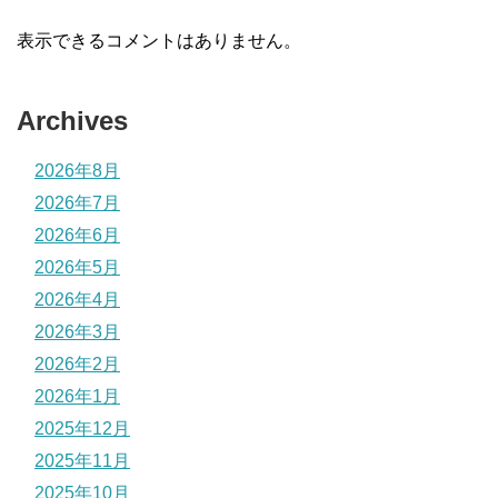
表示できるコメントはありません。
Archives
2026年8月
2026年7月
2026年6月
2026年5月
2026年4月
2026年3月
2026年2月
2026年1月
2025年12月
2025年11月
2025年10月