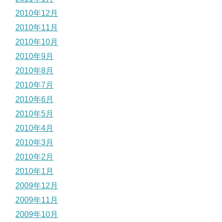
2010年12月
2010年11月
2010年10月
2010年9月
2010年8月
2010年7月
2010年6月
2010年5月
2010年4月
2010年3月
2010年2月
2010年1月
2009年12月
2009年11月
2009年10月