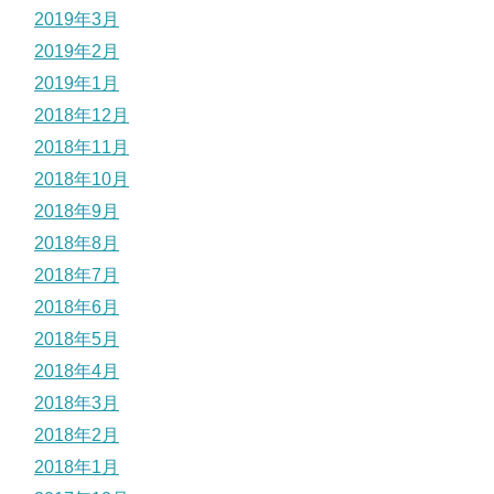
2019年3月
2019年2月
2019年1月
2018年12月
2018年11月
2018年10月
2018年9月
2018年8月
2018年7月
2018年6月
2018年5月
2018年4月
2018年3月
2018年2月
2018年1月