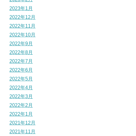
2023年1月
2022年12月
2022年11月
2022年10月
2022年9月
2022年8月
2022年7月
2022年6月
2022年5月
2022年4月
2022年3月
2022年2月
2022年1月
2021年12月
2021年11月