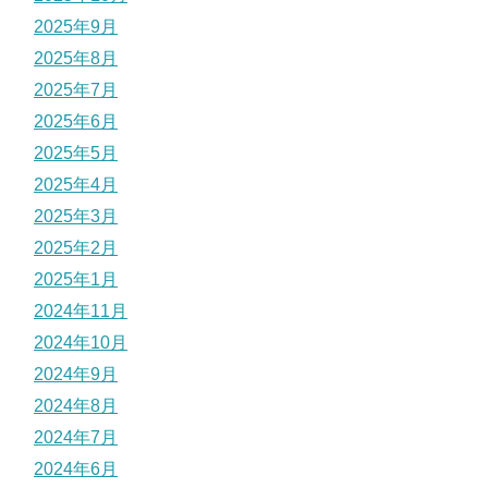
2025年9月
2025年8月
2025年7月
2025年6月
2025年5月
2025年4月
2025年3月
2025年2月
2025年1月
2024年11月
2024年10月
2024年9月
2024年8月
2024年7月
2024年6月