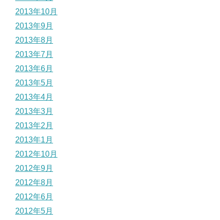
2013年10月
2013年9月
2013年8月
2013年7月
2013年6月
2013年5月
2013年4月
2013年3月
2013年2月
2013年1月
2012年10月
2012年9月
2012年8月
2012年6月
2012年5月