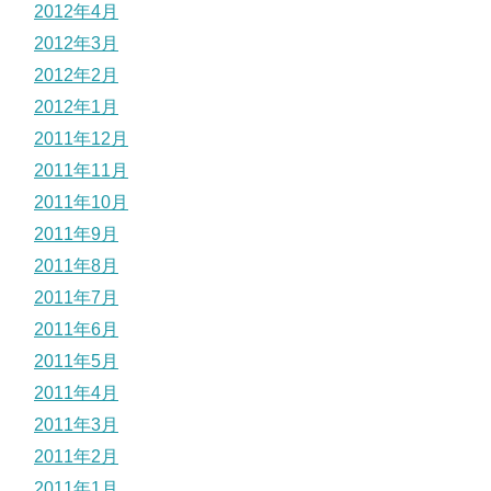
2012年4月
2012年3月
2012年2月
2012年1月
2011年12月
2011年11月
2011年10月
2011年9月
2011年8月
2011年7月
2011年6月
2011年5月
2011年4月
2011年3月
2011年2月
2011年1月