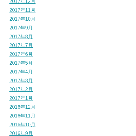
2017年12月
2017年11月
2017年10月
2017年9月
2017年8月
2017年7月
2017年6月
2017年5月
2017年4月
2017年3月
2017年2月
2017年1月
2016年12月
2016年11月
2016年10月
2016年9月