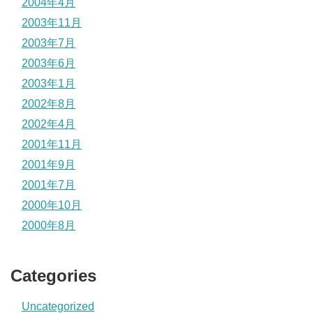
2004年4月
2003年11月
2003年7月
2003年6月
2003年1月
2002年8月
2002年4月
2001年11月
2001年9月
2001年7月
2000年10月
2000年8月
Categories
Uncategorized