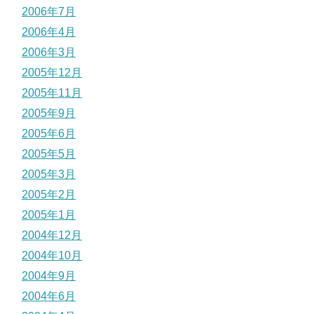
2006年7月
2006年4月
2006年3月
2005年12月
2005年11月
2005年9月
2005年6月
2005年5月
2005年3月
2005年2月
2005年1月
2004年12月
2004年10月
2004年9月
2004年6月