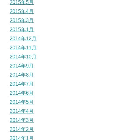
2015年5月
2015年4月
2015年3月
2015年1月
2014年12月
2014年11月
2014年10月
2014年9月
2014年8月
2014年7月
2014年6月
2014年5月
2014年4月
2014年3月
2014年2月
2014年1月