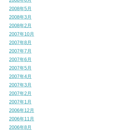
2008年6月
2008年5月
2008年3月
2008年2月
2007年10月
2007年8月
2007年7月
2007年6月
2007年5月
2007年4月
2007年3月
2007年2月
2007年1月
2006年12月
2006年11月
2006年8月