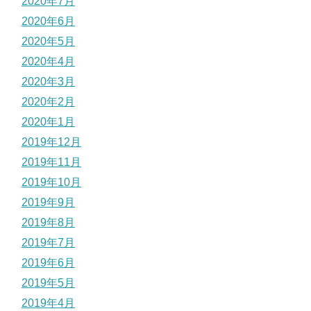
2020年7月
2020年6月
2020年5月
2020年4月
2020年3月
2020年2月
2020年1月
2019年12月
2019年11月
2019年10月
2019年9月
2019年8月
2019年7月
2019年6月
2019年5月
2019年4月