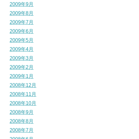
2009年9月
2009年8月
2009年7月
2009年6月
2009年5月
2009年4月
2009年3月
2009年2月
2009年1月
2008年12月
2008年11月
2008年10月
2008年9月
2008年8月
2008年7月