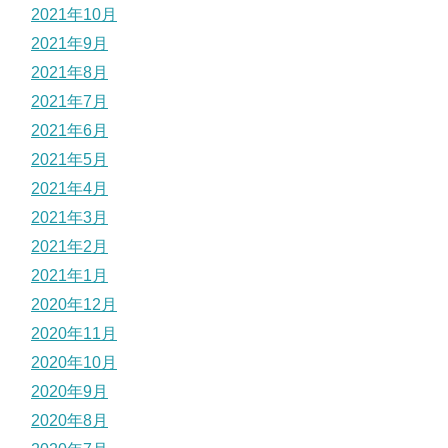
2021年10月
2021年9月
2021年8月
2021年7月
2021年6月
2021年5月
2021年4月
2021年3月
2021年2月
2021年1月
2020年12月
2020年11月
2020年10月
2020年9月
2020年8月