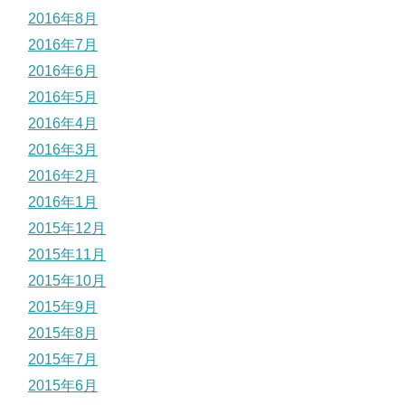
2016年8月
2016年7月
2016年6月
2016年5月
2016年4月
2016年3月
2016年2月
2016年1月
2015年12月
2015年11月
2015年10月
2015年9月
2015年8月
2015年7月
2015年6月