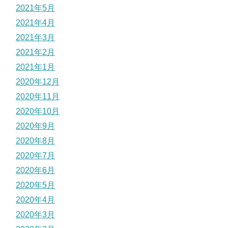
2021年5月
2021年4月
2021年3月
2021年2月
2021年1月
2020年12月
2020年11月
2020年10月
2020年9月
2020年8月
2020年7月
2020年6月
2020年5月
2020年4月
2020年3月