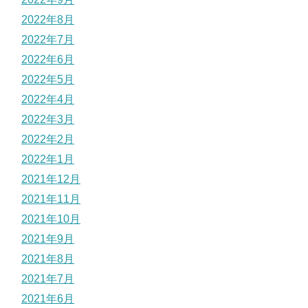
2022年8月
2022年7月
2022年6月
2022年5月
2022年4月
2022年3月
2022年2月
2022年1月
2021年12月
2021年11月
2021年10月
2021年9月
2021年8月
2021年7月
2021年6月