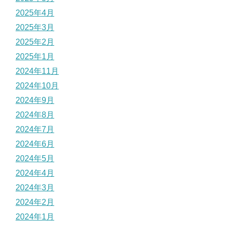
2025年4月
2025年3月
2025年2月
2025年1月
2024年11月
2024年10月
2024年9月
2024年8月
2024年7月
2024年6月
2024年5月
2024年4月
2024年3月
2024年2月
2024年1月