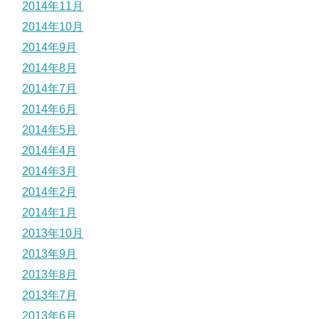
2014年11月
2014年10月
2014年9月
2014年8月
2014年7月
2014年6月
2014年5月
2014年4月
2014年3月
2014年2月
2014年1月
2013年10月
2013年9月
2013年8月
2013年7月
2013年6月