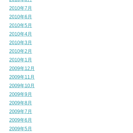
2010年7月
2010年6月
2010年5月
2010年4月
2010年3月
2010年2月
2010年1月
2009年12月
2009年11月
2009年10月
2009年9月
2009年8月
2009年7月
2009年6月
2009年5月