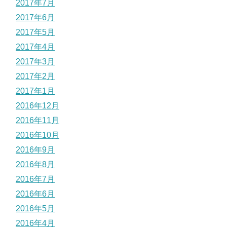
2017年7月
2017年6月
2017年5月
2017年4月
2017年3月
2017年2月
2017年1月
2016年12月
2016年11月
2016年10月
2016年9月
2016年8月
2016年7月
2016年6月
2016年5月
2016年4月