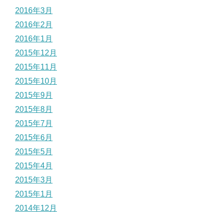
2016年3月
2016年2月
2016年1月
2015年12月
2015年11月
2015年10月
2015年9月
2015年8月
2015年7月
2015年6月
2015年5月
2015年4月
2015年3月
2015年1月
2014年12月