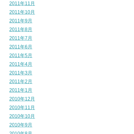
2011年11月
2011年10月
2011年9月
2011年8月
2011年7月
2011年6月
2011年5月
2011年4月
2011年3月
2011年2月
2011年1月
2010年12月
2010年11月
2010年10月
2010年9月
2010年8月