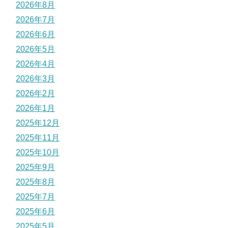
2026年8月
2026年7月
2026年6月
2026年5月
2026年4月
2026年3月
2026年2月
2026年1月
2025年12月
2025年11月
2025年10月
2025年9月
2025年8月
2025年7月
2025年6月
2025年5月