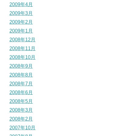
2009年4月
2009年3月
2009年2月
2009年1月
2008年12月
2008年11月
2008年10月
2008年9月
2008年8月
2008年7月
2008年6月
2008年5月
2008年3月
2008年2月
2007年10月