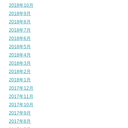
2018年10月
2018年9月
2018年8月
2018年7月
2018年6月
2018年5月
2018年4月
2018年3月
2018年2月
2018年1月
2017年12月
2017年11月
2017年10月
2017年9月
2017年8月