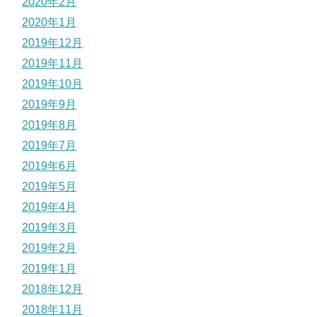
2020年2月
2020年1月
2019年12月
2019年11月
2019年10月
2019年9月
2019年8月
2019年7月
2019年6月
2019年5月
2019年4月
2019年3月
2019年2月
2019年1月
2018年12月
2018年11月