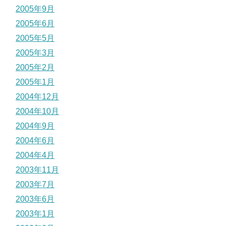
2005年9月
2005年6月
2005年5月
2005年3月
2005年2月
2005年1月
2004年12月
2004年10月
2004年9月
2004年6月
2004年4月
2003年11月
2003年7月
2003年6月
2003年1月