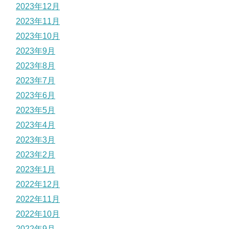
2023年12月
2023年11月
2023年10月
2023年9月
2023年8月
2023年7月
2023年6月
2023年5月
2023年4月
2023年3月
2023年2月
2023年1月
2022年12月
2022年11月
2022年10月
2022年9月