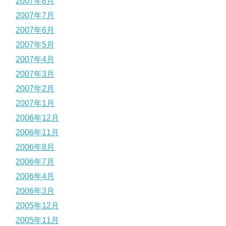
2007年8月
2007年7月
2007年6月
2007年5月
2007年4月
2007年3月
2007年2月
2007年1月
2006年12月
2006年11月
2006年8月
2006年7月
2006年4月
2006年3月
2005年12月
2005年11月