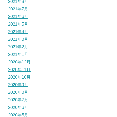
2021年8月
2021年7月
2021年6月
2021年5月
2021年4月
2021年3月
2021年2月
2021年1月
2020年12月
2020年11月
2020年10月
2020年9月
2020年8月
2020年7月
2020年6月
2020年5月