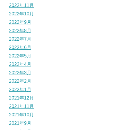
2022年11月
2022年10月
2022年9月
2022年8月
2022年7月
2022年6月
2022年5月
2022年4月
2022年3月
2022年2月
2022年1月
2021年12月
2021年11月
2021年10月
2021年9月