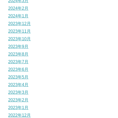
2024年3月
2024年2月
2024年1月
2023年12月
2023年11月
2023年10月
2023年9月
2023年8月
2023年7月
2023年6月
2023年5月
2023年4月
2023年3月
2023年2月
2023年1月
2022年12月