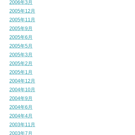
2006年3月
2005年12月
2005年11月
2005年9月
2005年6月
2005年5月
2005年3月
2005年2月
2005年1月
2004年12月
2004年10月
2004年9月
2004年6月
2004年4月
2003年11月
2003年7月