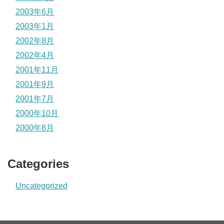
2003年6月
2003年1月
2002年8月
2002年4月
2001年11月
2001年9月
2001年7月
2000年10月
2000年8月
Categories
Uncategorized