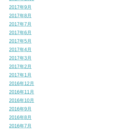
2017年9月
2017年8月
2017年7月
2017年6月
2017年5月
2017年4月
2017年3月
2017年2月
2017年1月
2016年12月
2016年11月
2016年10月
2016年9月
2016年8月
2016年7月