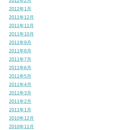
2012年2月
2012年1月
2011年12月
2011年11月
2011年10月
2011年9月
2011年8月
2011年7月
2011年6月
2011年5月
2011年4月
2011年3月
2011年2月
2011年1月
2010年12月
2010年11月