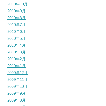
2010年10月
2010年9月
2010年8月
2010年7月
2010年6月
2010年5月
2010年4月
2010年3月
2010年2月
2010年1月
2009年12月
2009年11月
2009年10月
2009年9月
2009年8月