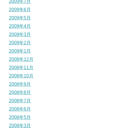
2009年7月
2009年6月
2009年5月
2009年4月
2009年3月
2009年2月
2009年1月
2008年12月
2008年11月
2008年10月
2008年9月
2008年8月
2008年7月
2008年6月
2008年5月
2008年3月