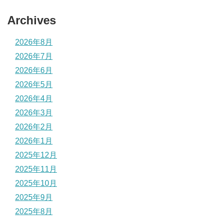
Archives
2026年8月
2026年7月
2026年6月
2026年5月
2026年4月
2026年3月
2026年2月
2026年1月
2025年12月
2025年11月
2025年10月
2025年9月
2025年8月