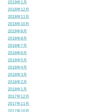
2019年1月
2018年12月
2018年11月
2018年10月
2018年9月
2018年8月
2018年7月
2018年6月
2018年5月
2018年4月
2018年3月
2018年2月
2018年1月
2017年12月
2017年11月
2017年10月