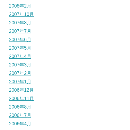
2008年2月
2007年10月
2007年8月
2007年7月
2007年6月
2007年5月
2007年4月
2007年3月
2007年2月
2007年1月
2006年12月
2006年11月
2006年8月
2006年7月
2006年4月