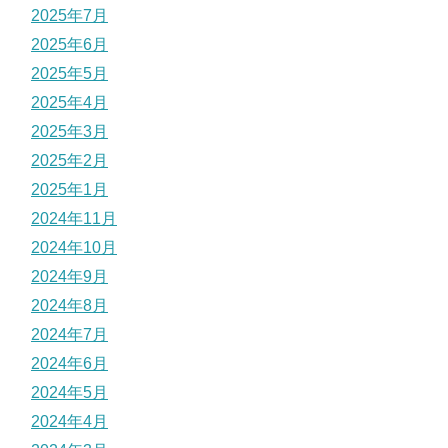
2025年7月
2025年6月
2025年5月
2025年4月
2025年3月
2025年2月
2025年1月
2024年11月
2024年10月
2024年9月
2024年8月
2024年7月
2024年6月
2024年5月
2024年4月