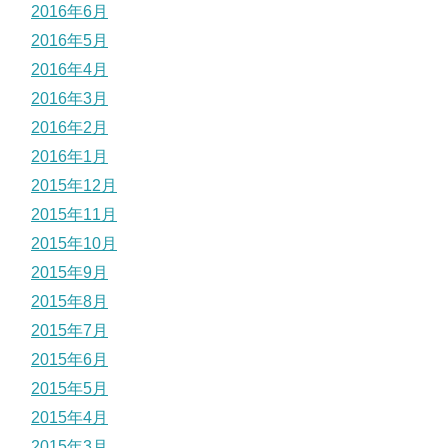
2016年6月
2016年5月
2016年4月
2016年3月
2016年2月
2016年1月
2015年12月
2015年11月
2015年10月
2015年9月
2015年8月
2015年7月
2015年6月
2015年5月
2015年4月
2015年3月