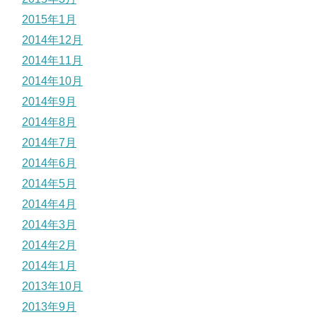
2015年1月
2014年12月
2014年11月
2014年10月
2014年9月
2014年8月
2014年7月
2014年6月
2014年5月
2014年4月
2014年3月
2014年2月
2014年1月
2013年10月
2013年9月