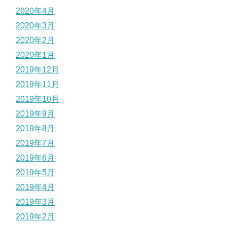
2020年4月
2020年3月
2020年2月
2020年1月
2019年12月
2019年11月
2019年10月
2019年9月
2019年8月
2019年7月
2019年6月
2019年5月
2019年4月
2019年3月
2019年2月