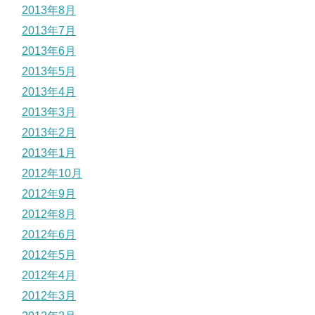
2013年8月
2013年7月
2013年6月
2013年5月
2013年4月
2013年3月
2013年2月
2013年1月
2012年10月
2012年9月
2012年8月
2012年6月
2012年5月
2012年4月
2012年3月