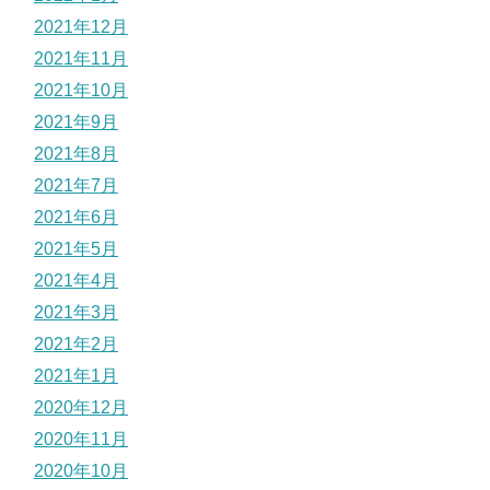
2021年12月
2021年11月
2021年10月
2021年9月
2021年8月
2021年7月
2021年6月
2021年5月
2021年4月
2021年3月
2021年2月
2021年1月
2020年12月
2020年11月
2020年10月