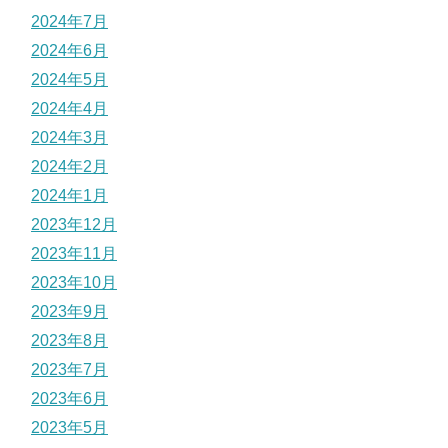
2024年7月
2024年6月
2024年5月
2024年4月
2024年3月
2024年2月
2024年1月
2023年12月
2023年11月
2023年10月
2023年9月
2023年8月
2023年7月
2023年6月
2023年5月