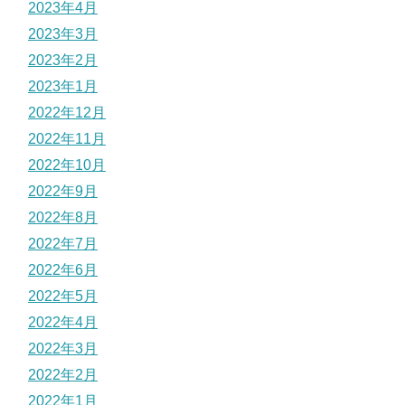
2023年4月
2023年3月
2023年2月
2023年1月
2022年12月
2022年11月
2022年10月
2022年9月
2022年8月
2022年7月
2022年6月
2022年5月
2022年4月
2022年3月
2022年2月
2022年1月