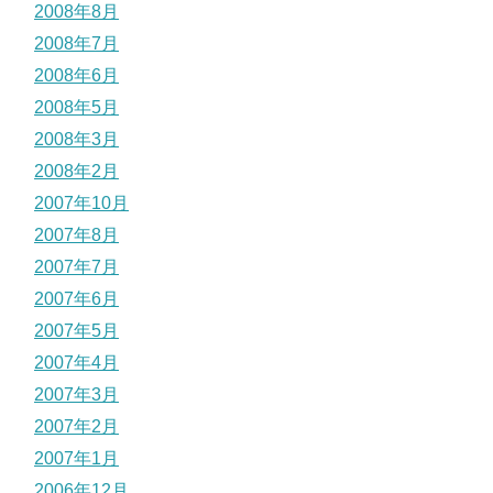
2008年8月
2008年7月
2008年6月
2008年5月
2008年3月
2008年2月
2007年10月
2007年8月
2007年7月
2007年6月
2007年5月
2007年4月
2007年3月
2007年2月
2007年1月
2006年12月