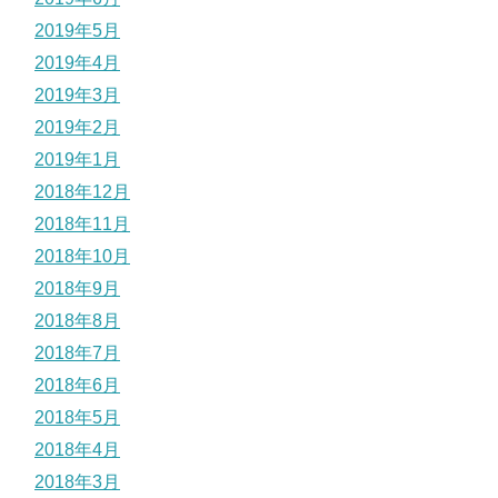
2019年5月
2019年4月
2019年3月
2019年2月
2019年1月
2018年12月
2018年11月
2018年10月
2018年9月
2018年8月
2018年7月
2018年6月
2018年5月
2018年4月
2018年3月