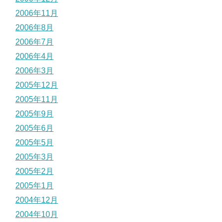
2006年11月
2006年8月
2006年7月
2006年4月
2006年3月
2005年12月
2005年11月
2005年9月
2005年6月
2005年5月
2005年3月
2005年2月
2005年1月
2004年12月
2004年10月