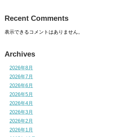
Recent Comments
表示できるコメントはありません。
Archives
2026年8月
2026年7月
2026年6月
2026年5月
2026年4月
2026年3月
2026年2月
2026年1月