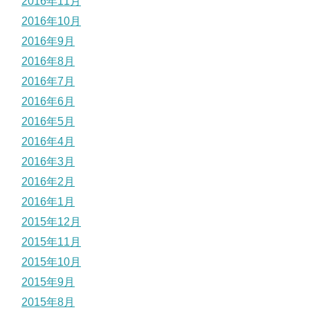
2016年11月
2016年10月
2016年9月
2016年8月
2016年7月
2016年6月
2016年5月
2016年4月
2016年3月
2016年2月
2016年1月
2015年12月
2015年11月
2015年10月
2015年9月
2015年8月