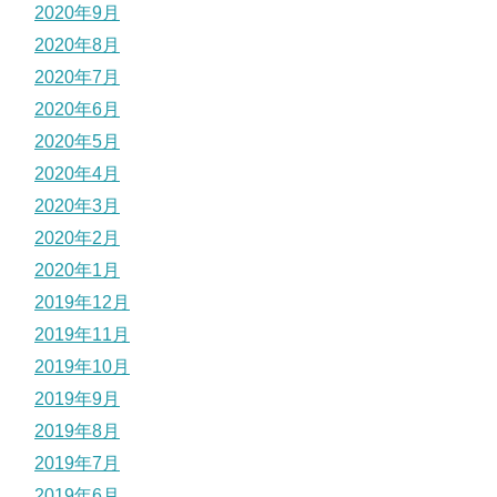
2020年9月
2020年8月
2020年7月
2020年6月
2020年5月
2020年4月
2020年3月
2020年2月
2020年1月
2019年12月
2019年11月
2019年10月
2019年9月
2019年8月
2019年7月
2019年6月