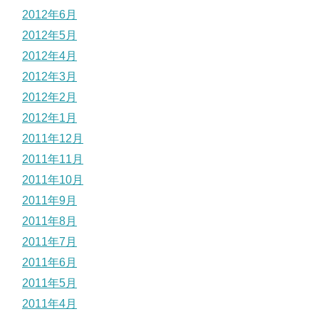
2012年6月
2012年5月
2012年4月
2012年3月
2012年2月
2012年1月
2011年12月
2011年11月
2011年10月
2011年9月
2011年8月
2011年7月
2011年6月
2011年5月
2011年4月