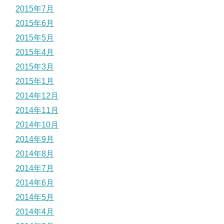
2015年7月
2015年6月
2015年5月
2015年4月
2015年3月
2015年1月
2014年12月
2014年11月
2014年10月
2014年9月
2014年8月
2014年7月
2014年6月
2014年5月
2014年4月