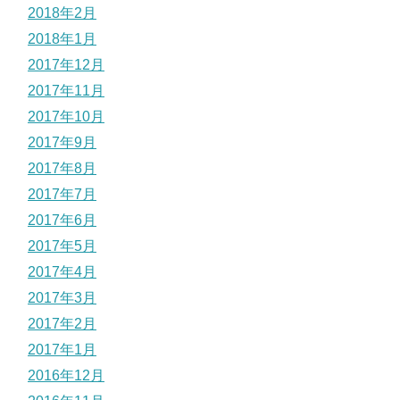
2018年2月
2018年1月
2017年12月
2017年11月
2017年10月
2017年9月
2017年8月
2017年7月
2017年6月
2017年5月
2017年4月
2017年3月
2017年2月
2017年1月
2016年12月