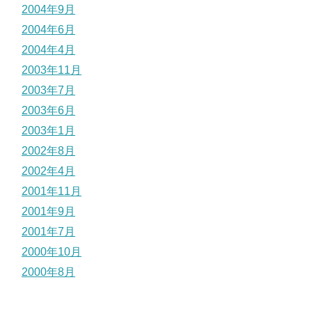
2004年9月
2004年6月
2004年4月
2003年11月
2003年7月
2003年6月
2003年1月
2002年8月
2002年4月
2001年11月
2001年9月
2001年7月
2000年10月
2000年8月