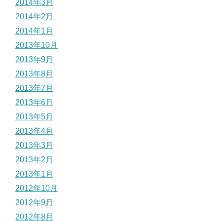
2014年3月
2014年2月
2014年1月
2013年10月
2013年9月
2013年8月
2013年7月
2013年6月
2013年5月
2013年4月
2013年3月
2013年2月
2013年1月
2012年10月
2012年9月
2012年8月