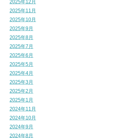
2025年12月
2025年11月
2025年10月
2025年9月
2025年8月
2025年7月
2025年6月
2025年5月
2025年4月
2025年3月
2025年2月
2025年1月
2024年11月
2024年10月
2024年9月
2024年8月