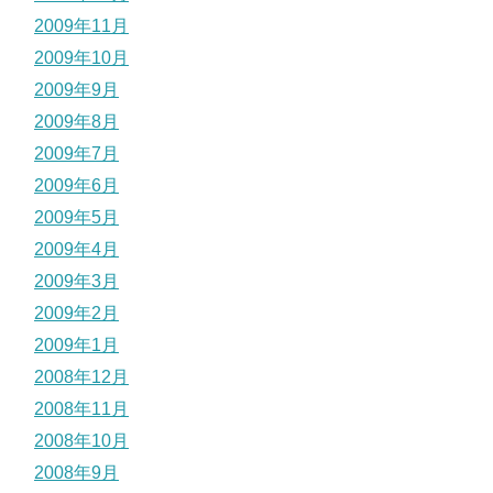
2009年11月
2009年10月
2009年9月
2009年8月
2009年7月
2009年6月
2009年5月
2009年4月
2009年3月
2009年2月
2009年1月
2008年12月
2008年11月
2008年10月
2008年9月