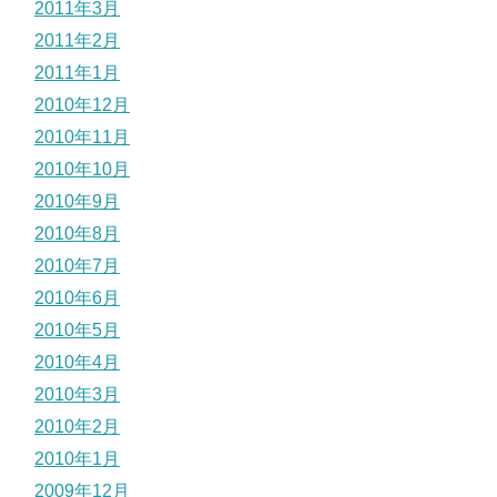
2011年3月
2011年2月
2011年1月
2010年12月
2010年11月
2010年10月
2010年9月
2010年8月
2010年7月
2010年6月
2010年5月
2010年4月
2010年3月
2010年2月
2010年1月
2009年12月