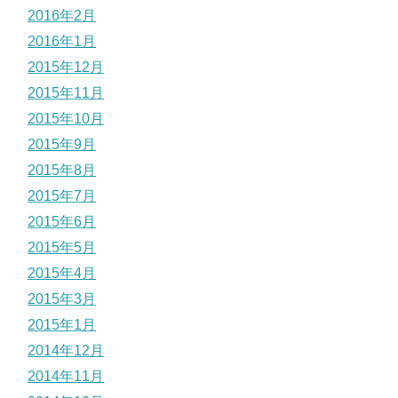
2016年2月
2016年1月
2015年12月
2015年11月
2015年10月
2015年9月
2015年8月
2015年7月
2015年6月
2015年5月
2015年4月
2015年3月
2015年1月
2014年12月
2014年11月