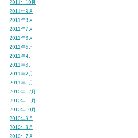
2011年10月
2011年9月
2011年8月
2011年7月
2011年6月
2011年5月
2011年4月
2011年3月
2011年2月
2011年1月
2010年12月
2010年11月
2010年10月
2010年9月
2010年8月
2010年7月