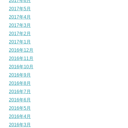
2017年6月
2017年5月
2017年4月
2017年3月
2017年2月
2017年1月
2016年12月
2016年11月
2016年10月
2016年9月
2016年8月
2016年7月
2016年6月
2016年5月
2016年4月
2016年3月