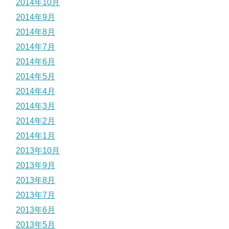
2014年10月
2014年9月
2014年8月
2014年7月
2014年6月
2014年5月
2014年4月
2014年3月
2014年2月
2014年1月
2013年10月
2013年9月
2013年8月
2013年7月
2013年6月
2013年5月