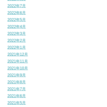
2022年7月
2022年6月
2022年5月
2022年4月
2022年3月
2022年2月
2022年1月
2021年12月
2021年11月
2021年10月
2021年9月
2021年8月
2021年7月
2021年6月
2021年5月