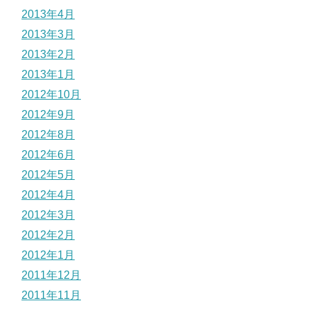
2013年4月
2013年3月
2013年2月
2013年1月
2012年10月
2012年9月
2012年8月
2012年6月
2012年5月
2012年4月
2012年3月
2012年2月
2012年1月
2011年12月
2011年11月