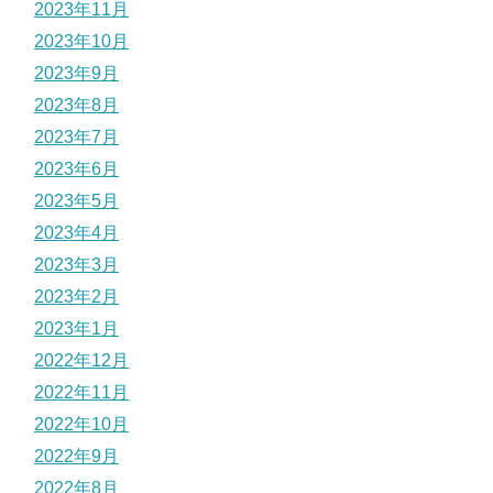
2023年11月
2023年10月
2023年9月
2023年8月
2023年7月
2023年6月
2023年5月
2023年4月
2023年3月
2023年2月
2023年1月
2022年12月
2022年11月
2022年10月
2022年9月
2022年8月