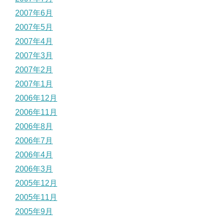
2007年6月
2007年5月
2007年4月
2007年3月
2007年2月
2007年1月
2006年12月
2006年11月
2006年8月
2006年7月
2006年4月
2006年3月
2005年12月
2005年11月
2005年9月