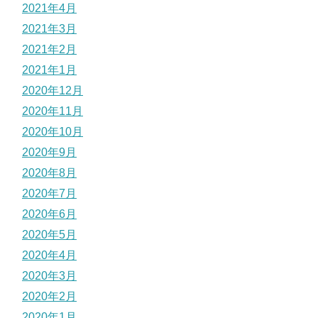
2021年4月
2021年3月
2021年2月
2021年1月
2020年12月
2020年11月
2020年10月
2020年9月
2020年8月
2020年7月
2020年6月
2020年5月
2020年4月
2020年3月
2020年2月
2020年1月