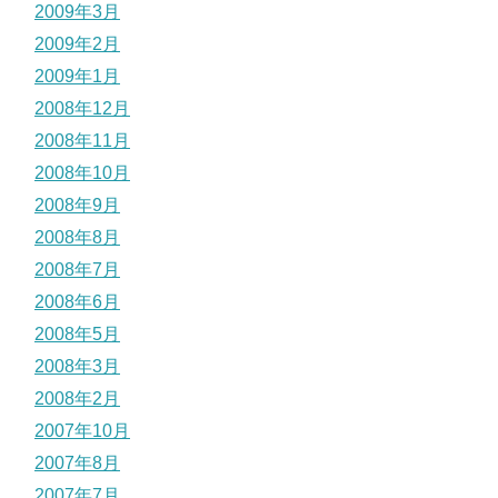
2009年3月
2009年2月
2009年1月
2008年12月
2008年11月
2008年10月
2008年9月
2008年8月
2008年7月
2008年6月
2008年5月
2008年3月
2008年2月
2007年10月
2007年8月
2007年7月