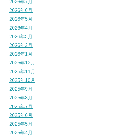
2026年7月
2026年6月
2026年5月
2026年4月
2026年3月
2026年2月
2026年1月
2025年12月
2025年11月
2025年10月
2025年9月
2025年8月
2025年7月
2025年6月
2025年5月
2025年4月