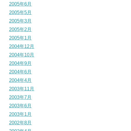
2005年6月
2005年5月
2005年3月
2005年2月
2005年1月
2004年12月
2004年10月
2004年9月
2004年6月
2004年4月
2003年11月
2003年7月
2003年6月
2003年1月
2002年8月