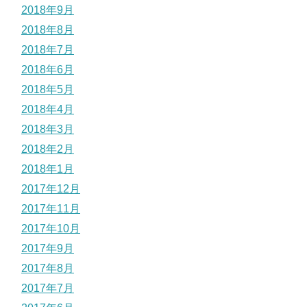
2018年9月
2018年8月
2018年7月
2018年6月
2018年5月
2018年4月
2018年3月
2018年2月
2018年1月
2017年12月
2017年11月
2017年10月
2017年9月
2017年8月
2017年7月