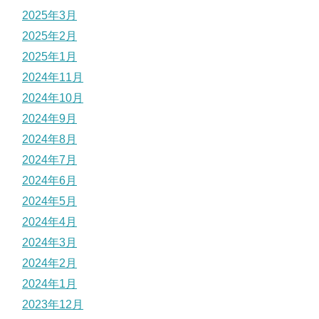
2025年3月
2025年2月
2025年1月
2024年11月
2024年10月
2024年9月
2024年8月
2024年7月
2024年6月
2024年5月
2024年4月
2024年3月
2024年2月
2024年1月
2023年12月