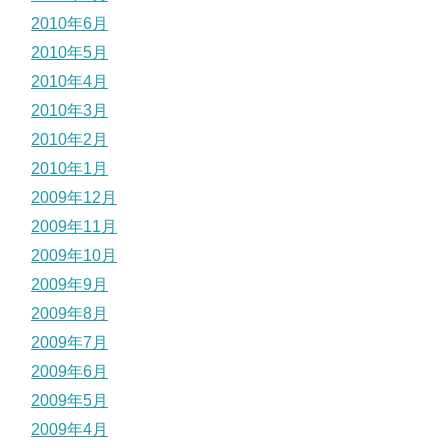
2010年6月
2010年5月
2010年4月
2010年3月
2010年2月
2010年1月
2009年12月
2009年11月
2009年10月
2009年9月
2009年8月
2009年7月
2009年6月
2009年5月
2009年4月