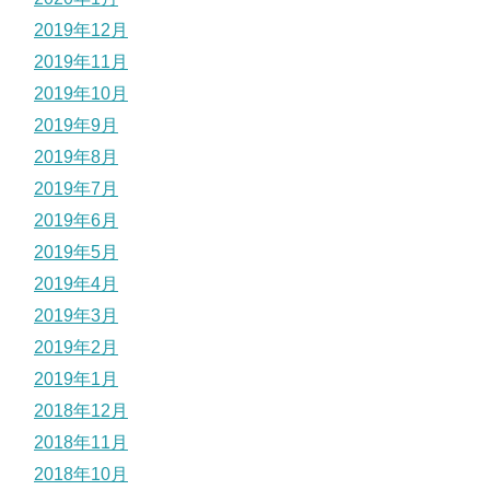
2019年12月
2019年11月
2019年10月
2019年9月
2019年8月
2019年7月
2019年6月
2019年5月
2019年4月
2019年3月
2019年2月
2019年1月
2018年12月
2018年11月
2018年10月